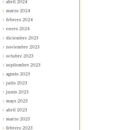
abril
2024
marzo
2024
febrero
2024
enero
2024
diciembre
2023
noviembre
2023
octubre
2023
septiembre
2023
agosto
2023
julio
2023
junio
2023
mayo
2023
abril
2023
marzo
2023
febrero
2023