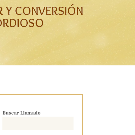
R Y CONVERSIÓN
CORDIOSO
Buscar Llamado