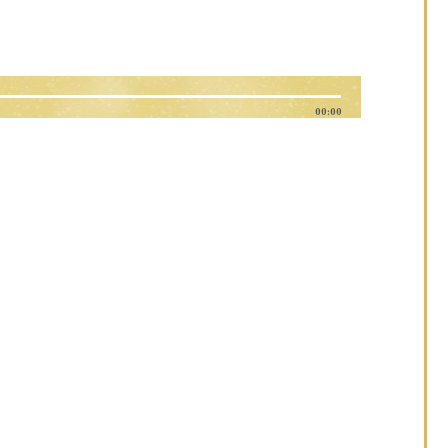
00:00