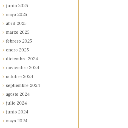
junio
2025
mayo
2025
abril
2025
marzo
2025
febrero
2025
enero
2025
diciembre
2024
noviembre
2024
octubre
2024
septiembre
2024
agosto
2024
julio
2024
junio
2024
mayo
2024