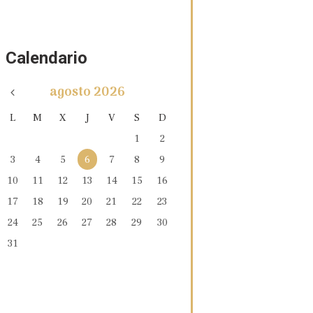
Calendario
agosto
2026
L
M
X
J
V
S
D
1
2
3
4
5
6
7
8
9
10
11
12
13
14
15
16
17
18
19
20
21
22
23
24
25
26
27
28
29
30
31