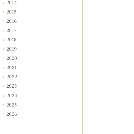
2014
2015
2016
2017
2018
2019
2020
2021
2022
2023
2024
2025
2026