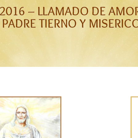
 2016 – LLAMADO DE AMO
 PADRE TIERNO Y MISERI