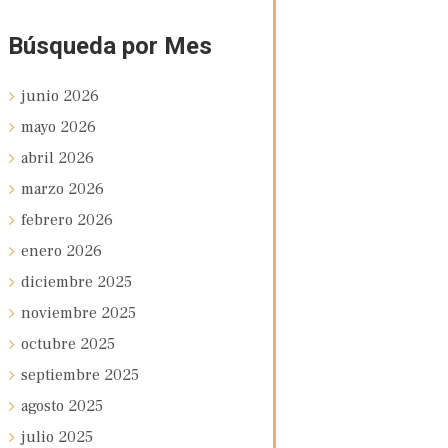
Búsqueda por Mes
junio
2026
mayo
2026
abril
2026
marzo
2026
febrero
2026
enero
2026
diciembre
2025
noviembre
2025
octubre
2025
septiembre
2025
agosto
2025
julio
2025