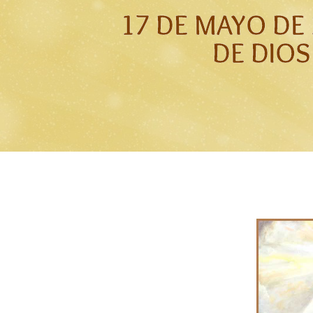
17 DE MAYO DE
DE DIOS