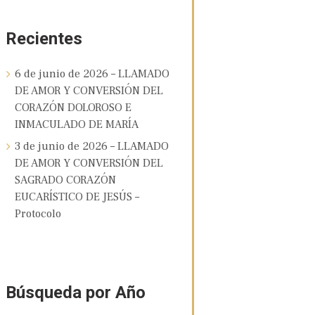
Recientes
6 de junio de 2026 – LLAMADO
DE AMOR Y CONVERSIÓN DEL
CORAZÓN DOLOROSO E
INMACULADO DE MARÍA
3 de junio de 2026 – LLAMADO
DE AMOR Y CONVERSIÓN DEL
SAGRADO CORAZÓN
EUCARÍSTICO DE JESÚS –
Protocolo
Búsqueda por Año