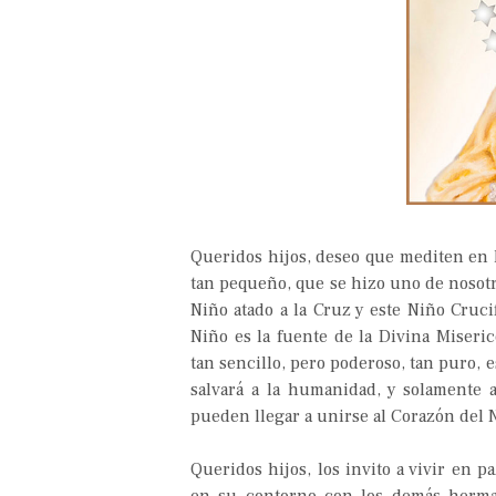
Queridos hijos, deseo que mediten en l
tan pequeño, que se hizo uno de nosotr
Niño atado a la Cruz y este Niño Cruci
Niño es la fuente de la Divina Miseri
tan sencillo, pero poderoso, tan puro, e
salvará a la humanidad, y solamente
pueden llegar a unirse al Corazón del N
Queridos hijos, los invito a vivir en 