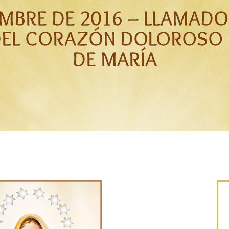
EMBRE DE 2016 – LLAMAD
DEL CORAZÓN DOLOROSO 
DE MARÍA