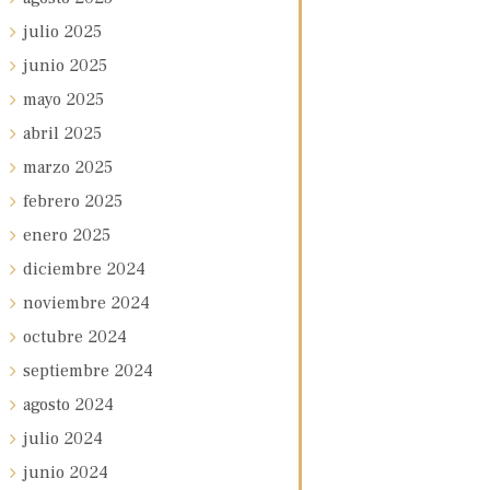
julio
2025
junio
2025
mayo
2025
abril
2025
marzo
2025
febrero
2025
enero
2025
diciembre
2024
noviembre
2024
octubre
2024
septiembre
2024
agosto
2024
julio
2024
junio
2024