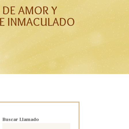
O DE AMOR Y
E INMACULADO
Buscar Llamado