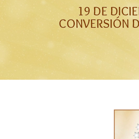
19 DE DICI
CONVERSIÓN 