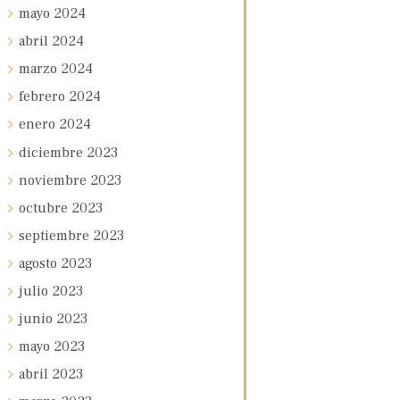
mayo
2024
abril
2024
marzo
2024
febrero
2024
enero
2024
diciembre
2023
noviembre
2023
octubre
2023
septiembre
2023
agosto
2023
julio
2023
junio
2023
mayo
2023
abril
2023