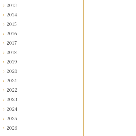
2013
2014
2015
2016
2017
2018
2019
2020
2021
2022
2023
2024
2025
2026