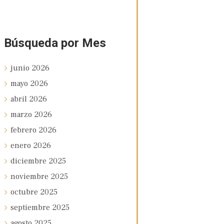
Búsqueda por Mes
junio
2026
mayo
2026
abril
2026
marzo
2026
febrero
2026
enero
2026
diciembre
2025
noviembre
2025
octubre
2025
septiembre
2025
agosto
2025