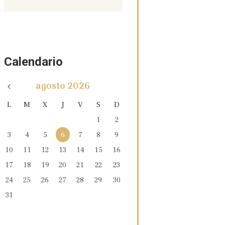
Calendario
agosto
2026
L
M
X
J
V
S
D
1
2
3
4
5
6
7
8
9
10
11
12
13
14
15
16
17
18
19
20
21
22
23
24
25
26
27
28
29
30
31