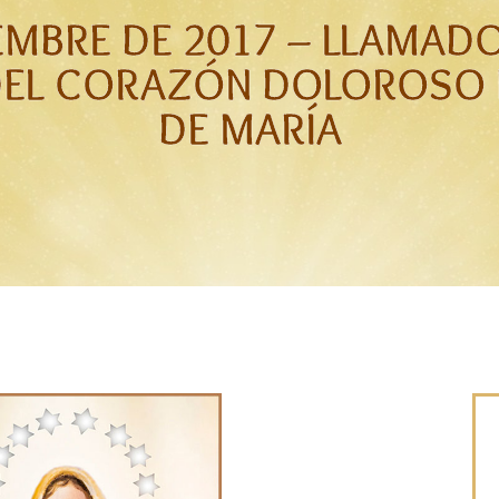
EMBRE DE 2017 – LLAMAD
DEL CORAZÓN DOLOROSO 
DE MARÍA