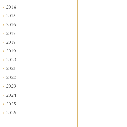
2014
2015
2016
2017
2018
2019
2020
2021
2022
2023
2024
2025
2026