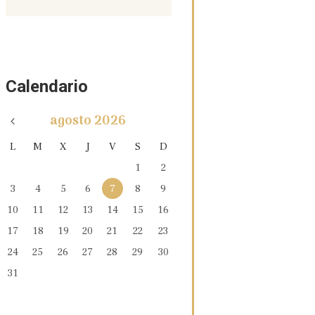
Calendario
agosto
2026
L
M
X
J
V
S
D
1
2
3
4
5
6
7
8
9
10
11
12
13
14
15
16
17
18
19
20
21
22
23
24
25
26
27
28
29
30
31