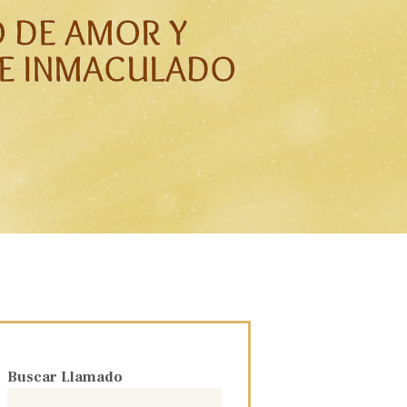
O DE AMOR Y
E INMACULADO
Buscar Llamado