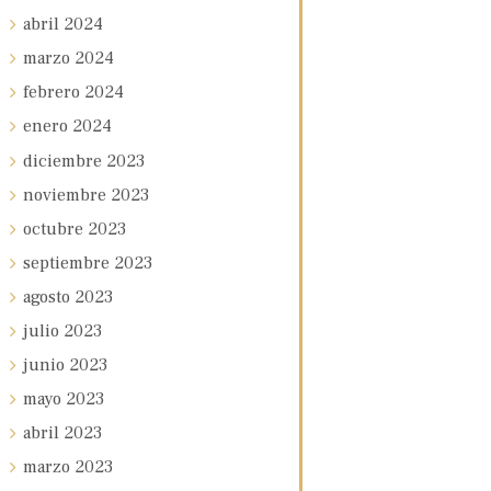
abril
2024
marzo
2024
febrero
2024
enero
2024
diciembre
2023
noviembre
2023
octubre
2023
septiembre
2023
agosto
2023
julio
2023
junio
2023
mayo
2023
abril
2023
marzo
2023