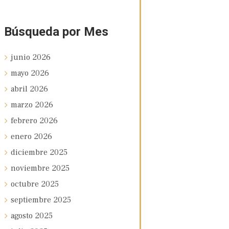
Búsqueda por Mes
junio
2026
mayo
2026
abril
2026
marzo
2026
febrero
2026
enero
2026
diciembre
2025
noviembre
2025
octubre
2025
septiembre
2025
agosto
2025