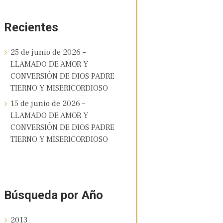
Recientes
25 de junio de 2026 –
LLAMADO DE AMOR Y
CONVERSIÓN DE DIOS PADRE
TIERNO Y MISERICORDIOSO
15 de junio de 2026 –
LLAMADO DE AMOR Y
CONVERSIÓN DE DIOS PADRE
TIERNO Y MISERICORDIOSO
Búsqueda por Año
2013