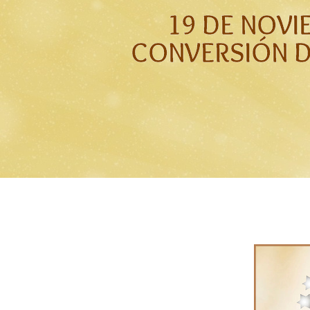
19 DE NOVI
CONVERSIÓN 