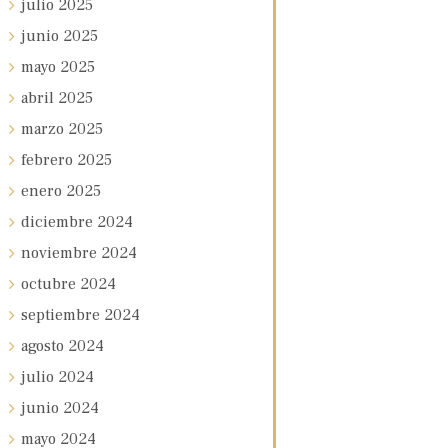
julio
2025
junio
2025
mayo
2025
abril
2025
marzo
2025
febrero
2025
enero
2025
diciembre
2024
noviembre
2024
octubre
2024
septiembre
2024
agosto
2024
julio
2024
junio
2024
mayo
2024