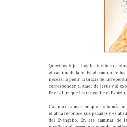
Queridos hijos, hoy les invito a camina
el camino de la fe. Es el camino de los
necesario pedir la Gracia del arrepent
corresponder al Amor de Jesús y al expe
Fe y la Luz que les transmite el Espírit
Cuando el alma sabe que, en lo más mí
el alma reconoce sus pecados y es absu
del Evangelio. En ese caminar de la