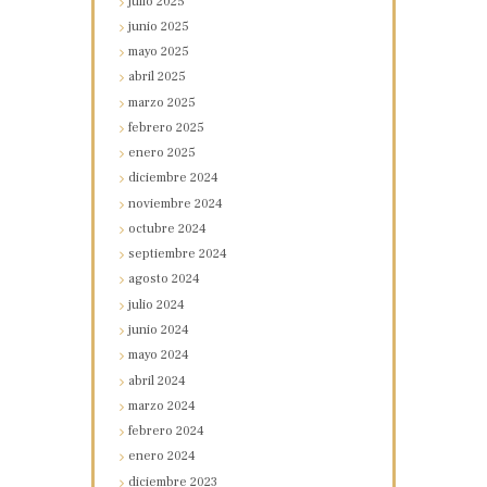
julio
2025
junio
2025
mayo
2025
abril
2025
marzo
2025
febrero
2025
enero
2025
diciembre
2024
noviembre
2024
octubre
2024
septiembre
2024
agosto
2024
julio
2024
junio
2024
mayo
2024
abril
2024
marzo
2024
febrero
2024
enero
2024
diciembre
2023