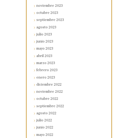
noviembre
2023
octubre
2023
septiembre
2023
agosto
2023
julio
2023
junio
2023
mayo
2023
abril
2023
marzo
2023
febrero
2023
enero
2023
diciembre
2022
noviembre
2022
octubre
2022
septiembre
2022
agosto
2022
julio
2022
junio
2022
mayo
2022