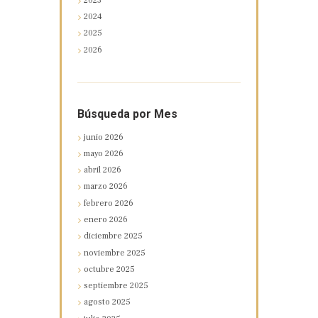
2023
2024
2025
2026
Búsqueda por Mes
junio
2026
mayo
2026
abril
2026
marzo
2026
febrero
2026
enero
2026
diciembre
2025
noviembre
2025
octubre
2025
septiembre
2025
agosto
2025