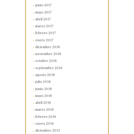
junio
2017
mayo
2017
abril
2017
marzo
2017
febrero
2017
enero
2017
diciembre
2016
noviembre
2016
octubre
2016
septiembre
2016
agosto
2016
julio
2016
junio
2016
mayo
2016
abril
2016
marzo
2016
febrero
2016
enero
2016
diciembre
2015