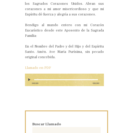
los Sagrados Corazones Unidos. Abran sus
corazones a mi amor misericordioso y que mi
Espíritu dé fuerza y alegría a sus corazones.
Bendigo al mundo entero con mi Corazón
Eucarístico desde este Aposento de la Sagrada
Familia:
En el Nombre del Padre y del Hijo y del Espíritu
Santo. Amén. Ave María Purísima, sin pecado
original concebida.
Llamado en PDF
00:00
00:00
Buscar Llamado