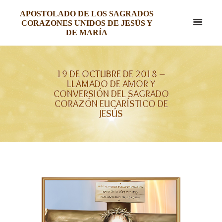
APOSTOLADO DE LOS SAGRADOS
CORAZONES UNIDOS DE JESÚS Y
DE MARÍA
19 DE OCTUBRE DE 2018 –
LLAMADO DE AMOR Y
CONVERSIÓN DEL SAGRADO
CORAZÓN EUCARÍSTICO DE
JESÚS