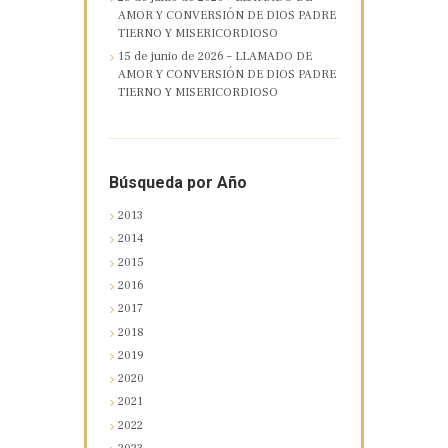
AMOR Y CONVERSIÓN DE DIOS PADRE
TIERNO Y MISERICORDIOSO
15 de junio de 2026 – LLAMADO DE
AMOR Y CONVERSIÓN DE DIOS PADRE
TIERNO Y MISERICORDIOSO
Búsqueda por Año
2013
2014
2015
2016
2017
2018
2019
2020
2021
2022