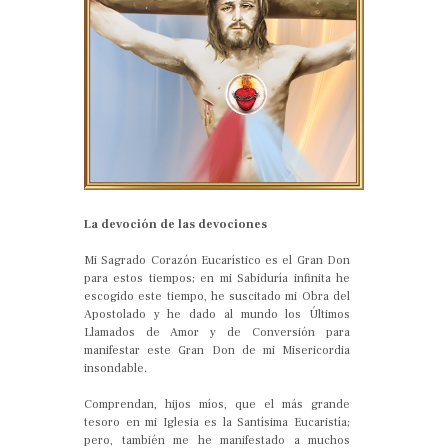
La devoción de las devociones
Mi Sagrado Corazón Eucarístico es el Gran Don
para estos tiempos; en mi Sabiduría infinita he
escogido este tiempo, he suscitado mi Obra del
Apostolado y he dado al mundo los Últimos
Llamados de Amor y de Conversión para
manifestar este Gran Don de mi Misericordia
insondable.
Comprendan, hijos míos, que el más grande
tesoro en mi Iglesia es la Santísima Eucaristía;
pero, también me he manifestado a muchos