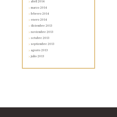
abril
2014
marzo
2014
febrero
2014
enero
2014
diciembre
2013
noviembre
2013
octubre
2013
septiembre
2013
agosto
2013
julio
2013