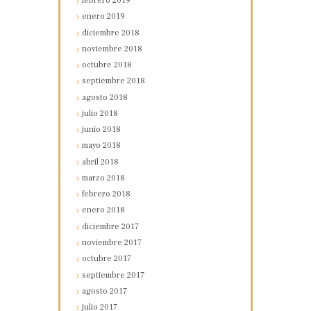
febrero
2019
enero
2019
diciembre
2018
noviembre
2018
octubre
2018
septiembre
2018
agosto
2018
julio
2018
junio
2018
mayo
2018
abril
2018
marzo
2018
febrero
2018
enero
2018
diciembre
2017
noviembre
2017
octubre
2017
septiembre
2017
agosto
2017
julio
2017