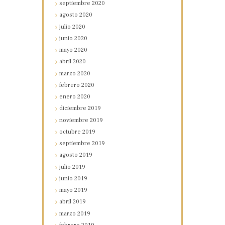
septiembre
2020
agosto
2020
julio
2020
junio
2020
mayo
2020
abril
2020
marzo
2020
febrero
2020
enero
2020
diciembre
2019
noviembre
2019
octubre
2019
septiembre
2019
agosto
2019
julio
2019
junio
2019
mayo
2019
abril
2019
marzo
2019