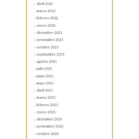
abril
2022
marzo
2022
febrero
2022
enero
2022
diciembre
2021
noviembre
2021
octubre
2021
septiembre
2021
agosto
2021
julio
2021
junio
2021
mayo
2021
abril
2021
marzo
2021
febrero
2021
enero
2021
diciembre
2020
noviembre
2020
octubre
2020