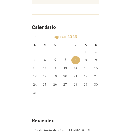
Calendario
agosto
2026
L
M
X
J
V
S
D
1
2
3
4
5
6
7
8
9
10
11
12
13
14
15
16
17
18
19
20
21
22
23
24
25
26
27
28
29
30
31
Recientes
25 de junio de 2026 – LLAMADO DE