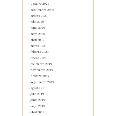
octubre
2020
septiembre
2020
agosto
2020
julio
2020
junio
2020
mayo
2020
abril
2020
marzo
2020
febrero
2020
enero
2020
diciembre
2019
noviembre
2019
octubre
2019
septiembre
2019
agosto
2019
julio
2019
junio
2019
mayo
2019
abril
2019