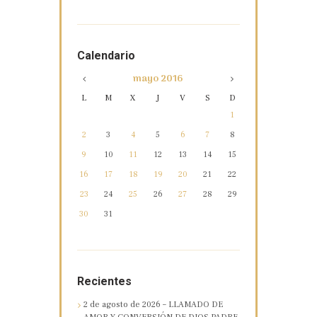
Calendario
mayo
2016
L
M
X
J
V
S
D
1
2
3
4
5
6
7
8
9
10
11
12
13
14
15
16
17
18
19
20
21
22
23
24
25
26
27
28
29
30
31
Recientes
2 de agosto de 2026 – LLAMADO DE