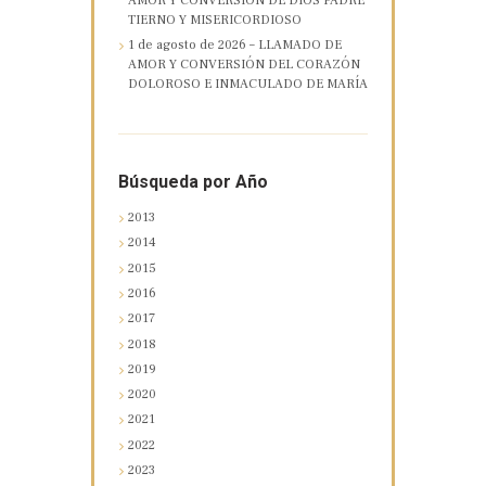
AMOR Y CONVERSIÓN DE DIOS PADRE
TIERNO Y MISERICORDIOSO
1 de agosto de 2026 – LLAMADO DE
AMOR Y CONVERSIÓN DEL CORAZÓN
DOLOROSO E INMACULADO DE MARÍA
Búsqueda por Año
2013
2014
2015
2016
2017
2018
2019
2020
2021
2022
2023