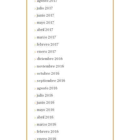
agosto
2017
julio
2017
junio
2017
mayo
2017
abril
2017
marzo
2017
febrero
2017
enero
2017
diciembre
2016
noviembre
2016
octubre
2016
septiembre
2016
agosto
2016
julio
2016
junio
2016
mayo
2016
abril
2016
marzo
2016
febrero
2016
enero
2016