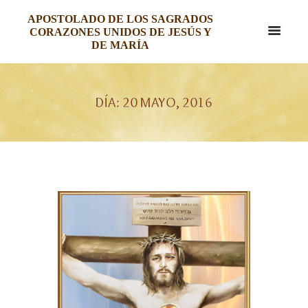
APOSTOLADO DE LOS SAGRADOS
CORAZONES UNIDOS DE JESÚS Y
DE MARÍA
DÍA: 20 MAYO, 2016