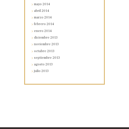
mayo
2014
abril
2014
marzo
2014
febrero
2014
enero
2014
diciembre
2013
noviembre
2013
octubre
2013
septiembre
2013
agosto
2013
julio
2013