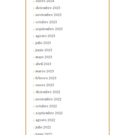
enero
2024
diciembre
2023
noviembre
2023
octubre
2023
septiembre
2023
agosto
2023
julio
2023
junio
2023
mayo
2023
abril
2023
marzo
2023
febrero
2023
enero
2023
diciembre
2022
noviembre
2022
octubre
2022
septiembre
2022
agosto
2022
julio
2022
junio
2022