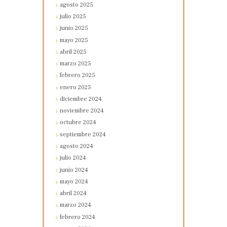
agosto
2025
julio
2025
junio
2025
mayo
2025
abril
2025
marzo
2025
febrero
2025
enero
2025
diciembre
2024
noviembre
2024
octubre
2024
septiembre
2024
agosto
2024
julio
2024
junio
2024
mayo
2024
abril
2024
marzo
2024
febrero
2024