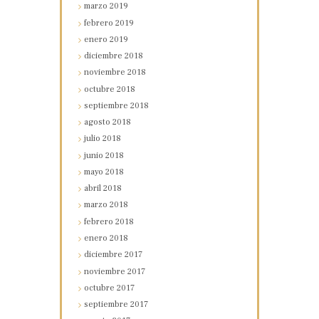
marzo
2019
febrero
2019
enero
2019
diciembre
2018
noviembre
2018
octubre
2018
septiembre
2018
agosto
2018
julio
2018
junio
2018
mayo
2018
abril
2018
marzo
2018
febrero
2018
enero
2018
diciembre
2017
noviembre
2017
octubre
2017
septiembre
2017