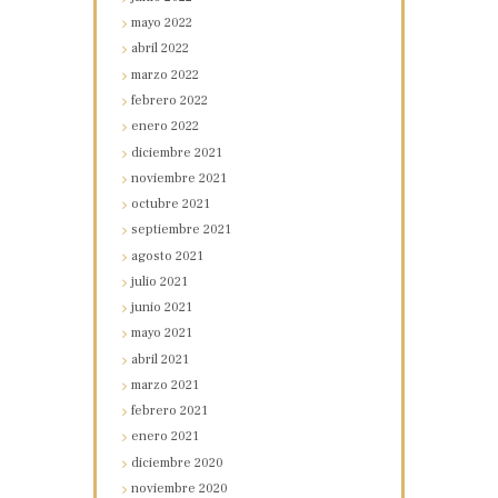
mayo
2022
abril
2022
marzo
2022
febrero
2022
enero
2022
diciembre
2021
noviembre
2021
octubre
2021
septiembre
2021
agosto
2021
julio
2021
junio
2021
mayo
2021
abril
2021
marzo
2021
febrero
2021
enero
2021
diciembre
2020
noviembre
2020