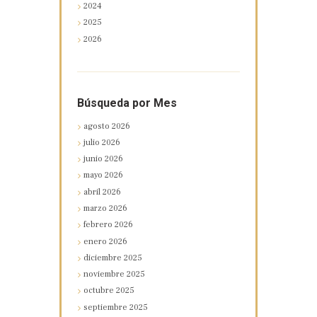
2024
2025
2026
Búsqueda por Mes
agosto
2026
julio
2026
junio
2026
mayo
2026
abril
2026
marzo
2026
febrero
2026
enero
2026
diciembre
2025
noviembre
2025
octubre
2025
septiembre
2025