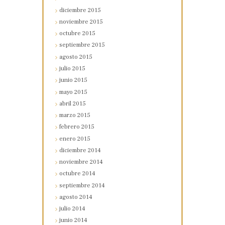
diciembre
2015
noviembre
2015
octubre
2015
septiembre
2015
agosto
2015
julio
2015
junio
2015
mayo
2015
abril
2015
marzo
2015
febrero
2015
enero
2015
diciembre
2014
noviembre
2014
octubre
2014
septiembre
2014
agosto
2014
julio
2014
junio
2014