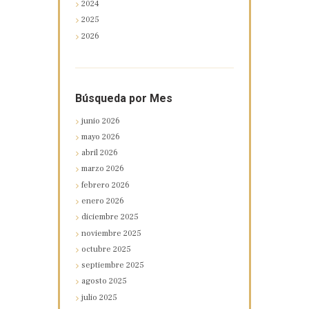
2024
2025
2026
Búsqueda por Mes
junio
2026
mayo
2026
abril
2026
marzo
2026
febrero
2026
enero
2026
diciembre
2025
noviembre
2025
octubre
2025
septiembre
2025
agosto
2025
julio
2025