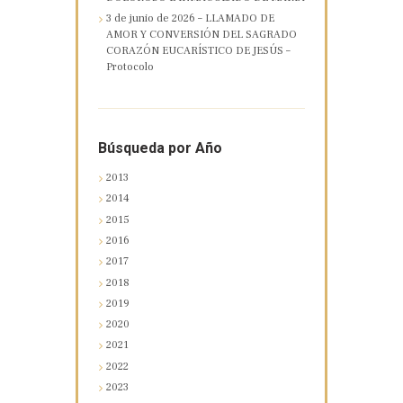
3 de junio de 2026 – LLAMADO DE
AMOR Y CONVERSIÓN DEL SAGRADO
CORAZÓN EUCARÍSTICO DE JESÚS –
Protocolo
Búsqueda por Año
2013
2014
2015
2016
2017
2018
2019
2020
2021
2022
2023