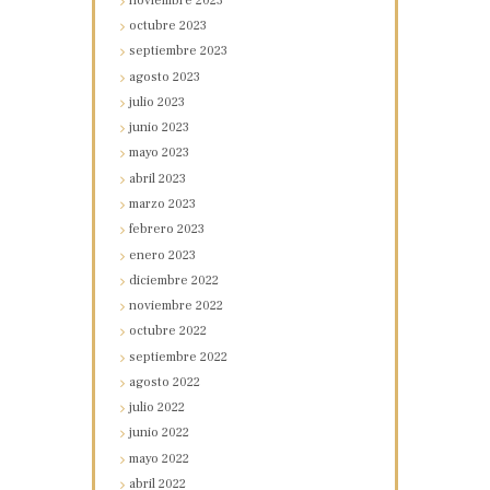
noviembre
2023
octubre
2023
septiembre
2023
agosto
2023
julio
2023
junio
2023
mayo
2023
abril
2023
marzo
2023
febrero
2023
enero
2023
diciembre
2022
noviembre
2022
octubre
2022
septiembre
2022
agosto
2022
julio
2022
junio
2022
mayo
2022
abril
2022