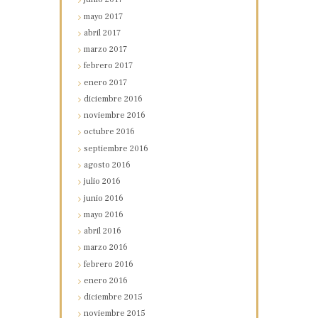
mayo
2017
abril
2017
marzo
2017
febrero
2017
enero
2017
diciembre
2016
noviembre
2016
octubre
2016
septiembre
2016
agosto
2016
julio
2016
junio
2016
mayo
2016
abril
2016
marzo
2016
febrero
2016
enero
2016
diciembre
2015
noviembre
2015