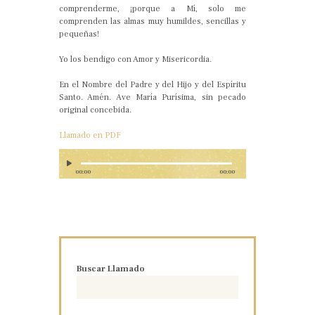
comprenderme, ¡porque a Mí, solo me
comprenden las almas muy humildes, sencillas y
pequeñas!
Yo los bendigo con Amor y Misericordia.
En el Nombre del Padre y del Hijo y del Espíritu
Santo. Amén. Ave María Purísima, sin pecado
original concebida.
Llamado en PDF
00:00
00:00
Buscar Llamado