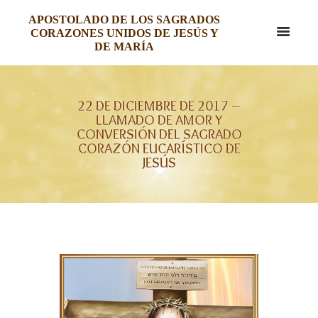
APOSTOLADO DE LOS SAGRADOS
CORAZONES UNIDOS DE JESÚS Y
DE MARÍA
22 DE DICIEMBRE DE 2017 –
LLAMADO DE AMOR Y
CONVERSIÓN DEL SAGRADO
CORAZÓN EUCARÍSTICO DE
JESÚS