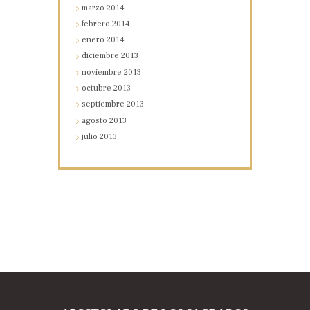
marzo
2014
febrero
2014
enero
2014
diciembre
2013
noviembre
2013
octubre
2013
septiembre
2013
agosto
2013
julio
2013