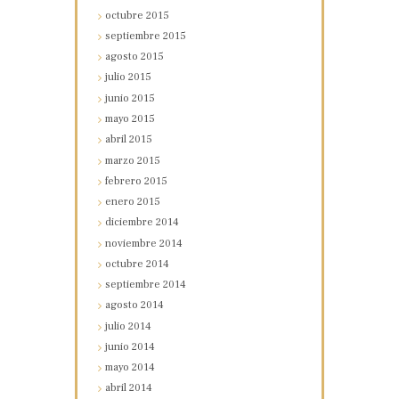
octubre
2015
septiembre
2015
agosto
2015
julio
2015
junio
2015
mayo
2015
abril
2015
marzo
2015
febrero
2015
enero
2015
diciembre
2014
noviembre
2014
octubre
2014
septiembre
2014
agosto
2014
julio
2014
junio
2014
mayo
2014
abril
2014