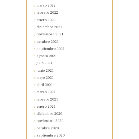
marzo
2022
febrero
2022
enero
2022
diciembre
2021
noviembre
2021
octubre
2021
septiembre
2021
agosto
2021
julio
2021
junio
2021
mayo
2021
abril
2021
marzo
2021
febrero
2021
enero
2021
diciembre
2020
noviembre
2020
octubre
2020
septiembre
2020