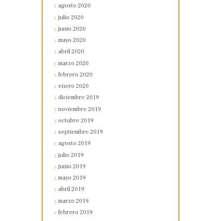
agosto
2020
julio
2020
junio
2020
mayo
2020
abril
2020
marzo
2020
febrero
2020
enero
2020
diciembre
2019
noviembre
2019
octubre
2019
septiembre
2019
agosto
2019
julio
2019
junio
2019
mayo
2019
abril
2019
marzo
2019
febrero
2019