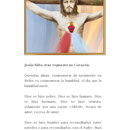
Jesús Niño, trae expuesto su Corazón.
Queridas almas, conmemorar mi nacimiento en
Belén es conmemorar la humildad, el día que la
humildad nació.
Dios se hizo pobre, Dios se hizo humano, Dios
se hizo hermano, Dios se hizo criatura,
solamente por una razón: «AMOR», locura de
amor, exceso de amor.
Dios se hizo hombre para reconciliarlos entre
ustedes y para reconciliarlos con el Padre. Nací