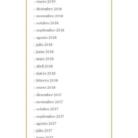
enero
2019
diciembre
2018
noviembre
2018
octubre
2018
septiembre
2018
agosto
2018
julio
2018
junio
2018
mayo
2018
abril
2018
marzo
2018
febrero
2018
enero
2018
diciembre
2017
noviembre
2017
octubre
2017
septiembre
2017
agosto
2017
julio
2017
junio
2017