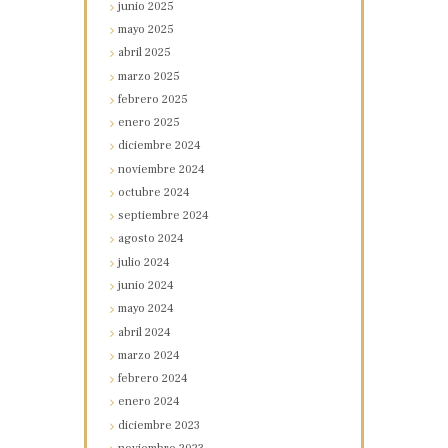
junio
2025
mayo
2025
abril
2025
marzo
2025
febrero
2025
enero
2025
diciembre
2024
noviembre
2024
octubre
2024
septiembre
2024
agosto
2024
julio
2024
junio
2024
mayo
2024
abril
2024
marzo
2024
febrero
2024
enero
2024
diciembre
2023