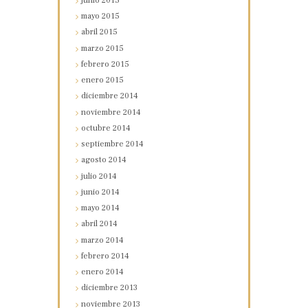
junio
2015
mayo
2015
abril
2015
marzo
2015
febrero
2015
enero
2015
diciembre
2014
noviembre
2014
octubre
2014
septiembre
2014
agosto
2014
julio
2014
junio
2014
mayo
2014
abril
2014
marzo
2014
febrero
2014
enero
2014
diciembre
2013
noviembre
2013