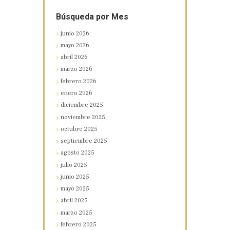
Búsqueda por Mes
junio
2026
mayo
2026
abril
2026
marzo
2026
febrero
2026
enero
2026
diciembre
2025
noviembre
2025
octubre
2025
septiembre
2025
agosto
2025
julio
2025
junio
2025
mayo
2025
abril
2025
marzo
2025
febrero
2025