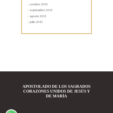
octubre
2013
septiembre
2013
agosto
2013
julio
2013
APOSTOLADO DE LOS SAGRADOS
CORAZONES UNIDOS DE JESÚS Y
DE MARÍA