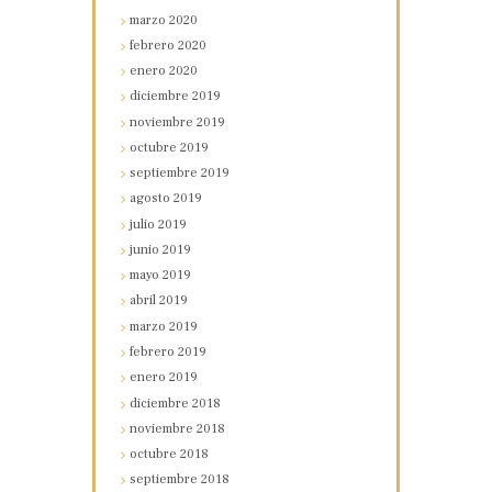
marzo
2020
febrero
2020
enero
2020
diciembre
2019
noviembre
2019
octubre
2019
septiembre
2019
agosto
2019
julio
2019
junio
2019
mayo
2019
abril
2019
marzo
2019
febrero
2019
enero
2019
diciembre
2018
noviembre
2018
octubre
2018
septiembre
2018