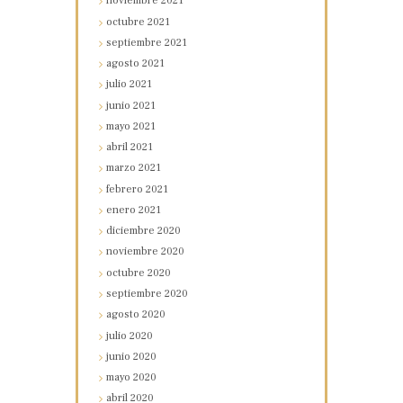
noviembre
2021
octubre
2021
septiembre
2021
agosto
2021
julio
2021
junio
2021
mayo
2021
abril
2021
marzo
2021
febrero
2021
enero
2021
diciembre
2020
noviembre
2020
octubre
2020
septiembre
2020
agosto
2020
julio
2020
junio
2020
mayo
2020
abril
2020