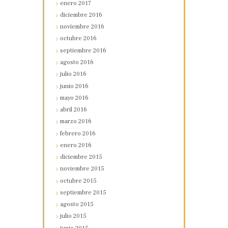
enero
2017
diciembre
2016
noviembre
2016
octubre
2016
septiembre
2016
agosto
2016
julio
2016
junio
2016
mayo
2016
abril
2016
marzo
2016
febrero
2016
enero
2016
diciembre
2015
noviembre
2015
octubre
2015
septiembre
2015
agosto
2015
julio
2015