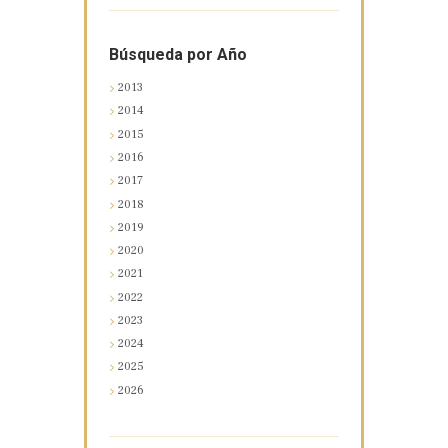
Búsqueda por Año
2013
2014
2015
2016
2017
2018
2019
2020
2021
2022
2023
2024
2025
2026