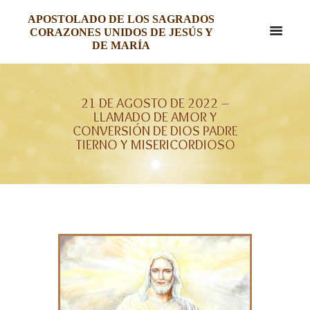
APOSTOLADO DE LOS SAGRADOS
CORAZONES UNIDOS DE JESÚS Y
DE MARÍA
21 DE AGOSTO DE 2022 –
LLAMADO DE AMOR Y
CONVERSIÓN DE DIOS PADRE
TIERNO Y MISERICORDIOSO