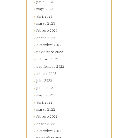
junio
2023
mayo
2023
abril
2023
marzo
2023
febrero
2023
enero
2023
diciembre
2022
noviembre
2022
octubre
2022
septiembre
2022
agosto
2022
julio
2022
junio
2022
mayo
2022
abril
2022
marzo
2022
febrero
2022
enero
2022
diciembre
2021