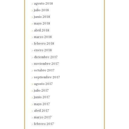
agosto
2018
julio
2018
junio
2018
mayo
2018
abril
2018
marzo
2018
febrero
2018
enero
2018
diciembre
2017
noviembre
2017
octubre
2017
septiembre
2017
agosto
2017
julio
2017
junio
2017
mayo
2017
abril
2017
marzo
2017
febrero
2017