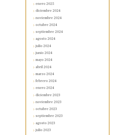
enero
2025
diciembre
2024
noviembre
2024
octubre
2024
septiembre
2024
agosto
2024
julio
2024
junio
2024
mayo
2024
abril
2024
marzo
2024
febrero
2024
enero
2024
diciembre
2023
noviembre
2023
octubre
2023
septiembre
2023
agosto
2023
julio
2023