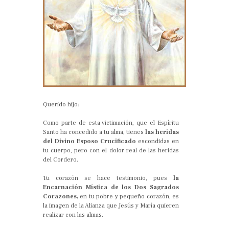
Querido hijo:
Como parte de esta victimación, que el Espíritu
Santo ha concedido a tu alma, tienes
las heridas
del Divino Esposo Crucificado
escondidas en
tu cuerpo, pero con el dolor real de las heridas
del Cordero.
Tu corazón se hace testimonio, pues
la
Encarnación Mística de los Dos Sagrados
Corazones,
en tu pobre y pequeño corazón, es
la imagen de la Alianza que Jesús y María quieren
realizar con las almas.