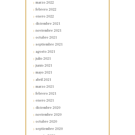
marzo
2022
febrero
2022
enero
2022
diciembre
2021
noviembre
2021
octubre
2021
septiembre
2021
agosto
2021
julio
2021
junio
2021
mayo
2021
abril
2021
marzo
2021
febrero
2021
enero
2021
diciembre
2020
noviembre
2020
octubre
2020
septiembre
2020