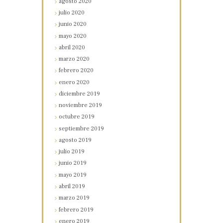
agosto
2020
julio
2020
junio
2020
mayo
2020
abril
2020
marzo
2020
febrero
2020
enero
2020
diciembre
2019
noviembre
2019
octubre
2019
septiembre
2019
agosto
2019
julio
2019
junio
2019
mayo
2019
abril
2019
marzo
2019
febrero
2019
enero
2019