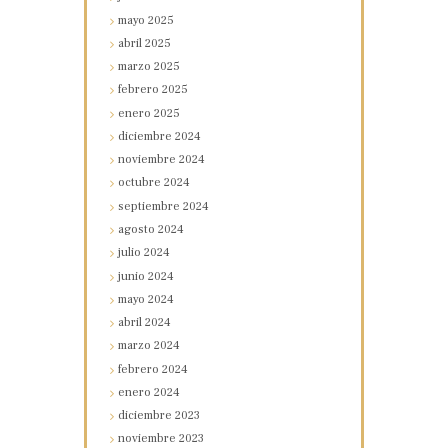
mayo
2025
abril
2025
marzo
2025
febrero
2025
enero
2025
diciembre
2024
noviembre
2024
octubre
2024
septiembre
2024
agosto
2024
julio
2024
junio
2024
mayo
2024
abril
2024
marzo
2024
febrero
2024
enero
2024
diciembre
2023
noviembre
2023