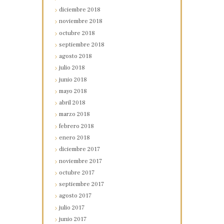
diciembre
2018
noviembre
2018
octubre
2018
septiembre
2018
agosto
2018
julio
2018
junio
2018
mayo
2018
abril
2018
marzo
2018
febrero
2018
enero
2018
diciembre
2017
noviembre
2017
octubre
2017
septiembre
2017
agosto
2017
julio
2017
junio
2017