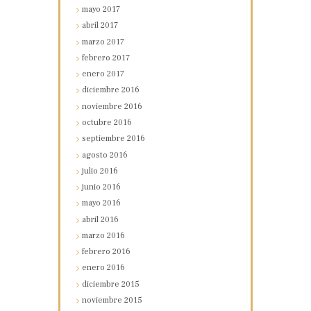
mayo
2017
abril
2017
marzo
2017
febrero
2017
enero
2017
diciembre
2016
noviembre
2016
octubre
2016
septiembre
2016
agosto
2016
julio
2016
junio
2016
mayo
2016
abril
2016
marzo
2016
febrero
2016
enero
2016
diciembre
2015
noviembre
2015