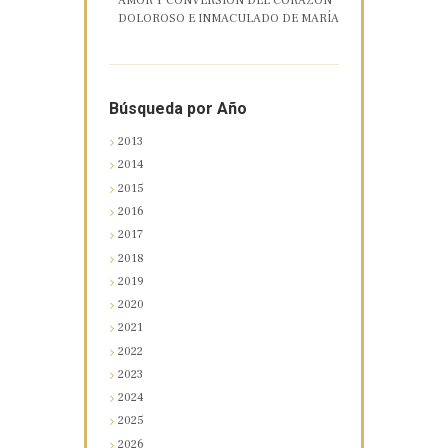
AMOR Y CONVERSIÓN DEL CORAZÓN
DOLOROSO E INMACULADO DE MARÍA
Búsqueda por Año
2013
2014
2015
2016
2017
2018
2019
2020
2021
2022
2023
2024
2025
2026