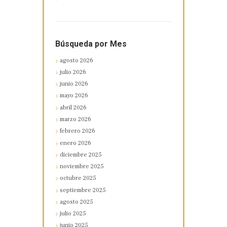
Búsqueda por Mes
agosto
2026
julio
2026
junio
2026
mayo
2026
abril
2026
marzo
2026
febrero
2026
enero
2026
diciembre
2025
noviembre
2025
octubre
2025
septiembre
2025
agosto
2025
julio
2025
junio
2025