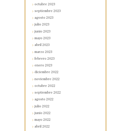
octubre
2023
septiembre
2023
agosto
2023
julio
2023
junio
2023
mayo
2023
abril
2023
marzo
2023
febrero
2023
enero
2023
diciembre
2022
noviembre
2022
octubre
2022
septiembre
2022
agosto
2022
julio
2022
junio
2022
mayo
2022
abril
2022