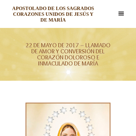
APOSTOLADO DE LOS SAGRADOS
CORAZONES UNIDOS DE JESÚS Y
DE MARÍA
22 DE MAYO DE 2017 – LLAMADO
DE AMOR Y CONVERSIÓN DEL
CORAZÓN DOLOROSO E
INMACULADO DE MARÍA