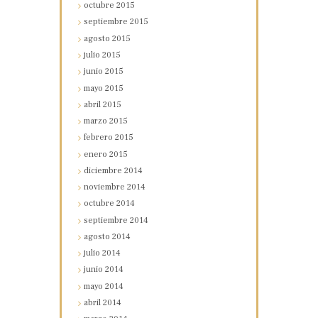
octubre
2015
septiembre
2015
agosto
2015
julio
2015
junio
2015
mayo
2015
abril
2015
marzo
2015
febrero
2015
enero
2015
diciembre
2014
noviembre
2014
octubre
2014
septiembre
2014
agosto
2014
julio
2014
junio
2014
mayo
2014
abril
2014