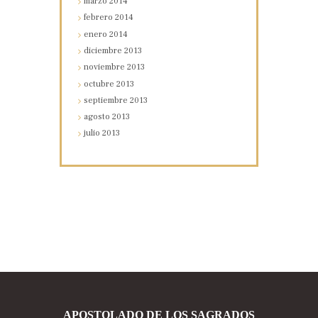
marzo
2014
febrero
2014
enero
2014
diciembre
2013
noviembre
2013
octubre
2013
septiembre
2013
agosto
2013
julio
2013
APOSTOLADO DE LOS SAGRADOS