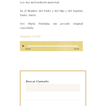
Les doy mi bendición maternal.
En el Nombre del Padre y del Hijo y del Espíritu
Santo. Amén.
Ave María Purísima, sin pecado original
concebida.
Llamado en PDF
00:00
00:00
Buscar Llamado