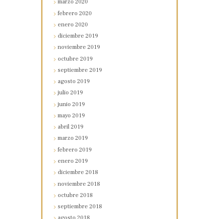
marzo
2020
febrero
2020
enero
2020
diciembre
2019
noviembre
2019
octubre
2019
septiembre
2019
agosto
2019
julio
2019
junio
2019
mayo
2019
abril
2019
marzo
2019
febrero
2019
enero
2019
diciembre
2018
noviembre
2018
octubre
2018
septiembre
2018
agosto
2018