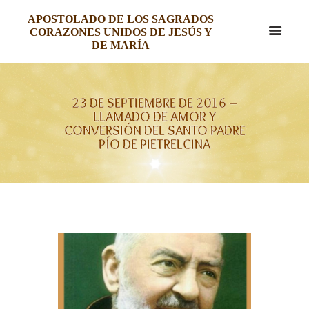
APOSTOLADO DE LOS SAGRADOS
CORAZONES UNIDOS DE JESÚS Y
DE MARÍA
23 DE SEPTIEMBRE DE 2016 –
LLAMADO DE AMOR Y
CONVERSIÓN DEL SANTO PADRE
PÍO DE PIETRELCINA