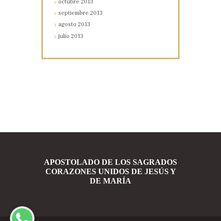
octubre
2013
septiembre
2013
agosto
2013
julio
2013
APOSTOLADO DE LOS SAGRADOS
CORAZONES UNIDOS DE JESÚS Y
DE MARÍA