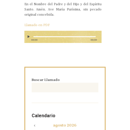
En el Nombre del Padre y del Hijo y del Espíritu
Santo. Amén. Ave María Purísima, sin pecado
original concebida.
Llamado en PDF
00:00
00:00
Buscar Llamado
Calendario
agosto
2026