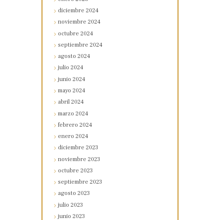
diciembre
2024
noviembre
2024
octubre
2024
septiembre
2024
agosto
2024
julio
2024
junio
2024
mayo
2024
abril
2024
marzo
2024
febrero
2024
enero
2024
diciembre
2023
noviembre
2023
octubre
2023
septiembre
2023
agosto
2023
julio
2023
junio
2023