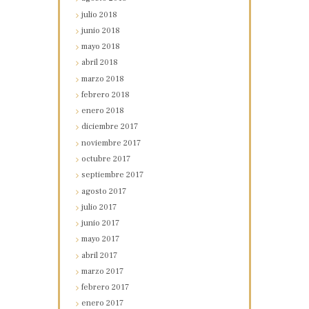
julio
2018
junio
2018
mayo
2018
abril
2018
marzo
2018
febrero
2018
enero
2018
diciembre
2017
noviembre
2017
octubre
2017
septiembre
2017
agosto
2017
julio
2017
junio
2017
mayo
2017
abril
2017
marzo
2017
febrero
2017
enero
2017