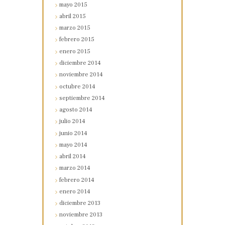
mayo
2015
abril
2015
marzo
2015
febrero
2015
enero
2015
diciembre
2014
noviembre
2014
octubre
2014
septiembre
2014
agosto
2014
julio
2014
junio
2014
mayo
2014
abril
2014
marzo
2014
febrero
2014
enero
2014
diciembre
2013
noviembre
2013