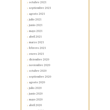
octubre
2021
septiembre
2021
agosto
2021
julio
2021
junio
2021
mayo
2021
abril
2021
marzo
2021
febrero
2021
enero
2021
diciembre
2020
noviembre
2020
octubre
2020
septiembre
2020
agosto
2020
julio
2020
junio
2020
mayo
2020
abril
2020