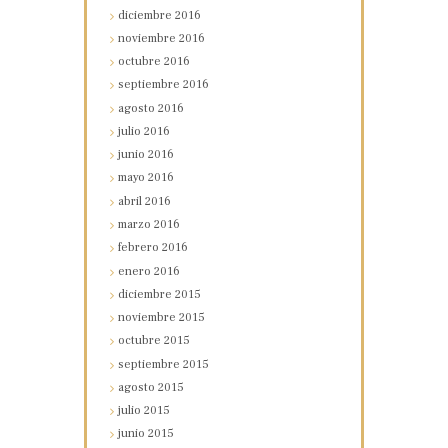
diciembre
2016
noviembre
2016
octubre
2016
septiembre
2016
agosto
2016
julio
2016
junio
2016
mayo
2016
abril
2016
marzo
2016
febrero
2016
enero
2016
diciembre
2015
noviembre
2015
octubre
2015
septiembre
2015
agosto
2015
julio
2015
junio
2015