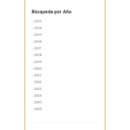
Búsqueda por Año
2013
2014
2015
2016
2017
2018
2019
2020
2021
2022
2023
2024
2025
2026