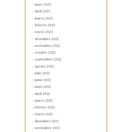
mayo
2023
abril
2023
marzo
2023
febrero
2023
enero
2023
diciembre
2022
noviembre
2022
octubre
2022
septiembre
2022
agosto
2022
julio
2022
junio
2022
mayo
2022
abril
2022
marzo
2022
febrero
2022
enero
2022
diciembre
2021
noviembre
2021