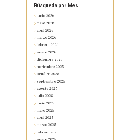
Búsqueda por Mes
junio
2026
mayo
2026
abril
2026
marzo
2026
febrero
2026
enero
2026
diciembre
2025
noviembre
2025
octubre
2025
septiembre
2025
agosto
2025
julio
2025
junio
2025
mayo
2025
abril
2025
marzo
2025
febrero
2025
enero
2025