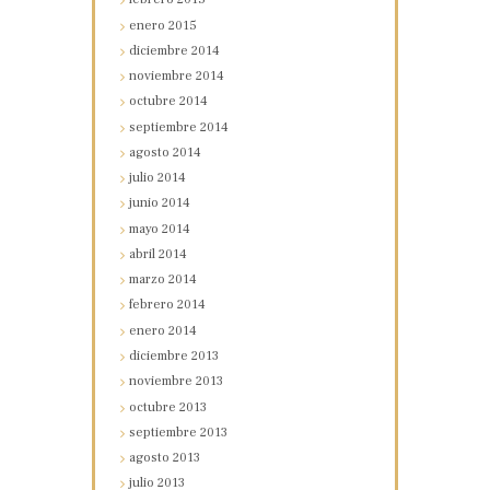
enero
2015
diciembre
2014
noviembre
2014
octubre
2014
septiembre
2014
agosto
2014
julio
2014
junio
2014
mayo
2014
abril
2014
marzo
2014
febrero
2014
enero
2014
diciembre
2013
noviembre
2013
octubre
2013
septiembre
2013
agosto
2013
julio
2013