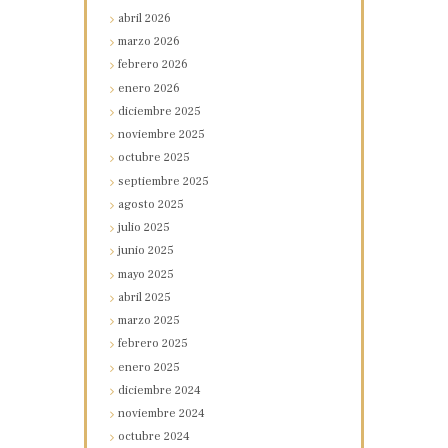
abril
2026
marzo
2026
febrero
2026
enero
2026
diciembre
2025
noviembre
2025
octubre
2025
septiembre
2025
agosto
2025
julio
2025
junio
2025
mayo
2025
abril
2025
marzo
2025
febrero
2025
enero
2025
diciembre
2024
noviembre
2024
octubre
2024