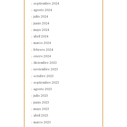
septiembre
2024
agosto
2024
julio
2024
junio
2024
mayo
2024
abril
2024
marzo
2024
febrero
2024
enero
2024
diciembre
2023
noviembre
2023
octubre
2023
septiembre
2023
agosto
2023
julio
2023
junio
2023
mayo
2023
abril
2023
marzo
2023