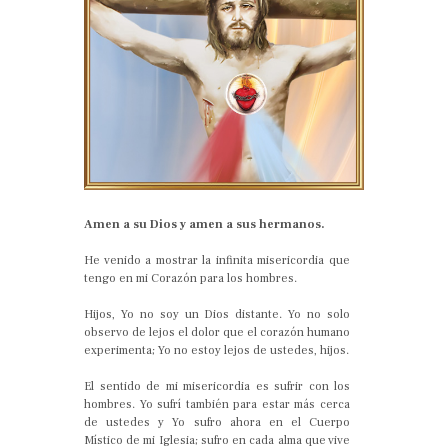
Amen a su Dios y amen a sus hermanos.
He venido a mostrar la infinita misericordia que
tengo en mi Corazón para los hombres.
Hijos, Yo no soy un Dios distante. Yo no solo
observo de lejos el dolor que el corazón humano
experimenta; Yo no estoy lejos de ustedes, hijos.
El sentido de mi misericordia es sufrir con los
hombres. Yo sufrí también para estar más cerca
de ustedes y Yo sufro ahora en el Cuerpo
Místico de mi Iglesia; sufro en cada alma que vive