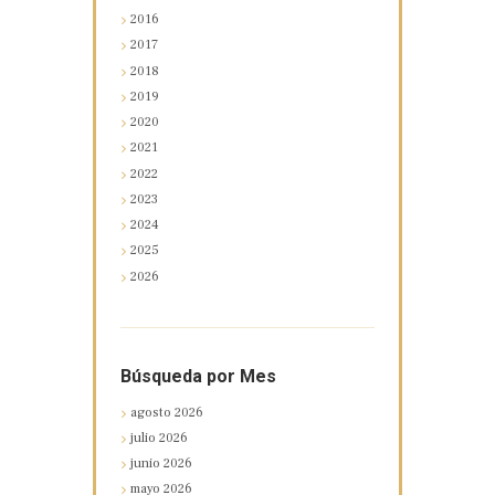
2016
2017
2018
2019
2020
2021
2022
2023
2024
2025
2026
Búsqueda por Mes
agosto
2026
julio
2026
junio
2026
mayo
2026