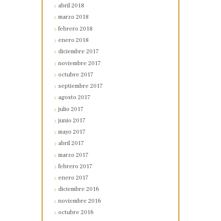
abril
2018
marzo
2018
febrero
2018
enero
2018
diciembre
2017
noviembre
2017
octubre
2017
septiembre
2017
agosto
2017
julio
2017
junio
2017
mayo
2017
abril
2017
marzo
2017
febrero
2017
enero
2017
diciembre
2016
noviembre
2016
octubre
2016