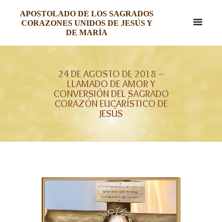
APOSTOLADO DE LOS SAGRADOS
CORAZONES UNIDOS DE JESÚS Y
DE MARÍA
24 DE AGOSTO DE 2018 –
LLAMADO DE AMOR Y
CONVERSIÓN DEL SAGRADO
CORAZÓN EUCARÍSTICO DE
JESÚS