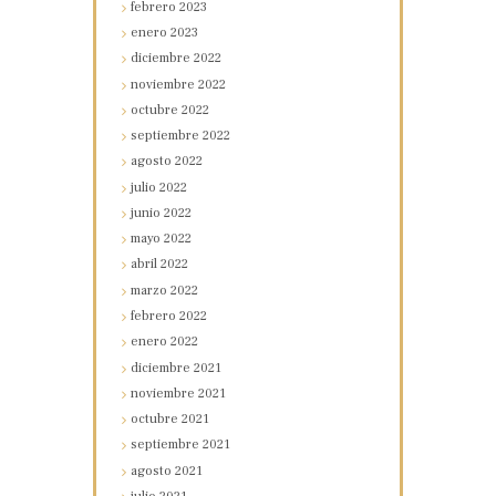
febrero
2023
enero
2023
diciembre
2022
noviembre
2022
octubre
2022
septiembre
2022
agosto
2022
julio
2022
junio
2022
mayo
2022
abril
2022
marzo
2022
febrero
2022
enero
2022
diciembre
2021
noviembre
2021
octubre
2021
septiembre
2021
agosto
2021