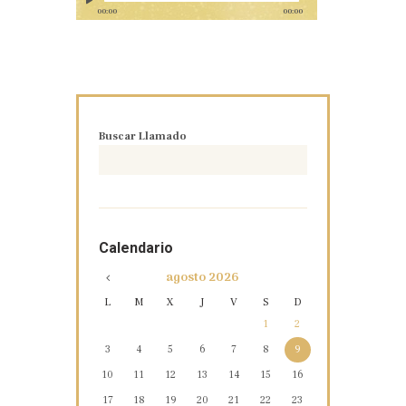
00:00
00:00
Buscar Llamado
Calendario
agosto
2026
L
M
X
J
V
S
D
1
2
3
4
5
6
7
8
9
10
11
12
13
14
15
16
17
18
19
20
21
22
23