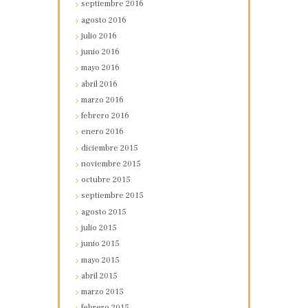
septiembre
2016
agosto
2016
julio
2016
junio
2016
mayo
2016
abril
2016
marzo
2016
febrero
2016
enero
2016
diciembre
2015
noviembre
2015
octubre
2015
septiembre
2015
agosto
2015
julio
2015
junio
2015
mayo
2015
abril
2015
marzo
2015
febrero
2015