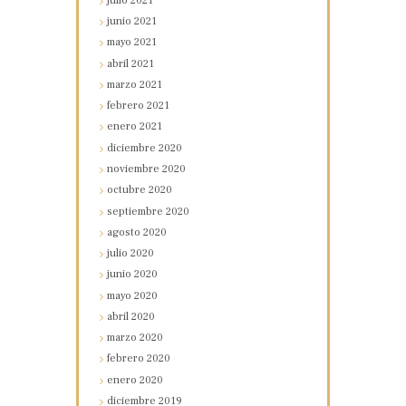
julio
2021
junio
2021
mayo
2021
abril
2021
marzo
2021
febrero
2021
enero
2021
diciembre
2020
noviembre
2020
octubre
2020
septiembre
2020
agosto
2020
julio
2020
junio
2020
mayo
2020
abril
2020
marzo
2020
febrero
2020
enero
2020
diciembre
2019