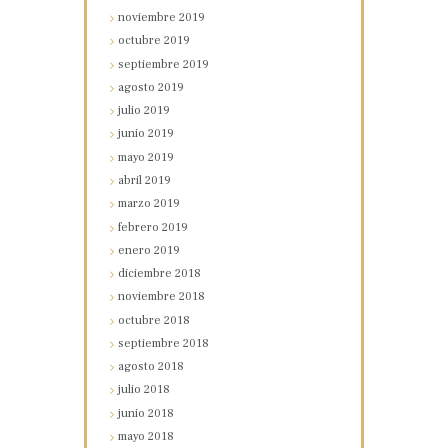
noviembre
2019
octubre
2019
septiembre
2019
agosto
2019
julio
2019
junio
2019
mayo
2019
abril
2019
marzo
2019
febrero
2019
enero
2019
diciembre
2018
noviembre
2018
octubre
2018
septiembre
2018
agosto
2018
julio
2018
junio
2018
mayo
2018