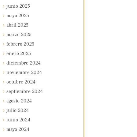
junio
2025
mayo
2025
abril
2025
marzo
2025
febrero
2025
enero
2025
diciembre
2024
noviembre
2024
octubre
2024
septiembre
2024
agosto
2024
julio
2024
junio
2024
mayo
2024