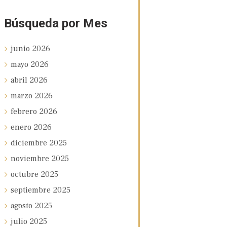
Búsqueda por Mes
junio
2026
mayo
2026
abril
2026
marzo
2026
febrero
2026
enero
2026
diciembre
2025
noviembre
2025
octubre
2025
septiembre
2025
agosto
2025
julio
2025