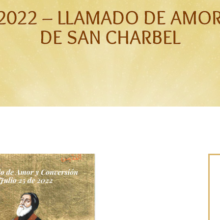
E 2022 – LLAMADO DE AMO
DE SAN CHARBEL