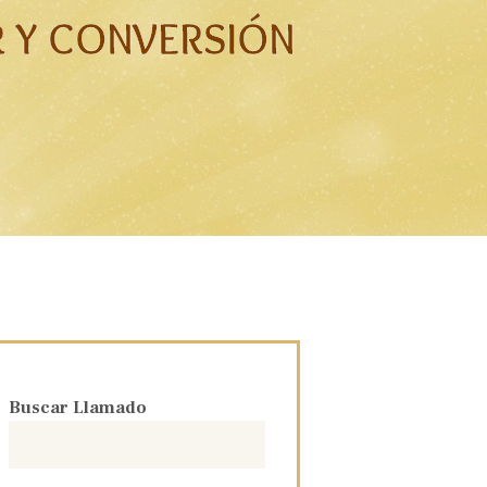
R Y CONVERSIÓN
Buscar Llamado