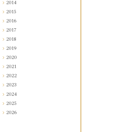
2014
2015
2016
2017
2018
2019
2020
2021
2022
2023
2024
2025
2026