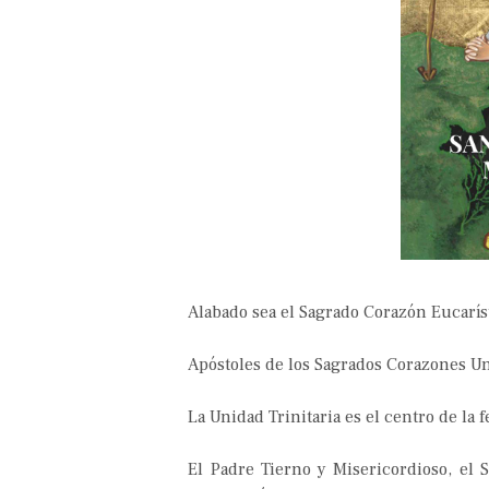
Alabado sea el Sagrado Corazón Eucaríst
Apóstoles de los Sagrados Corazones Un
La Unidad Trinitaria es el centro de la f
El Padre Tierno y Misericordioso, el 