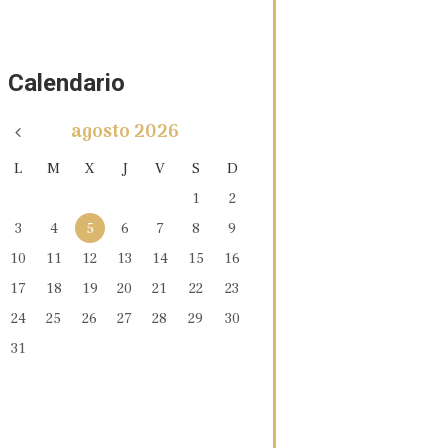
Calendario
agosto
2026
L
M
X
J
V
S
D
1
2
3
4
5
6
7
8
9
10
11
12
13
14
15
16
17
18
19
20
21
22
23
24
25
26
27
28
29
30
31