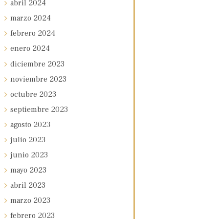
abril
2024
marzo
2024
febrero
2024
enero
2024
diciembre
2023
noviembre
2023
octubre
2023
septiembre
2023
agosto
2023
julio
2023
junio
2023
mayo
2023
abril
2023
marzo
2023
febrero
2023