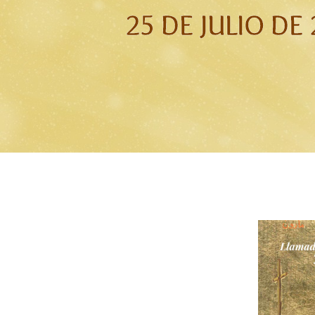
25 DE JULIO D