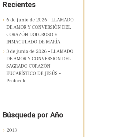
Recientes
6 de junio de 2026 – LLAMADO
DE AMOR Y CONVERSIÓN DEL
CORAZÓN DOLOROSO E
INMACULADO DE MARÍA
3 de junio de 2026 – LLAMADO
DE AMOR Y CONVERSIÓN DEL
SAGRADO CORAZÓN
EUCARÍSTICO DE JESÚS –
Protocolo
Búsqueda por Año
2013