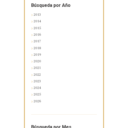
Búsqueda por Año
2013
2014
2015
2016
2017
2018
2019
2020
2021
2022
2023
2024
2025
2026
Búsqueda por Mes