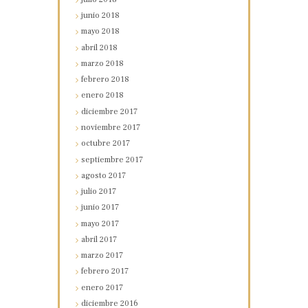
junio
2018
mayo
2018
abril
2018
marzo
2018
febrero
2018
enero
2018
diciembre
2017
noviembre
2017
octubre
2017
septiembre
2017
agosto
2017
julio
2017
junio
2017
mayo
2017
abril
2017
marzo
2017
febrero
2017
enero
2017
diciembre
2016