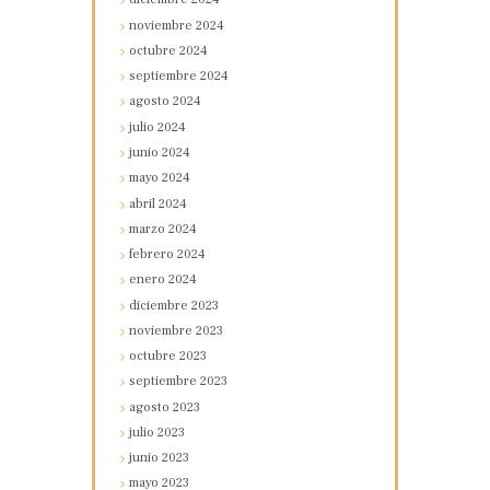
noviembre
2024
octubre
2024
septiembre
2024
agosto
2024
julio
2024
junio
2024
mayo
2024
abril
2024
marzo
2024
febrero
2024
enero
2024
diciembre
2023
noviembre
2023
octubre
2023
septiembre
2023
agosto
2023
julio
2023
junio
2023
mayo
2023