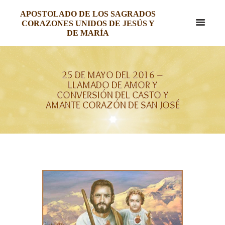
APOSTOLADO DE LOS SAGRADOS
CORAZONES UNIDOS DE JESÚS Y
DE MARÍA
25 DE MAYO DEL 2016 –
LLAMADO DE AMOR Y
CONVERSIÓN DEL CASTO Y
AMANTE CORAZÓN DE SAN JOSÉ