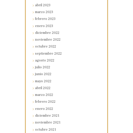
abril
2023
marzo
2023
febrero
2023
enero
2023
diciembre
2022
noviembre
2022
octubre
2022
septiembre
2022
agosto
2022
julio
2022
junio
2022
mayo
2022
abril
2022
marzo
2022
febrero
2022
enero
2022
diciembre
2021
noviembre
2021
octubre
2021