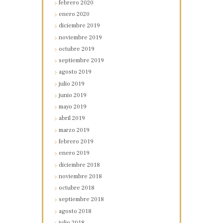
febrero
2020
enero
2020
diciembre
2019
noviembre
2019
octubre
2019
septiembre
2019
agosto
2019
julio
2019
junio
2019
mayo
2019
abril
2019
marzo
2019
febrero
2019
enero
2019
diciembre
2018
noviembre
2018
octubre
2018
septiembre
2018
agosto
2018
julio
2018