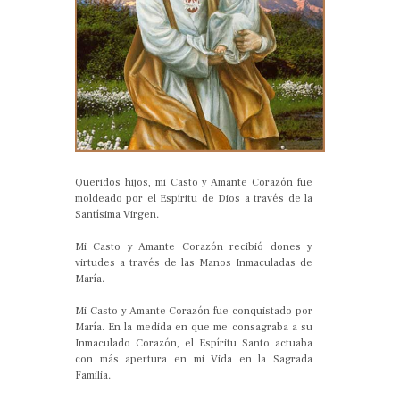
Queridos hijos, mi Casto y Amante Corazón fue
moldeado por el Espíritu de Dios a través de la
Santísima Virgen.
Mi Casto y Amante Corazón recibió dones y
virtudes a través de las Manos Inmaculadas de
María.
Mi Casto y Amante Corazón fue conquistado por
María. En la medida en que me consagraba a su
Inmaculado Corazón, el Espíritu Santo actuaba
con más apertura en mi Vida en la Sagrada
Familia.