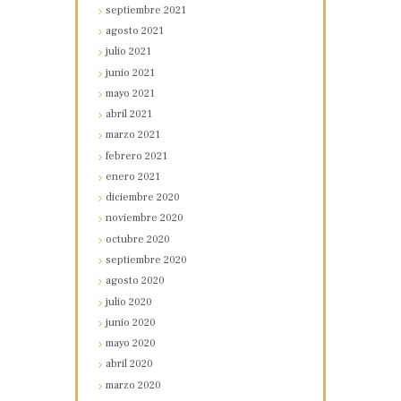
septiembre
2021
agosto
2021
julio
2021
junio
2021
mayo
2021
abril
2021
marzo
2021
febrero
2021
enero
2021
diciembre
2020
noviembre
2020
octubre
2020
septiembre
2020
agosto
2020
julio
2020
junio
2020
mayo
2020
abril
2020
marzo
2020