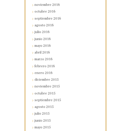
noviembre
2016
octubre
2016
septiembre
2016
agosto
2016
julio
2016
junio
2016
mayo
2016
abril
2016
marzo
2016
febrero
2016
enero
2016
diciembre
2015
noviembre
2015
octubre
2015
septiembre
2015
agosto
2015
julio
2015
junio
2015
mayo
2015