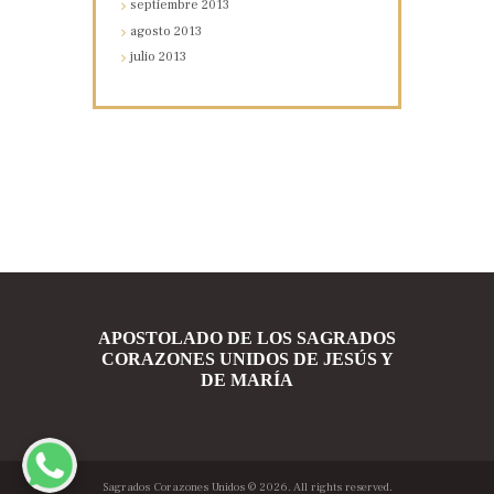
septiembre
2013
agosto
2013
julio
2013
APOSTOLADO DE LOS SAGRADOS
CORAZONES UNIDOS DE JESÚS Y
DE MARÍA
Sagrados Corazones Unidos
© 2026. All rights reserved.