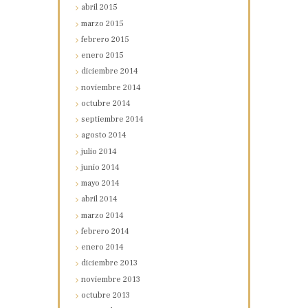
abril
2015
marzo
2015
febrero
2015
enero
2015
diciembre
2014
noviembre
2014
octubre
2014
septiembre
2014
agosto
2014
julio
2014
junio
2014
mayo
2014
abril
2014
marzo
2014
febrero
2014
enero
2014
diciembre
2013
noviembre
2013
octubre
2013