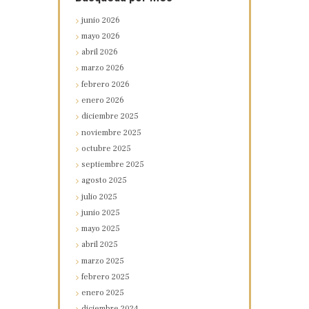
junio
2026
mayo
2026
abril
2026
marzo
2026
febrero
2026
enero
2026
diciembre
2025
noviembre
2025
octubre
2025
septiembre
2025
agosto
2025
julio
2025
junio
2025
mayo
2025
abril
2025
marzo
2025
febrero
2025
enero
2025
diciembre
2024