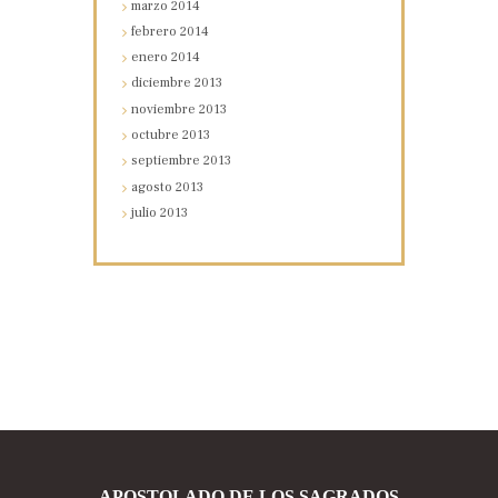
marzo
2014
febrero
2014
enero
2014
diciembre
2013
noviembre
2013
octubre
2013
septiembre
2013
agosto
2013
julio
2013
APOSTOLADO DE LOS SAGRADOS