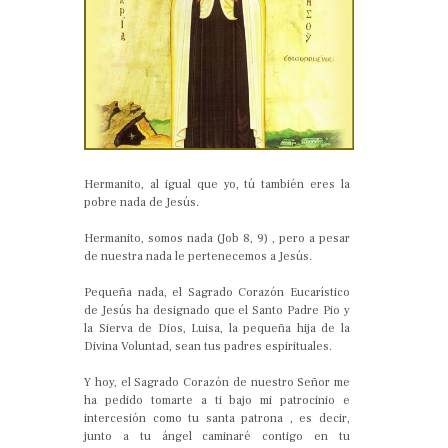
Hermanito, al igual que yo, tú también eres la
pobre nada de Jesús.
Hermanito, somos nada (Job 8, 9) , pero a pesar
de nuestra nada le pertenecemos a Jesús.
Pequeña nada, el Sagrado Corazón Eucarístico
de Jesús ha designado que el Santo Padre Pio y
la Sierva de Dios, Luisa, la pequeña hija de la
Divina Voluntad, sean tus padres espirituales.
Y hoy, el Sagrado Corazón de nuestro Señor me
ha pedido tomarte a ti bajo mi patrocinio e
intercesión como tu santa patrona , es decir,
junto a tu ángel caminaré contigo en tu