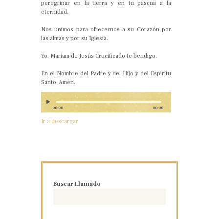
peregrinar en la tierra y en tu pascua a la
eternidad.
Nos unimos para ofrecernos a su Corazón por
las almas y por su Iglesia.
Yo, Mariam de Jesús Crucificado te bendigo.
En el Nombre del Padre y del Hijo y del Espíritu
Santo. Amén.
00:00
00:00
Ir a descargar
Buscar Llamado