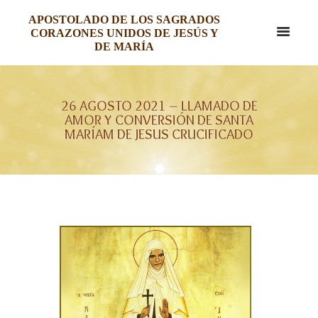
APOSTOLADO DE LOS SAGRADOS
CORAZONES UNIDOS DE JESÚS Y
DE MARÍA
26 AGOSTO 2021 – LLAMADO DE
AMOR Y CONVERSIÓN DE SANTA
MARÍAM DE JESUS CRUCIFICADO