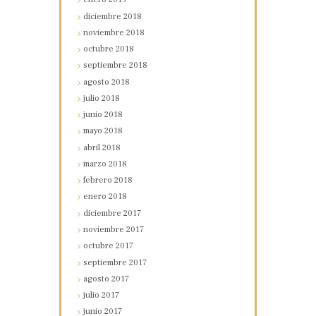
diciembre
2018
noviembre
2018
octubre
2018
septiembre
2018
agosto
2018
julio
2018
junio
2018
mayo
2018
abril
2018
marzo
2018
febrero
2018
enero
2018
diciembre
2017
noviembre
2017
octubre
2017
septiembre
2017
agosto
2017
julio
2017
junio
2017