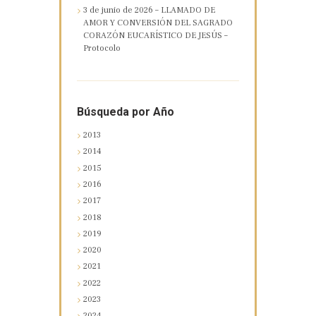
3 de junio de 2026 – LLAMADO DE
AMOR Y CONVERSIÓN DEL SAGRADO
CORAZÓN EUCARÍSTICO DE JESÚS –
Protocolo
Búsqueda por Año
2013
2014
2015
2016
2017
2018
2019
2020
2021
2022
2023
2024