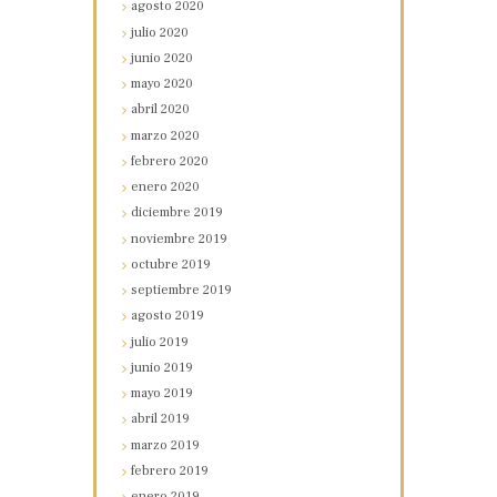
agosto
2020
julio
2020
junio
2020
mayo
2020
abril
2020
marzo
2020
febrero
2020
enero
2020
diciembre
2019
noviembre
2019
octubre
2019
septiembre
2019
agosto
2019
julio
2019
junio
2019
mayo
2019
abril
2019
marzo
2019
febrero
2019
enero
2019