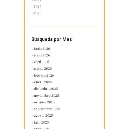
2025
2026
Búsqueda por Mes
junio
2026
mayo
2026
abril
2026
marzo
2026
febrero
2026
enero
2026
diciembre
2025
noviembre
2025
octubre
2025
septiembre
2025
agosto
2025
julio
2025