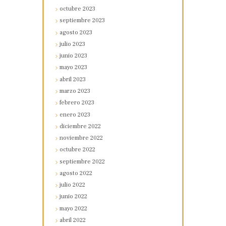
octubre
2023
septiembre
2023
agosto
2023
julio
2023
junio
2023
mayo
2023
abril
2023
marzo
2023
febrero
2023
enero
2023
diciembre
2022
noviembre
2022
octubre
2022
septiembre
2022
agosto
2022
julio
2022
junio
2022
mayo
2022
abril
2022