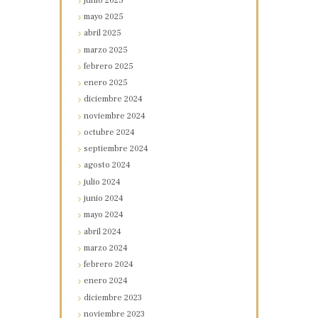
junio
2025
mayo
2025
abril
2025
marzo
2025
febrero
2025
enero
2025
diciembre
2024
noviembre
2024
octubre
2024
septiembre
2024
agosto
2024
julio
2024
junio
2024
mayo
2024
abril
2024
marzo
2024
febrero
2024
enero
2024
diciembre
2023
noviembre
2023