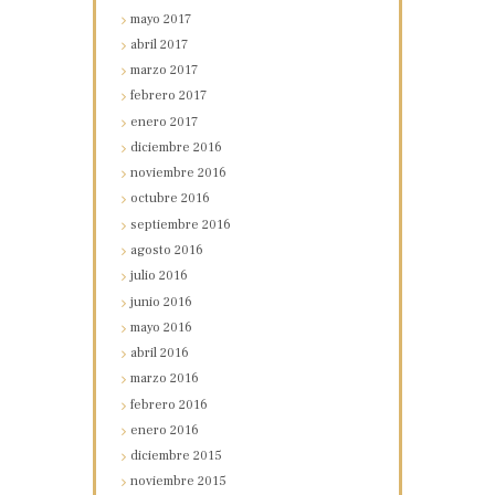
mayo
2017
abril
2017
marzo
2017
febrero
2017
enero
2017
diciembre
2016
noviembre
2016
octubre
2016
septiembre
2016
agosto
2016
julio
2016
junio
2016
mayo
2016
abril
2016
marzo
2016
febrero
2016
enero
2016
diciembre
2015
noviembre
2015