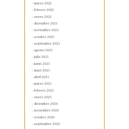
marzo
2022
febrero
2022
enero
2022
diciembre
2021
noviembre
2021
octubre
2021
septiembre
2021
agosto
2021
julio
2021
junio
2021
mayo
2021
abril
2021
marzo
2021
febrero
2021
enero
2021
diciembre
2020
noviembre
2020
octubre
2020
septiembre
2020