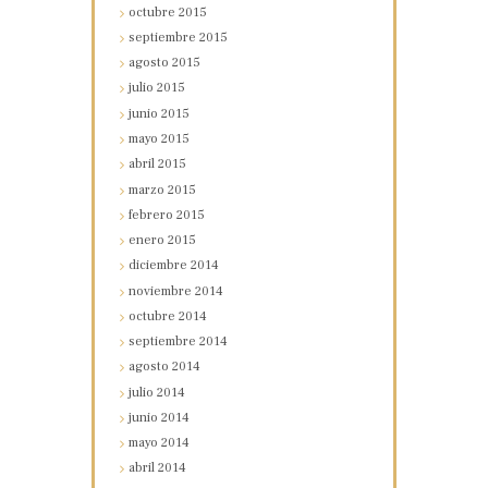
octubre
2015
septiembre
2015
agosto
2015
julio
2015
junio
2015
mayo
2015
abril
2015
marzo
2015
febrero
2015
enero
2015
diciembre
2014
noviembre
2014
octubre
2014
septiembre
2014
agosto
2014
julio
2014
junio
2014
mayo
2014
abril
2014