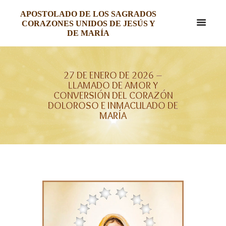
APOSTOLADO DE LOS SAGRADOS
CORAZONES UNIDOS DE JESÚS Y
DE MARÍA
27 DE ENERO DE 2026 –
LLAMADO DE AMOR Y
CONVERSIÓN DEL CORAZÓN
DOLOROSO E INMACULADO DE
MARÍA