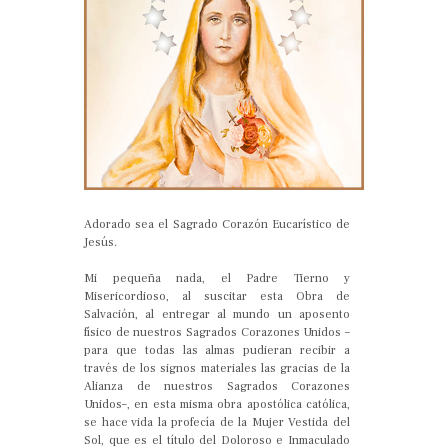
Adorado sea el Sagrado Corazón Eucarístico de
Jesús.
Mi pequeña nada, el Padre Tierno y
Misericordioso, al suscitar esta Obra de
Salvación, al entregar al mundo un aposento
físico de nuestros Sagrados Corazones Unidos –
para que todas las almas pudieran recibir a
través de los signos materiales las gracias de la
Alianza de nuestros Sagrados Corazones
Unidos–, en esta misma obra apostólica católica,
se hace vida la profecía de la Mujer Vestida del
Sol, que es el título del Doloroso e Inmaculado