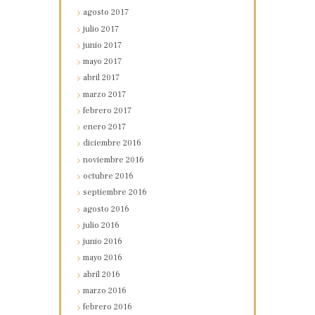
agosto
2017
julio
2017
junio
2017
mayo
2017
abril
2017
marzo
2017
febrero
2017
enero
2017
diciembre
2016
noviembre
2016
octubre
2016
septiembre
2016
agosto
2016
julio
2016
junio
2016
mayo
2016
abril
2016
marzo
2016
febrero
2016