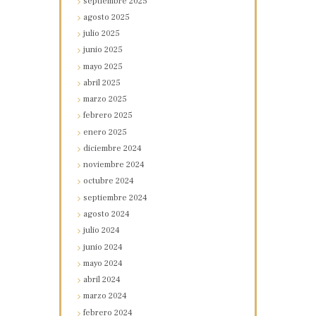
septiembre
2025
agosto
2025
julio
2025
junio
2025
mayo
2025
abril
2025
marzo
2025
febrero
2025
enero
2025
diciembre
2024
noviembre
2024
octubre
2024
septiembre
2024
agosto
2024
julio
2024
junio
2024
mayo
2024
abril
2024
marzo
2024
febrero
2024