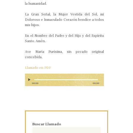
la humanidad.
La Gran Señal, la Mujer Vestida del Sol, mi
Doloroso e Inmaculado Corazón bendice a todos
mis hijos.
En el Nombre del Padre y del Hijo y del Espíritu
Santo. Amén.
Ave María Purísima, sin pecado original
concebida.
Llamado en PDF
00:00
00:00
Buscar Llamado