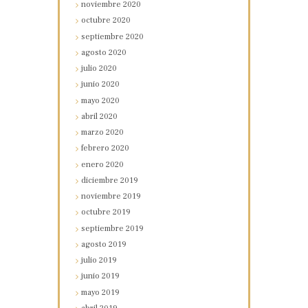
noviembre
2020
octubre
2020
septiembre
2020
agosto
2020
julio
2020
junio
2020
mayo
2020
abril
2020
marzo
2020
febrero
2020
enero
2020
diciembre
2019
noviembre
2019
octubre
2019
septiembre
2019
agosto
2019
julio
2019
junio
2019
mayo
2019