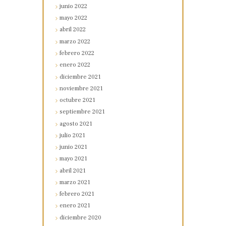
junio
2022
mayo
2022
abril
2022
marzo
2022
febrero
2022
enero
2022
diciembre
2021
noviembre
2021
octubre
2021
septiembre
2021
agosto
2021
julio
2021
junio
2021
mayo
2021
abril
2021
marzo
2021
febrero
2021
enero
2021
diciembre
2020