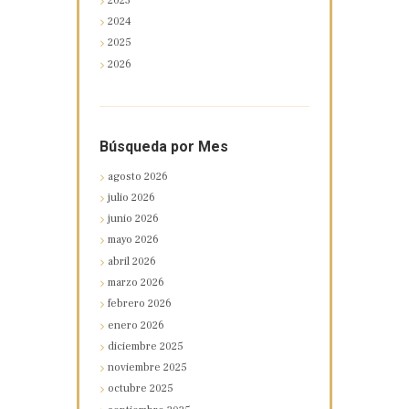
2023
2024
2025
2026
Búsqueda por Mes
agosto
2026
julio
2026
junio
2026
mayo
2026
abril
2026
marzo
2026
febrero
2026
enero
2026
diciembre
2025
noviembre
2025
octubre
2025