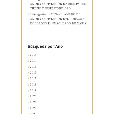
AMOR Y CONVERSIÓN DE DIOS PADRE
TIERNO Y MISERICORDIOSO
1 de agosto de 2026 – LLAMADO DE
AMOR Y CONVERSIÓN DEL CORAZÓN
DOLOROSO E INMACULADO DE MARÍA
Búsqueda por Año
2013
2014
2015
2016
2017
2018
2019
2020
2021
2022