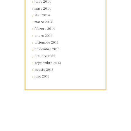
junio
2014
mayo
2014
abril
2014
marzo
2014
febrero
2014
enero
2014
diciembre
2013
noviembre
2013
octubre
2013
septiembre
2013
agosto
2013
julio
2013