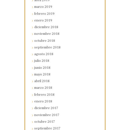
abril
2019
marzo
2019
febrero
2019
enero
2019
diciembre
2018
noviembre
2018
octubre
2018
septiembre
2018
agosto
2018
julio
2018
junio
2018
mayo
2018
abril
2018
marzo
2018
febrero
2018
enero
2018
diciembre
2017
noviembre
2017
octubre
2017
septiembre
2017