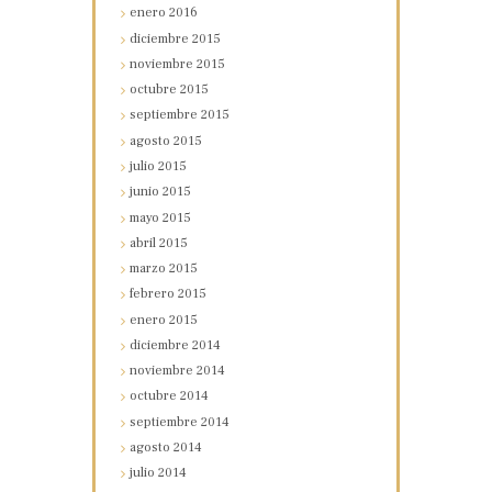
enero
2016
diciembre
2015
noviembre
2015
octubre
2015
septiembre
2015
agosto
2015
julio
2015
junio
2015
mayo
2015
abril
2015
marzo
2015
febrero
2015
enero
2015
diciembre
2014
noviembre
2014
octubre
2014
septiembre
2014
agosto
2014
julio
2014