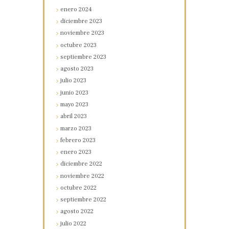
enero
2024
diciembre
2023
noviembre
2023
octubre
2023
septiembre
2023
agosto
2023
julio
2023
junio
2023
mayo
2023
abril
2023
marzo
2023
febrero
2023
enero
2023
diciembre
2022
noviembre
2022
octubre
2022
septiembre
2022
agosto
2022
julio
2022