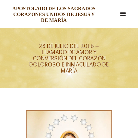
APOSTOLADO DE LOS SAGRADOS
CORAZONES UNIDOS DE JESÚS Y
DE MARÍA
28 DE JULIO DEL 2016 –
LLAMADO DE AMOR Y
CONVERSIÓN DEL CORAZÓN
DOLOROSO E INMACULADO DE
MARÍA