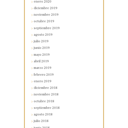
enero
2020
diciembre
2019
noviembre
2019
octubre
2019
septiembre
2019
agosto
2019
julio
2019
junio
2019
mayo
2019
abril
2019
marzo
2019
febrero
2019
enero
2019
diciembre
2018
noviembre
2018
octubre
2018
septiembre
2018
agosto
2018
julio
2018
junio
2018