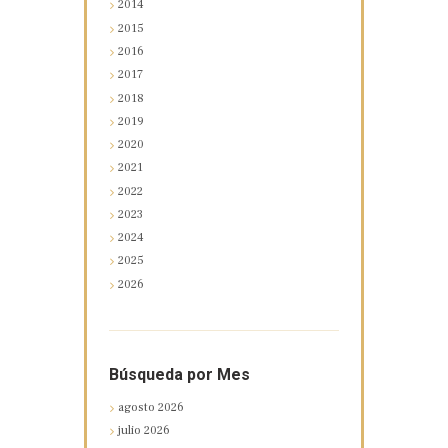
2014
2015
2016
2017
2018
2019
2020
2021
2022
2023
2024
2025
2026
Búsqueda por Mes
agosto
2026
julio
2026