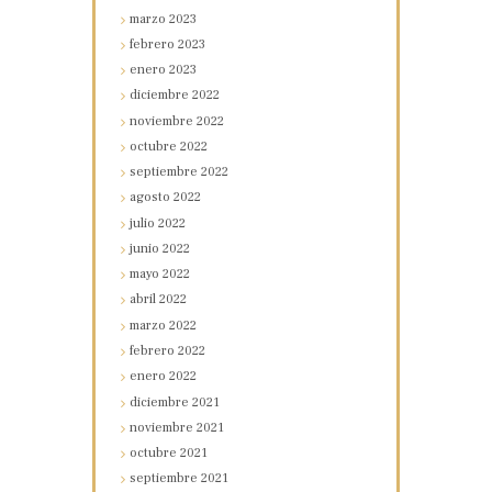
marzo
2023
febrero
2023
enero
2023
diciembre
2022
noviembre
2022
octubre
2022
septiembre
2022
agosto
2022
julio
2022
junio
2022
mayo
2022
abril
2022
marzo
2022
febrero
2022
enero
2022
diciembre
2021
noviembre
2021
octubre
2021
septiembre
2021