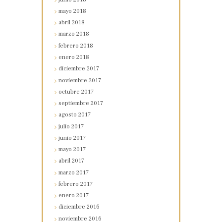
mayo
2018
abril
2018
marzo
2018
febrero
2018
enero
2018
diciembre
2017
noviembre
2017
octubre
2017
septiembre
2017
agosto
2017
julio
2017
junio
2017
mayo
2017
abril
2017
marzo
2017
febrero
2017
enero
2017
diciembre
2016
noviembre
2016