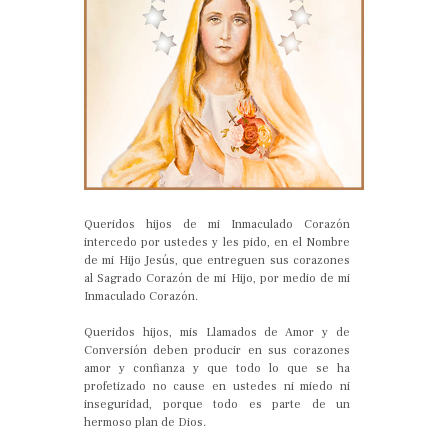
Queridos hijos de mi Inmaculado Corazón
intercedo por ustedes y les pido, en el Nombre
de mi Hijo Jesús, que entreguen sus corazones
al Sagrado Corazón de mi Hijo, por medio de mi
Inmaculado Corazón.
Queridos hijos, mis Llamados de Amor y de
Conversión deben producir en sus corazones
amor y confianza y que todo lo que se ha
profetizado no cause en ustedes ni miedo ni
inseguridad, porque todo es parte de un
hermoso plan de Dios.