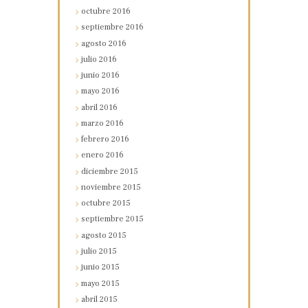
octubre
2016
septiembre
2016
agosto
2016
julio
2016
junio
2016
mayo
2016
abril
2016
marzo
2016
febrero
2016
enero
2016
diciembre
2015
noviembre
2015
octubre
2015
septiembre
2015
agosto
2015
julio
2015
junio
2015
mayo
2015
abril
2015