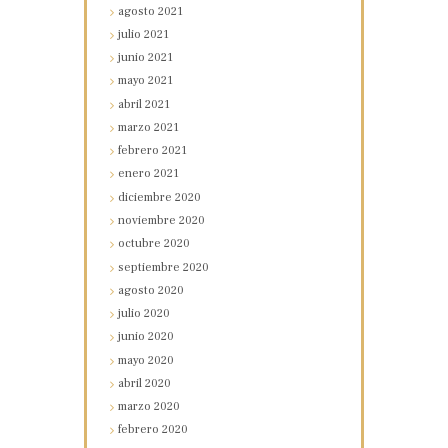
agosto
2021
julio
2021
junio
2021
mayo
2021
abril
2021
marzo
2021
febrero
2021
enero
2021
diciembre
2020
noviembre
2020
octubre
2020
septiembre
2020
agosto
2020
julio
2020
junio
2020
mayo
2020
abril
2020
marzo
2020
febrero
2020