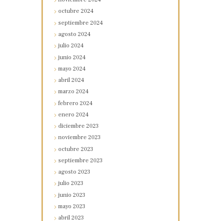
octubre
2024
septiembre
2024
agosto
2024
julio
2024
junio
2024
mayo
2024
abril
2024
marzo
2024
febrero
2024
enero
2024
diciembre
2023
noviembre
2023
octubre
2023
septiembre
2023
agosto
2023
julio
2023
junio
2023
mayo
2023
abril
2023