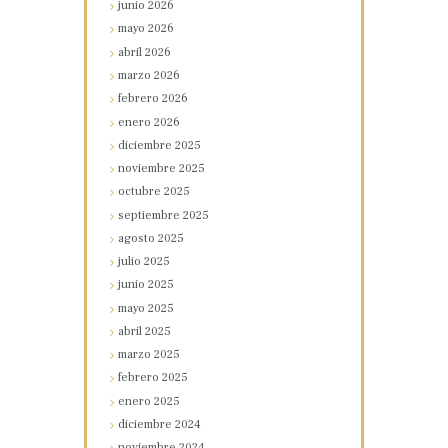
junio
2026
mayo
2026
abril
2026
marzo
2026
febrero
2026
enero
2026
diciembre
2025
noviembre
2025
octubre
2025
septiembre
2025
agosto
2025
julio
2025
junio
2025
mayo
2025
abril
2025
marzo
2025
febrero
2025
enero
2025
diciembre
2024
noviembre
2024