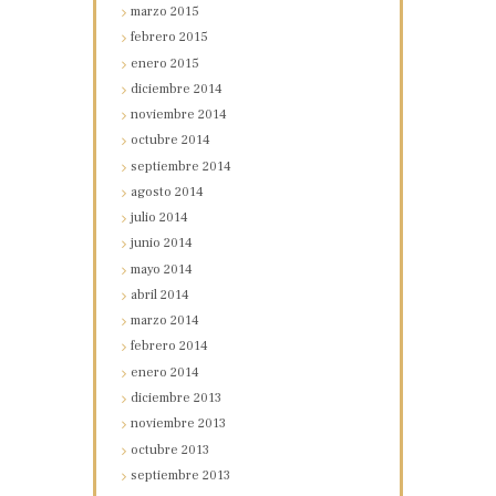
marzo
2015
febrero
2015
enero
2015
diciembre
2014
noviembre
2014
octubre
2014
septiembre
2014
agosto
2014
julio
2014
junio
2014
mayo
2014
abril
2014
marzo
2014
febrero
2014
enero
2014
diciembre
2013
noviembre
2013
octubre
2013
septiembre
2013