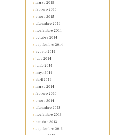
marzo
2015
febrero
2015
enero
2015
diciembre
2014
noviembre
2014
octubre
2014
septiembre
2014
agosto
2014
julio
2014
junio
2014
mayo
2014
abril
2014
marzo
2014
febrero
2014
enero
2014
diciembre
2013
noviembre
2013
octubre
2013
septiembre
2013