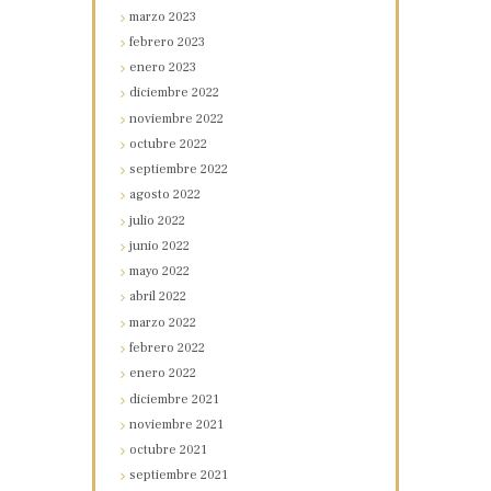
marzo
2023
febrero
2023
enero
2023
diciembre
2022
noviembre
2022
octubre
2022
septiembre
2022
agosto
2022
julio
2022
junio
2022
mayo
2022
abril
2022
marzo
2022
febrero
2022
enero
2022
diciembre
2021
noviembre
2021
octubre
2021
septiembre
2021