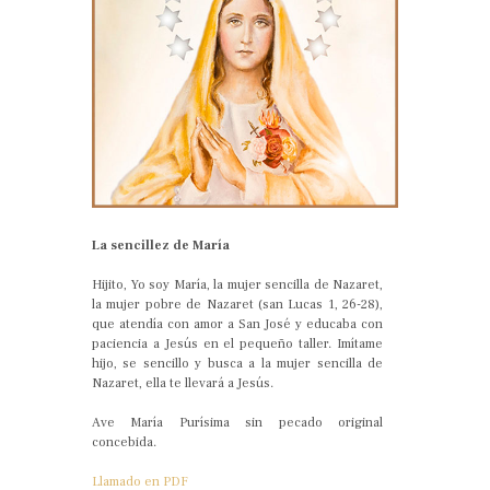
La sencillez de María
Hijito, Yo soy María, la mujer sencilla de Nazaret,
la mujer pobre de Nazaret (san Lucas 1, 26-28),
que atendía con amor a San José y educaba con
paciencia a Jesús en el pequeño taller. Imítame
hijo, se sencillo y busca a la mujer sencilla de
Nazaret, ella te llevará a Jesús.
Ave María Purísima sin pecado original
concebida.
Llamado en PDF