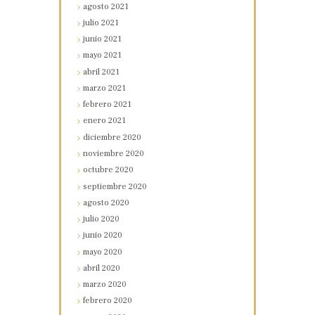
agosto
2021
julio
2021
junio
2021
mayo
2021
abril
2021
marzo
2021
febrero
2021
enero
2021
diciembre
2020
noviembre
2020
octubre
2020
septiembre
2020
agosto
2020
julio
2020
junio
2020
mayo
2020
abril
2020
marzo
2020
febrero
2020