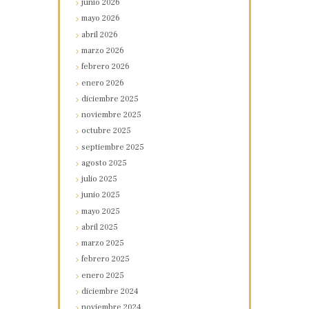
junio
2026
mayo
2026
abril
2026
marzo
2026
febrero
2026
enero
2026
diciembre
2025
noviembre
2025
octubre
2025
septiembre
2025
agosto
2025
julio
2025
junio
2025
mayo
2025
abril
2025
marzo
2025
febrero
2025
enero
2025
diciembre
2024
noviembre
2024