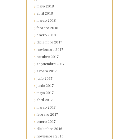
mayo
2018
abril
2018
marzo
2018
febrero
2018
enero
2018
diciembre
2017
noviembre
2017
octubre
2017
septiembre
2017
agosto
2017
julio
2017
junio
2017
mayo
2017
abril
2017
marzo
2017
febrero
2017
enero
2017
diciembre
2016
noviembre
2016