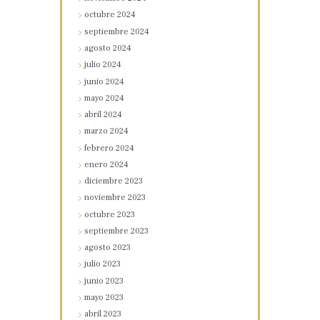
octubre
2024
septiembre
2024
agosto
2024
julio
2024
junio
2024
mayo
2024
abril
2024
marzo
2024
febrero
2024
enero
2024
diciembre
2023
noviembre
2023
octubre
2023
septiembre
2023
agosto
2023
julio
2023
junio
2023
mayo
2023
abril
2023