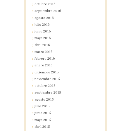
octubre
2016
septiembre
2016
agosto
2016
julio
2016
junio
2016
mayo
2016
abril
2016
marzo
2016
febrero
2016
enero
2016
diciembre
2015
noviembre
2015
octubre
2015
septiembre
2015
agosto
2015
julio
2015
junio
2015
mayo
2015
abril
2015