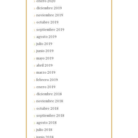
enero
2020
diciembre
2019
noviembre
2019
octubre
2019
septiembre
2019
agosto
2019
julio
2019
junio
2019
mayo
2019
abril
2019
marzo
2019
febrero
2019
enero
2019
diciembre
2018
noviembre
2018
octubre
2018
septiembre
2018
agosto
2018
julio
2018
junio
2018