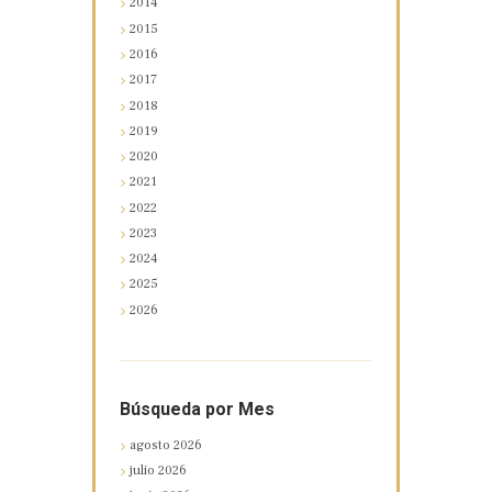
2014
2015
2016
2017
2018
2019
2020
2021
2022
2023
2024
2025
2026
Búsqueda por Mes
agosto
2026
julio
2026