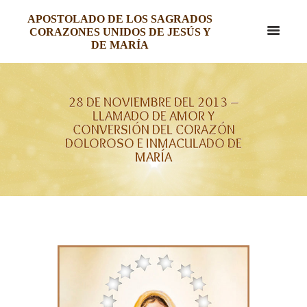
APOSTOLADO DE LOS SAGRADOS
CORAZONES UNIDOS DE JESÚS Y
DE MARÍA
28 DE NOVIEMBRE DEL 2013 –
LLAMADO DE AMOR Y
CONVERSIÓN DEL CORAZÓN
DOLOROSO E INMACULADO DE
MARÍA