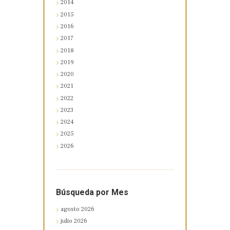
2014
2015
2016
2017
2018
2019
2020
2021
2022
2023
2024
2025
2026
Búsqueda por Mes
agosto
2026
julio
2026