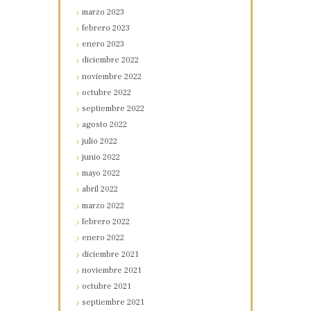
marzo
2023
febrero
2023
enero
2023
diciembre
2022
noviembre
2022
octubre
2022
septiembre
2022
agosto
2022
julio
2022
junio
2022
mayo
2022
abril
2022
marzo
2022
febrero
2022
enero
2022
diciembre
2021
noviembre
2021
octubre
2021
septiembre
2021