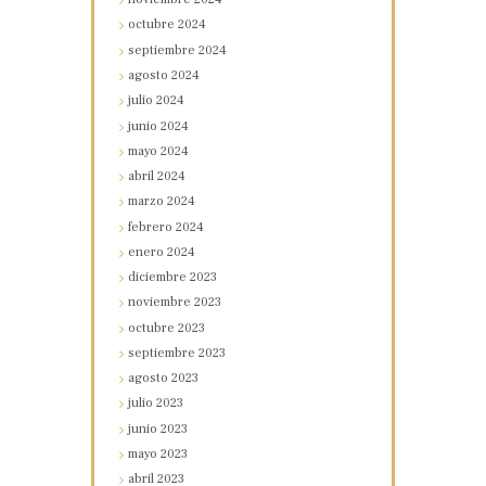
octubre
2024
septiembre
2024
agosto
2024
julio
2024
junio
2024
mayo
2024
abril
2024
marzo
2024
febrero
2024
enero
2024
diciembre
2023
noviembre
2023
octubre
2023
septiembre
2023
agosto
2023
julio
2023
junio
2023
mayo
2023
abril
2023