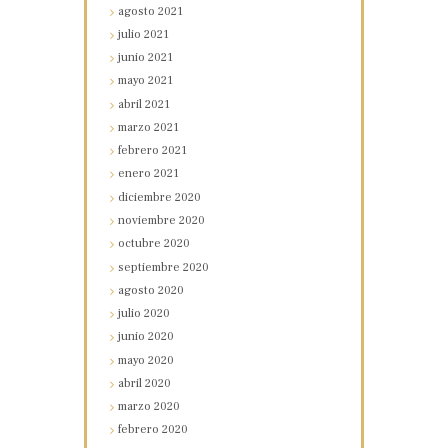
agosto
2021
julio
2021
junio
2021
mayo
2021
abril
2021
marzo
2021
febrero
2021
enero
2021
diciembre
2020
noviembre
2020
octubre
2020
septiembre
2020
agosto
2020
julio
2020
junio
2020
mayo
2020
abril
2020
marzo
2020
febrero
2020