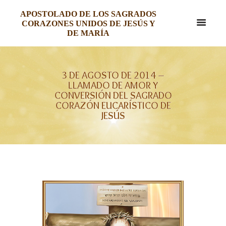
APOSTOLADO DE LOS SAGRADOS
CORAZONES UNIDOS DE JESÚS Y
DE MARÍA
3 DE AGOSTO DE 2014 –
LLAMADO DE AMOR Y
CONVERSIÓN DEL SAGRADO
CORAZÓN EUCARÍSTICO DE
JESÚS