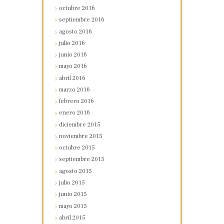
octubre
2016
septiembre
2016
agosto
2016
julio
2016
junio
2016
mayo
2016
abril
2016
marzo
2016
febrero
2016
enero
2016
diciembre
2015
noviembre
2015
octubre
2015
septiembre
2015
agosto
2015
julio
2015
junio
2015
mayo
2015
abril
2015