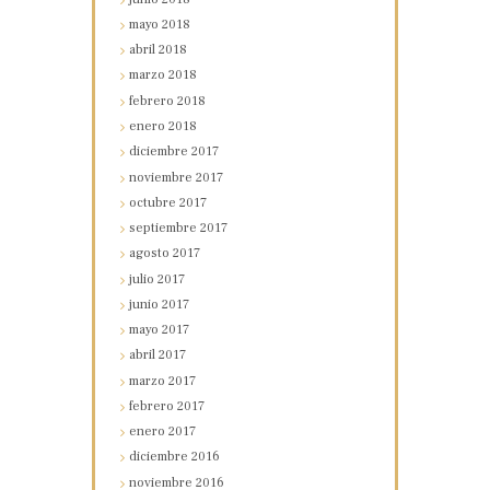
mayo
2018
abril
2018
marzo
2018
febrero
2018
enero
2018
diciembre
2017
noviembre
2017
octubre
2017
septiembre
2017
agosto
2017
julio
2017
junio
2017
mayo
2017
abril
2017
marzo
2017
febrero
2017
enero
2017
diciembre
2016
noviembre
2016