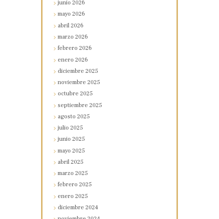
junio
2026
mayo
2026
abril
2026
marzo
2026
febrero
2026
enero
2026
diciembre
2025
noviembre
2025
octubre
2025
septiembre
2025
agosto
2025
julio
2025
junio
2025
mayo
2025
abril
2025
marzo
2025
febrero
2025
enero
2025
diciembre
2024
noviembre
2024