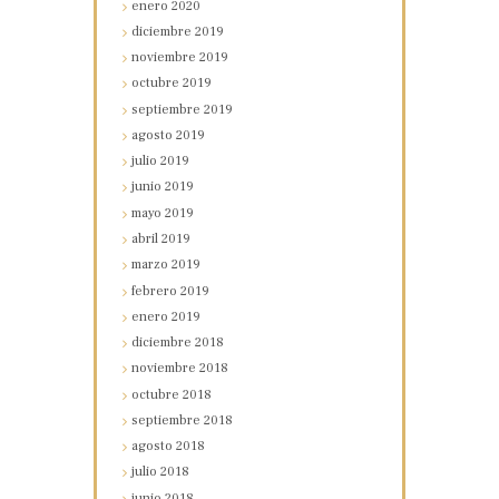
enero
2020
diciembre
2019
noviembre
2019
octubre
2019
septiembre
2019
agosto
2019
julio
2019
junio
2019
mayo
2019
abril
2019
marzo
2019
febrero
2019
enero
2019
diciembre
2018
noviembre
2018
octubre
2018
septiembre
2018
agosto
2018
julio
2018
junio
2018