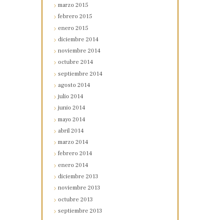
marzo
2015
febrero
2015
enero
2015
diciembre
2014
noviembre
2014
octubre
2014
septiembre
2014
agosto
2014
julio
2014
junio
2014
mayo
2014
abril
2014
marzo
2014
febrero
2014
enero
2014
diciembre
2013
noviembre
2013
octubre
2013
septiembre
2013