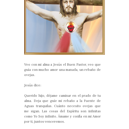
Veo con mi alma a Jesús el Buen Pastor, veo que
guía con mucho amor una manada, un rebaño de
ovejas.
Jesús dice:
Querido hijo, déjame caminar en el prado de tu
alma. Deja que guíe mi rebaño a la Fuente de
Aguas tranquilas. Cuánto necesito ovejas que
me sigan. Las cosas del Espíritu son infinitas
como Yo Soy infinito. Ámame y confía en mi Amor
por ti, juntos venceremos.