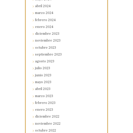
abril
2024
marzo
2024
febrero
2024
enero
2024
diciembre
2023
noviembre
2023
octubre
2023
septiembre
2023
agosto
2023
julio
2023
junio
2023
mayo
2023
abril
2023
marzo
2023
febrero
2023
enero
2023
diciembre
2022
noviembre
2022
octubre
2022