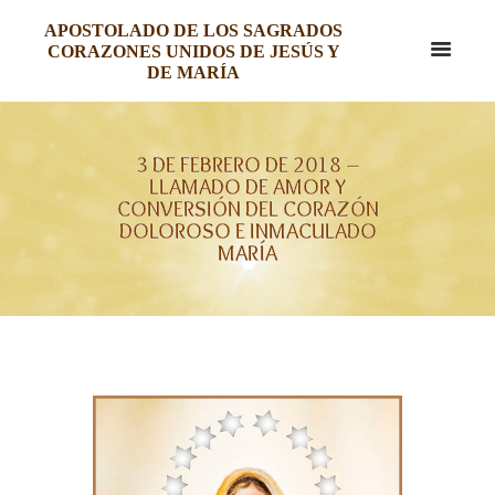
APOSTOLADO DE LOS SAGRADOS
CORAZONES UNIDOS DE JESÚS Y
DE MARÍA
3 DE FEBRERO DE 2018 –
LLAMADO DE AMOR Y
CONVERSIÓN DEL CORAZÓN
DOLOROSO E INMACULADO
MARÍA