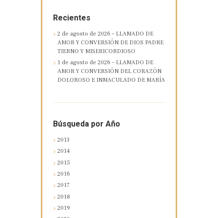
Recientes
2 de agosto de 2026 – LLAMADO DE
AMOR Y CONVERSIÓN DE DIOS PADRE
TIERNO Y MISERICORDIOSO
1 de agosto de 2026 – LLAMADO DE
AMOR Y CONVERSIÓN DEL CORAZÓN
DOLOROSO E INMACULADO DE MARÍA
Búsqueda por Año
2013
2014
2015
2016
2017
2018
2019