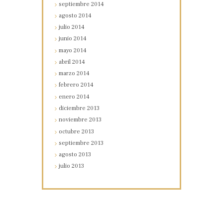
septiembre
2014
agosto
2014
julio
2014
junio
2014
mayo
2014
abril
2014
marzo
2014
febrero
2014
enero
2014
diciembre
2013
noviembre
2013
octubre
2013
septiembre
2013
agosto
2013
julio
2013