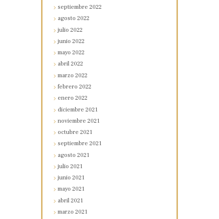
septiembre
2022
agosto
2022
julio
2022
junio
2022
mayo
2022
abril
2022
marzo
2022
febrero
2022
enero
2022
diciembre
2021
noviembre
2021
octubre
2021
septiembre
2021
agosto
2021
julio
2021
junio
2021
mayo
2021
abril
2021
marzo
2021