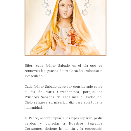
Hijos, cada Primer Sábado es el día que se
renuevan las gracias de mi Corazón Doloroso e
Inmaculado.
Cada Primer Sábado debe ser considerado como
el día de María Corredentora, porque los
Primeros Sábados de cada mes el Padre del
Cielo renueva su misericordia para con toda la
humanidad.
El Padre, al contemplar a los hijos reparar, pedir
perdón y consolar a Nuestros Sagrados
Corazones, detiene la justicia y la corrección