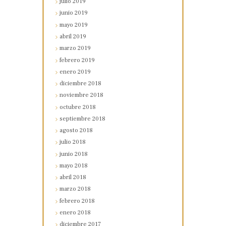
julio
2019
junio
2019
mayo
2019
abril
2019
marzo
2019
febrero
2019
enero
2019
diciembre
2018
noviembre
2018
octubre
2018
septiembre
2018
agosto
2018
julio
2018
junio
2018
mayo
2018
abril
2018
marzo
2018
febrero
2018
enero
2018
diciembre
2017