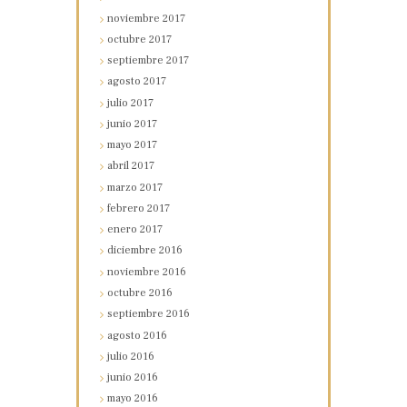
noviembre
2017
octubre
2017
septiembre
2017
agosto
2017
julio
2017
junio
2017
mayo
2017
abril
2017
marzo
2017
febrero
2017
enero
2017
diciembre
2016
noviembre
2016
octubre
2016
septiembre
2016
agosto
2016
julio
2016
junio
2016
mayo
2016