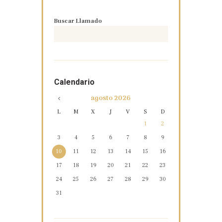
Buscar Llamado
Calendario
agosto
2026
L
M
X
J
V
S
D
1
2
3
4
5
6
7
8
9
10
11
12
13
14
15
16
17
18
19
20
21
22
23
24
25
26
27
28
29
30
31