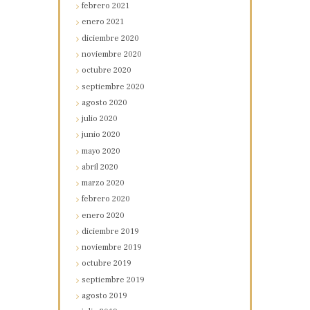
febrero
2021
enero
2021
diciembre
2020
noviembre
2020
octubre
2020
septiembre
2020
agosto
2020
julio
2020
junio
2020
mayo
2020
abril
2020
marzo
2020
febrero
2020
enero
2020
diciembre
2019
noviembre
2019
octubre
2019
septiembre
2019
agosto
2019