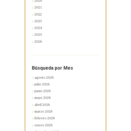
2020
2021
2022
2023
2024
2025
2026
Búsqueda por Mes
agosto
2026
julio
2026
junio
2026
mayo
2026
abril
2026
marzo
2026
febrero
2026
enero
2026