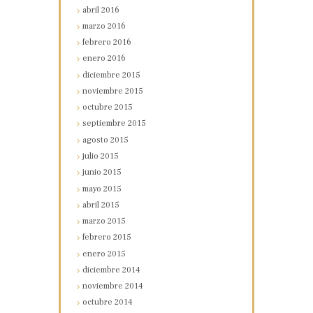
abril
2016
marzo
2016
febrero
2016
enero
2016
diciembre
2015
noviembre
2015
octubre
2015
septiembre
2015
agosto
2015
julio
2015
junio
2015
mayo
2015
abril
2015
marzo
2015
febrero
2015
enero
2015
diciembre
2014
noviembre
2014
octubre
2014