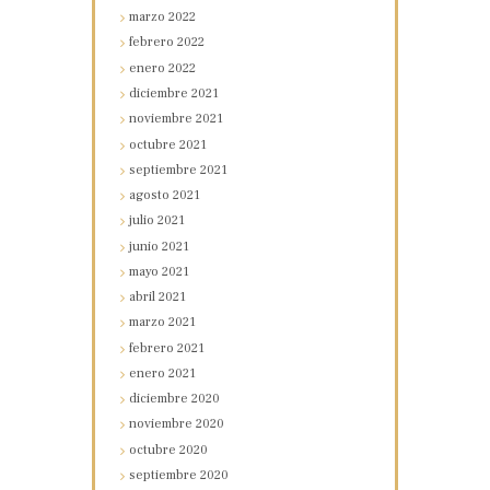
marzo
2022
febrero
2022
enero
2022
diciembre
2021
noviembre
2021
octubre
2021
septiembre
2021
agosto
2021
julio
2021
junio
2021
mayo
2021
abril
2021
marzo
2021
febrero
2021
enero
2021
diciembre
2020
noviembre
2020
octubre
2020
septiembre
2020