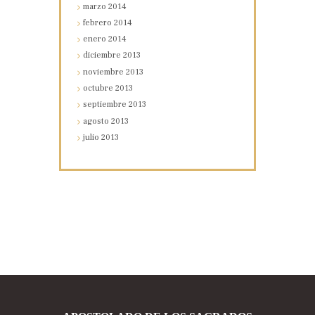
marzo
2014
febrero
2014
enero
2014
diciembre
2013
noviembre
2013
octubre
2013
septiembre
2013
agosto
2013
julio
2013