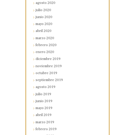
agosto
2020
julio
2020
junio
2020
mayo
2020
abril
2020
marzo
2020
febrero
2020
enero
2020
diciembre
2019
noviembre
2019
octubre
2019
septiembre
2019
agosto
2019
julio
2019
junio
2019
mayo
2019
abril
2019
marzo
2019
febrero
2019