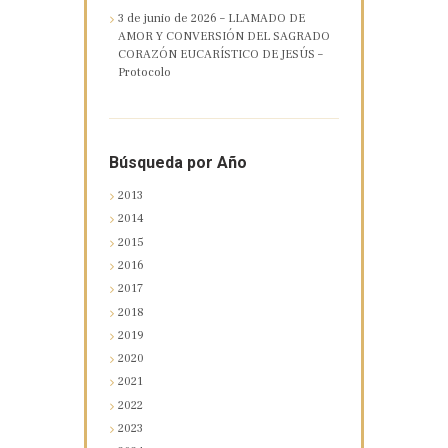
3 de junio de 2026 – LLAMADO DE
AMOR Y CONVERSIÓN DEL SAGRADO
CORAZÓN EUCARÍSTICO DE JESÚS –
Protocolo
Búsqueda por Año
2013
2014
2015
2016
2017
2018
2019
2020
2021
2022
2023