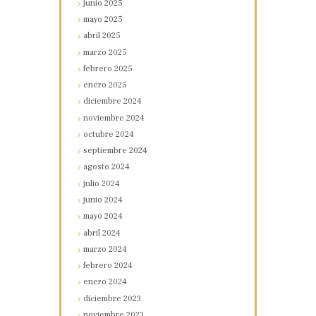
junio
2025
mayo
2025
abril
2025
marzo
2025
febrero
2025
enero
2025
diciembre
2024
noviembre
2024
octubre
2024
septiembre
2024
agosto
2024
julio
2024
junio
2024
mayo
2024
abril
2024
marzo
2024
febrero
2024
enero
2024
diciembre
2023
noviembre
2023