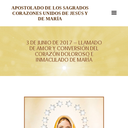
APOSTOLADO DE LOS SAGRADOS
CORAZONES UNIDOS DE JESÚS Y
DE MARÍA
3 DE JUNIO DE 2017 – LLAMADO
DE AMOR Y CONVERSIÓN DEL
CORAZÓN DOLOROSO E
INMACULADO DE MARÍA