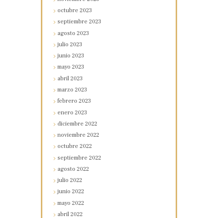
octubre
2023
septiembre
2023
agosto
2023
julio
2023
junio
2023
mayo
2023
abril
2023
marzo
2023
febrero
2023
enero
2023
diciembre
2022
noviembre
2022
octubre
2022
septiembre
2022
agosto
2022
julio
2022
junio
2022
mayo
2022
abril
2022