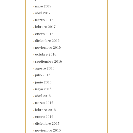
mayo
2017
abril
2017
marzo
2017
febrero
2017
enero
2017
diciembre
2016
noviembre
2016
octubre
2016
septiembre
2016
agosto
2016
julio
2016
junio
2016
mayo
2016
abril
2016
marzo
2016
febrero
2016
enero
2016
diciembre
2015
noviembre
2015