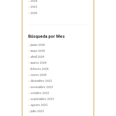
2024
2025
2026
Búsqueda por Mes
junio
2026
mayo
2026
abril
2026
marzo
2026
febrero
2026
enero
2026
diciembre
2025
noviembre
2025
octubre
2025
septiembre
2025
agosto
2025
julio
2025