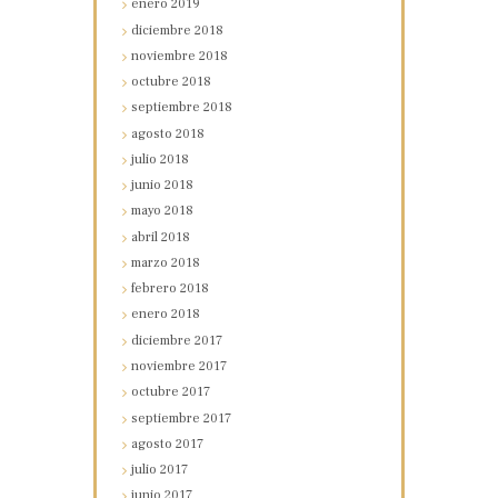
enero
2019
diciembre
2018
noviembre
2018
octubre
2018
septiembre
2018
agosto
2018
julio
2018
junio
2018
mayo
2018
abril
2018
marzo
2018
febrero
2018
enero
2018
diciembre
2017
noviembre
2017
octubre
2017
septiembre
2017
agosto
2017
julio
2017
junio
2017