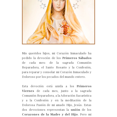
Mis queridos hijos, mi Corazón Inmaculado ha
pedido la devoción de los
Primeros Sábados
de cada mes: de la sagrada Comunión
Reparadora, el Santo Rosario y la Confesión,
para reparar y consolar mi Corazón Inmaculado y
Doloroso por los pecados del mundo entero.
Esta devoción está unida a los
Primeros
Viernes
de cada mes, junto a la sagrada
Comunión Reparadora, a la Adoración Eucarística
y a la Confesión y en la meditación de la
Dolorosa Pasión de mi amado Hijo, Jesús. Estas
dos devociones representan la
unión
de los
Corazones de la Madre y del Hijo
. Pero mi