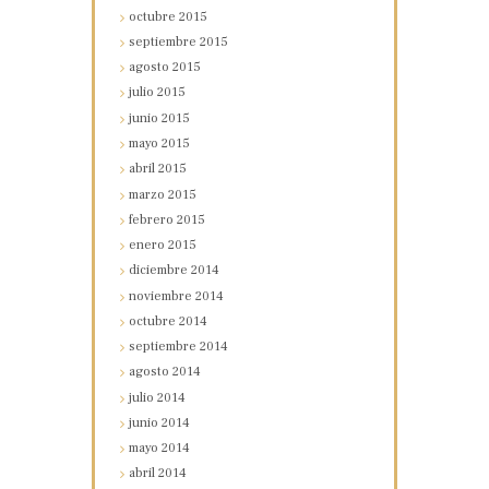
octubre
2015
septiembre
2015
agosto
2015
julio
2015
junio
2015
mayo
2015
abril
2015
marzo
2015
febrero
2015
enero
2015
diciembre
2014
noviembre
2014
octubre
2014
septiembre
2014
agosto
2014
julio
2014
junio
2014
mayo
2014
abril
2014