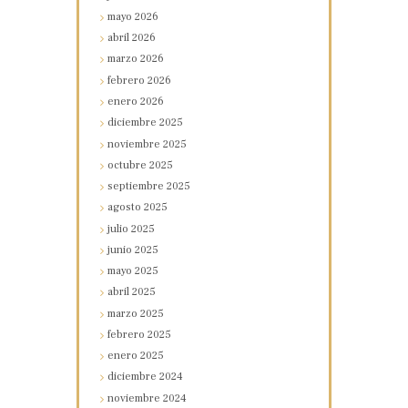
mayo
2026
abril
2026
marzo
2026
febrero
2026
enero
2026
diciembre
2025
noviembre
2025
octubre
2025
septiembre
2025
agosto
2025
julio
2025
junio
2025
mayo
2025
abril
2025
marzo
2025
febrero
2025
enero
2025
diciembre
2024
noviembre
2024