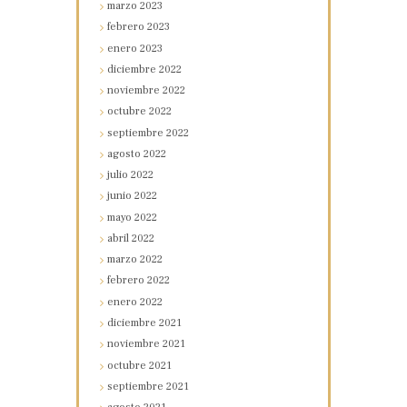
marzo
2023
febrero
2023
enero
2023
diciembre
2022
noviembre
2022
octubre
2022
septiembre
2022
agosto
2022
julio
2022
junio
2022
mayo
2022
abril
2022
marzo
2022
febrero
2022
enero
2022
diciembre
2021
noviembre
2021
octubre
2021
septiembre
2021