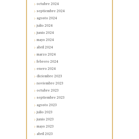
octubre
2024
septiembre
2024
agosto
2024
julio
2024
junio
2024
mayo
2024
abril
2024
marzo
2024
febrero
2024
enero
2024
diciembre
2023
noviembre
2023
octubre
2023
septiembre
2023
agosto
2023
julio
2023
junio
2023
mayo
2023
abril
2023