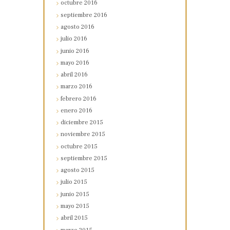
octubre
2016
septiembre
2016
agosto
2016
julio
2016
junio
2016
mayo
2016
abril
2016
marzo
2016
febrero
2016
enero
2016
diciembre
2015
noviembre
2015
octubre
2015
septiembre
2015
agosto
2015
julio
2015
junio
2015
mayo
2015
abril
2015