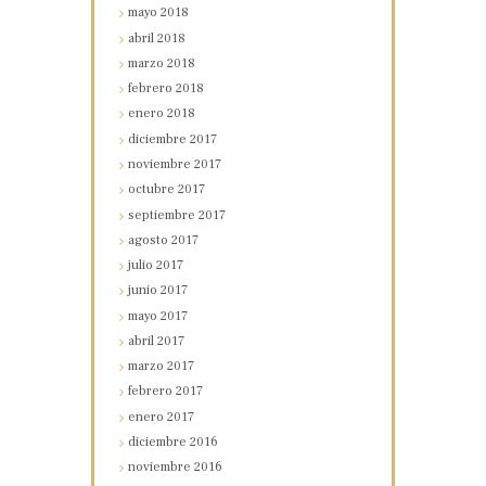
mayo
2018
abril
2018
marzo
2018
febrero
2018
enero
2018
diciembre
2017
noviembre
2017
octubre
2017
septiembre
2017
agosto
2017
julio
2017
junio
2017
mayo
2017
abril
2017
marzo
2017
febrero
2017
enero
2017
diciembre
2016
noviembre
2016