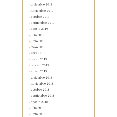
diciembre
2019
noviembre
2019
octubre
2019
septiembre
2019
agosto
2019
julio
2019
junio
2019
mayo
2019
abril
2019
marzo
2019
febrero
2019
enero
2019
diciembre
2018
noviembre
2018
octubre
2018
septiembre
2018
agosto
2018
julio
2018
junio
2018