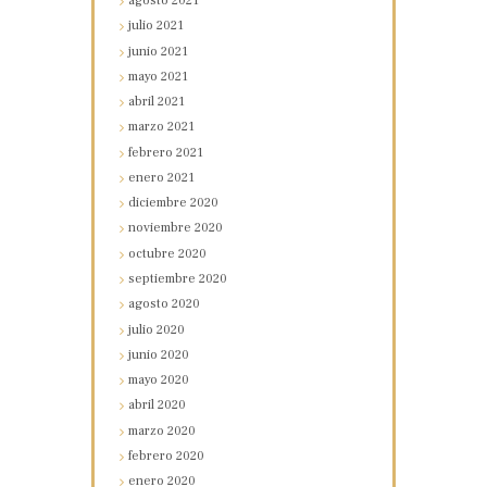
agosto
2021
julio
2021
junio
2021
mayo
2021
abril
2021
marzo
2021
febrero
2021
enero
2021
diciembre
2020
noviembre
2020
octubre
2020
septiembre
2020
agosto
2020
julio
2020
junio
2020
mayo
2020
abril
2020
marzo
2020
febrero
2020
enero
2020