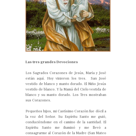
Las tres grandes Devociones
Los Sagrados Corazones de Jesús, María y José
están aquí. Hoy vinieron los tres. San José
vestido de blanco y manto dorado. El Niño Jesús
vestido de blanco. Y la Mamá del Cielo vestida de
blanco y su manto dorado. Los Tres mostraban
sus Corazones.
Pequeños hijos, mi Castísimo Corazón fue dócil a
la voz del Señor. Su Espíritu Santo me guió,
conduciéndome en el camino de la santidad. El
Espíritu Santo me iluminó y me llevó a
consagrarme al Corazón de la Madre (San Mateo