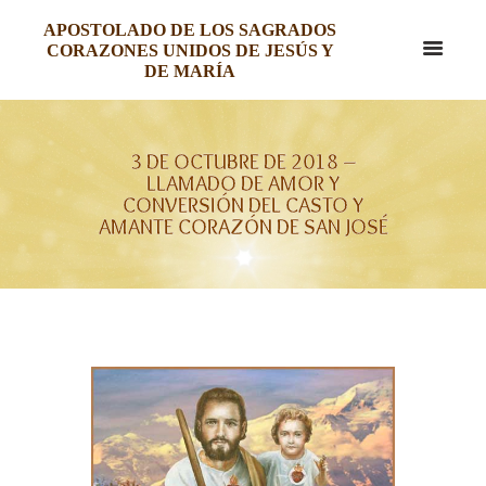
APOSTOLADO DE LOS SAGRADOS
CORAZONES UNIDOS DE JESÚS Y
DE MARÍA
3 DE OCTUBRE DE 2018 –
LLAMADO DE AMOR Y
CONVERSIÓN DEL CASTO Y
AMANTE CORAZÓN DE SAN JOSÉ