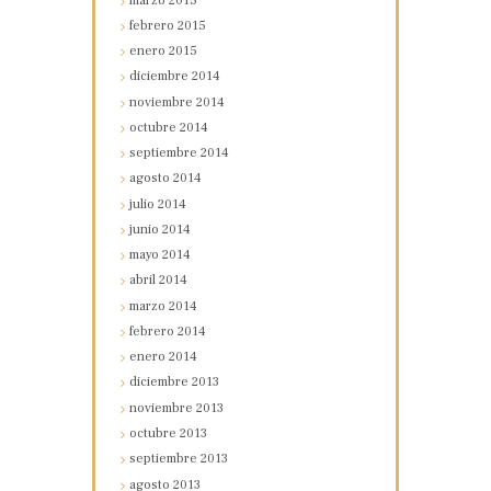
marzo
2015
febrero
2015
enero
2015
diciembre
2014
noviembre
2014
octubre
2014
septiembre
2014
agosto
2014
julio
2014
junio
2014
mayo
2014
abril
2014
marzo
2014
febrero
2014
enero
2014
diciembre
2013
noviembre
2013
octubre
2013
septiembre
2013
agosto
2013