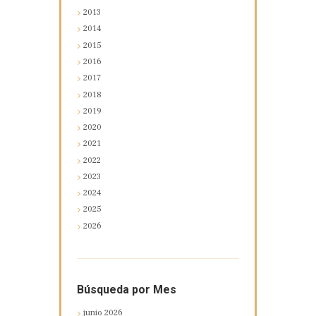
2013
2014
2015
2016
2017
2018
2019
2020
2021
2022
2023
2024
2025
2026
Búsqueda por Mes
junio
2026