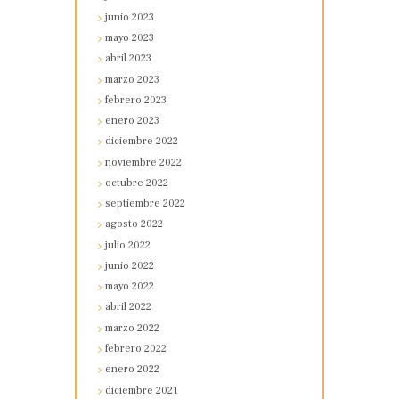
junio
2023
mayo
2023
abril
2023
marzo
2023
febrero
2023
enero
2023
diciembre
2022
noviembre
2022
octubre
2022
septiembre
2022
agosto
2022
julio
2022
junio
2022
mayo
2022
abril
2022
marzo
2022
febrero
2022
enero
2022
diciembre
2021