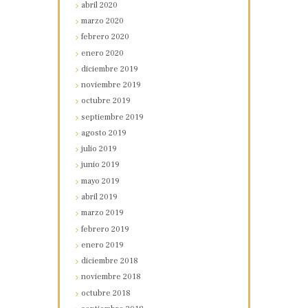
abril
2020
marzo
2020
febrero
2020
enero
2020
diciembre
2019
noviembre
2019
octubre
2019
septiembre
2019
agosto
2019
julio
2019
junio
2019
mayo
2019
abril
2019
marzo
2019
febrero
2019
enero
2019
diciembre
2018
noviembre
2018
octubre
2018