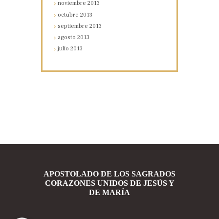
noviembre
2013
octubre
2013
septiembre
2013
agosto
2013
julio
2013
APOSTOLADO DE LOS SAGRADOS
CORAZONES UNIDOS DE JESÚS Y
DE MARÍA