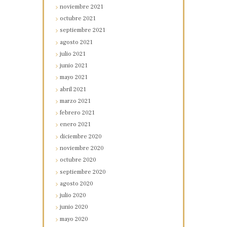
noviembre
2021
octubre
2021
septiembre
2021
agosto
2021
julio
2021
junio
2021
mayo
2021
abril
2021
marzo
2021
febrero
2021
enero
2021
diciembre
2020
noviembre
2020
octubre
2020
septiembre
2020
agosto
2020
julio
2020
junio
2020
mayo
2020