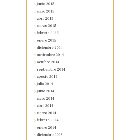
junio
2015
mayo
2015
abril
2015
marzo
2015
febrero
2015
enero
2015
diciembre
2014
noviembre
2014
octubre
2014
septiembre
2014
agosto
2014
julio
2014
junio
2014
mayo
2014
abril
2014
marzo
2014
febrero
2014
enero
2014
diciembre
2013