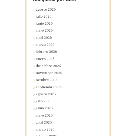
agosto
2026
julio
2026
junio
2026
mayo
2026
abril
2026
marzo
2026
febrero
2026
enero
2026
diciembre
2025
noviembre
2025
octubre
2025
septiembre
2025
agosto
2025
julio
2025
junio
2025
mayo
2025
abril
2025
marzo
2025