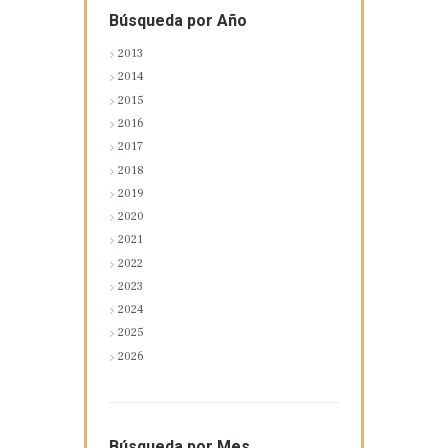
Búsqueda por Año
2013
2014
2015
2016
2017
2018
2019
2020
2021
2022
2023
2024
2025
2026
Búsqueda por Mes