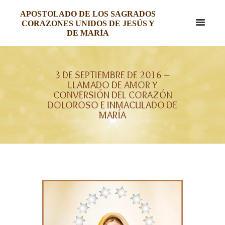
APOSTOLADO DE LOS SAGRADOS
CORAZONES UNIDOS DE JESÚS Y
DE MARÍA
3 DE SEPTIEMBRE DE 2016 –
LLAMADO DE AMOR Y
CONVERSIÓN DEL CORAZÓN
DOLOROSO E INMACULADO DE
MARÍA