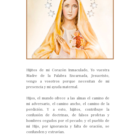
Hijitos de mi Corazón Inmaculado, Yo vuestra
Madre de la Palabra Encarnada, Jesucristo,
vengo a vosotros porque necesitan de mi
presencia y mi ayuda maternal.
Hijos, el mundo ofrece a las almas el camino de
mi adversario, el camino ancho, el camino de la
perdición. Y a esto, hijitos, contribuye la
confusión de doctrinas, de falsos profetas y
hombres cegados por el pecado; y el pueblo de
mi Hijo, por ignorancia y falta de oración, se
confunden y extravían.