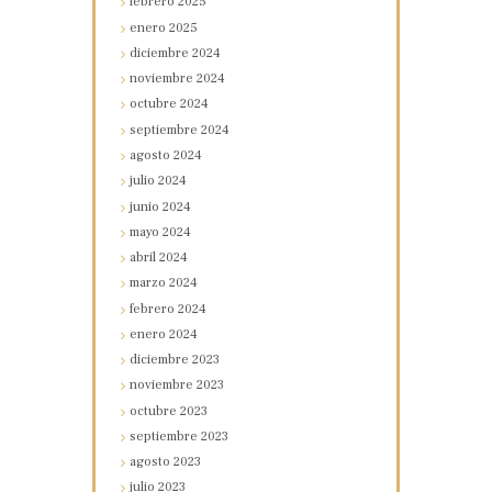
febrero
2025
enero
2025
diciembre
2024
noviembre
2024
octubre
2024
septiembre
2024
agosto
2024
julio
2024
junio
2024
mayo
2024
abril
2024
marzo
2024
febrero
2024
enero
2024
diciembre
2023
noviembre
2023
octubre
2023
septiembre
2023
agosto
2023
julio
2023