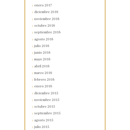
enero
2017
diciembre
2016
noviembre
2016
octubre
2016
septiembre
2016
agosto
2016
julio
2016
junio
2016
mayo
2016
abril
2016
marzo
2016
febrero
2016
enero
2016
diciembre
2015
noviembre
2015
octubre
2015
septiembre
2015
agosto
2015
julio
2015