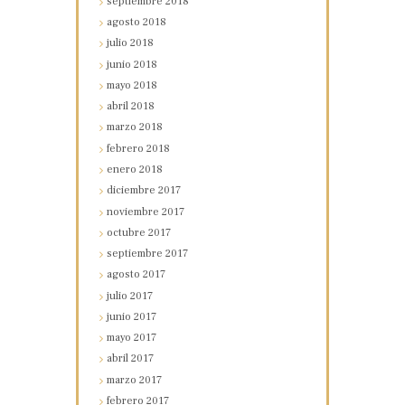
septiembre
2018
agosto
2018
julio
2018
junio
2018
mayo
2018
abril
2018
marzo
2018
febrero
2018
enero
2018
diciembre
2017
noviembre
2017
octubre
2017
septiembre
2017
agosto
2017
julio
2017
junio
2017
mayo
2017
abril
2017
marzo
2017
febrero
2017