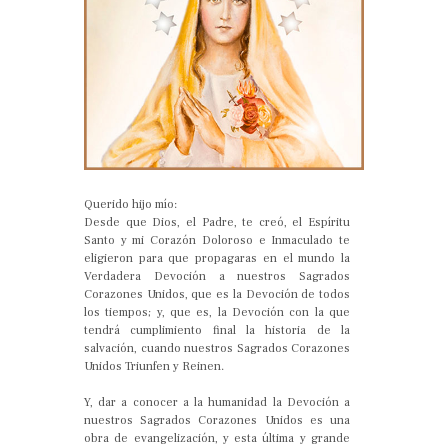
Querido hijo mío:
Desde que Dios, el Padre, te creó, el Espíritu
Santo y mi Corazón Doloroso e Inmaculado te
eligieron para que propagaras en el mundo la
Verdadera Devoción a nuestros Sagrados
Corazones Unidos, que es la Devoción de todos
los tiempos; y, que es, la Devoción con la que
tendrá cumplimiento final la historia de la
salvación, cuando nuestros Sagrados Corazones
Unidos Triunfen y Reinen.
Y, dar a conocer a la humanidad la Devoción a
nuestros Sagrados Corazones Unidos es una
obra de evangelización, y esta última y grande