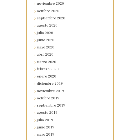
noviembre
2020
octubre
2020
septiembre
2020
agosto
2020
julio
2020
junio
2020
mayo
2020
abril
2020
marzo
2020
febrero
2020
enero
2020
diciembre
2019
noviembre
2019
octubre
2019
septiembre
2019
agosto
2019
julio
2019
junio
2019
mayo
2019