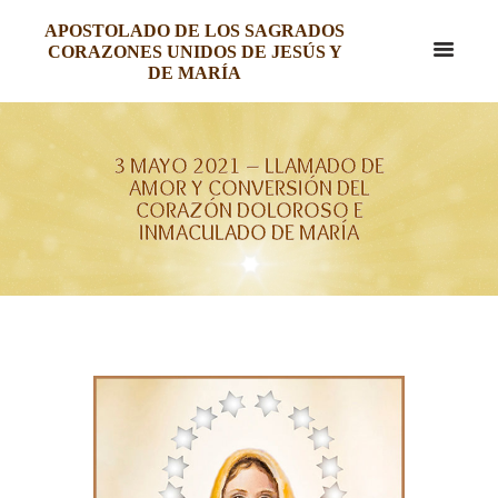
APOSTOLADO DE LOS SAGRADOS
CORAZONES UNIDOS DE JESÚS Y
DE MARÍA
3 MAYO 2021 – LLAMADO DE
AMOR Y CONVERSIÓN DEL
CORAZÓN DOLOROSO E
INMACULADO DE MARÍA