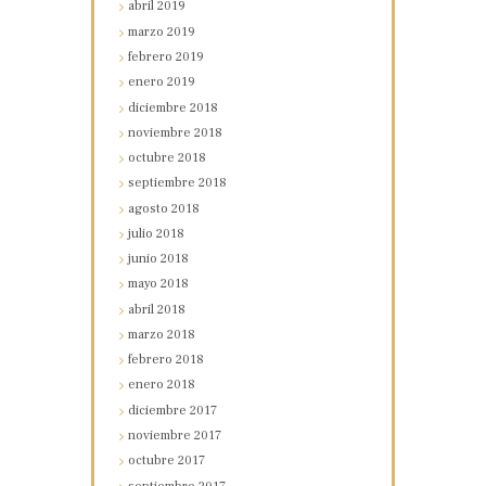
abril
2019
marzo
2019
febrero
2019
enero
2019
diciembre
2018
noviembre
2018
octubre
2018
septiembre
2018
agosto
2018
julio
2018
junio
2018
mayo
2018
abril
2018
marzo
2018
febrero
2018
enero
2018
diciembre
2017
noviembre
2017
octubre
2017