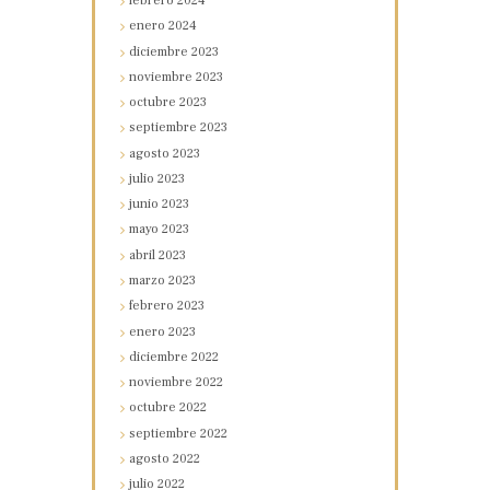
febrero
2024
enero
2024
diciembre
2023
noviembre
2023
octubre
2023
septiembre
2023
agosto
2023
julio
2023
junio
2023
mayo
2023
abril
2023
marzo
2023
febrero
2023
enero
2023
diciembre
2022
noviembre
2022
octubre
2022
septiembre
2022
agosto
2022
julio
2022