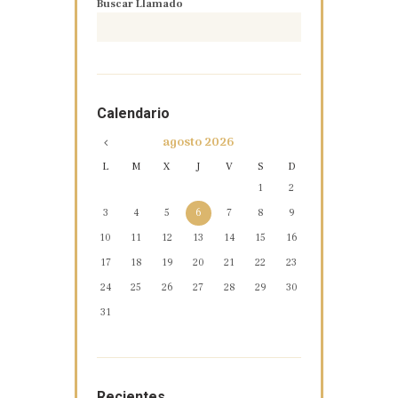
Buscar Llamado
Calendario
agosto
2026
L
M
X
J
V
S
D
1
2
3
4
5
6
7
8
9
10
11
12
13
14
15
16
17
18
19
20
21
22
23
24
25
26
27
28
29
30
31
Recientes