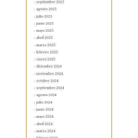
septiembre
2025
agosto
2025
julio
2025
junio
2025
mayo
2025
abril
2025
marzo
2025
febrero
2025
enero
2025
diciembre
2024
noviembre
2024
octubre
2024
septiembre
2024
agosto
2024
julio
2024
junio
2024
mayo
2024
abril
2024
marzo
2024