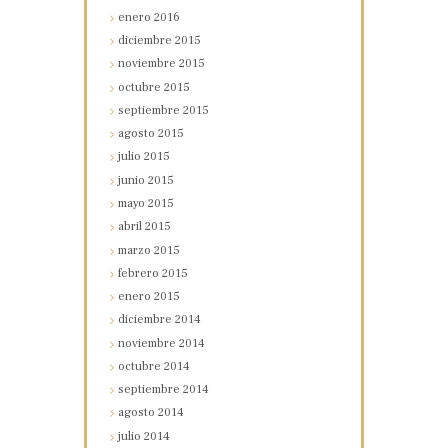
enero
2016
diciembre
2015
noviembre
2015
octubre
2015
septiembre
2015
agosto
2015
julio
2015
junio
2015
mayo
2015
abril
2015
marzo
2015
febrero
2015
enero
2015
diciembre
2014
noviembre
2014
octubre
2014
septiembre
2014
agosto
2014
julio
2014