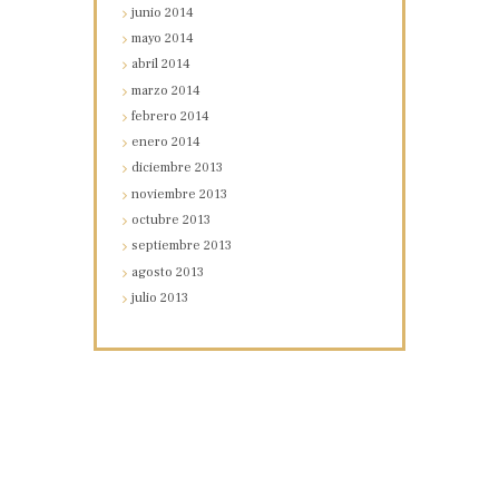
junio
2014
mayo
2014
abril
2014
marzo
2014
febrero
2014
enero
2014
diciembre
2013
noviembre
2013
octubre
2013
septiembre
2013
agosto
2013
julio
2013