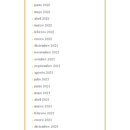
junio
2022
mayo
2022
abril
2022
marzo
2022
febrero
2022
enero
2022
diciembre
2021
noviembre
2021
octubre
2021
septiembre
2021
agosto
2021
julio
2021
junio
2021
mayo
2021
abril
2021
marzo
2021
febrero
2021
enero
2021
diciembre
2020