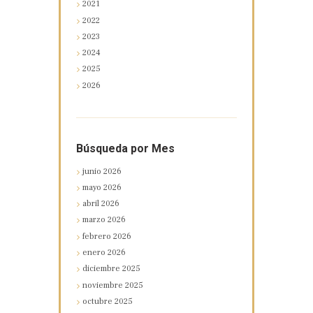
2021
2022
2023
2024
2025
2026
Búsqueda por Mes
junio
2026
mayo
2026
abril
2026
marzo
2026
febrero
2026
enero
2026
diciembre
2025
noviembre
2025
octubre
2025