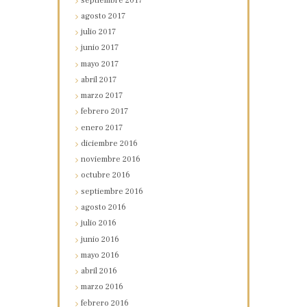
septiembre
2017
agosto
2017
julio
2017
junio
2017
mayo
2017
abril
2017
marzo
2017
febrero
2017
enero
2017
diciembre
2016
noviembre
2016
octubre
2016
septiembre
2016
agosto
2016
julio
2016
junio
2016
mayo
2016
abril
2016
marzo
2016
febrero
2016