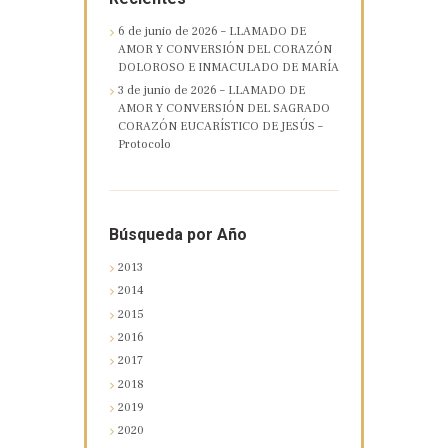
6 de junio de 2026 – LLAMADO DE
AMOR Y CONVERSIÓN DEL CORAZÓN
DOLOROSO E INMACULADO DE MARÍA
3 de junio de 2026 – LLAMADO DE
AMOR Y CONVERSIÓN DEL SAGRADO
CORAZÓN EUCARÍSTICO DE JESÚS –
Protocolo
Búsqueda por Año
2013
2014
2015
2016
2017
2018
2019
2020