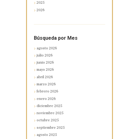
2025
2026
Búsqueda por Mes
agosto
2026
julio
2026
junio
2026
mayo
2026
abril
2026
marzo
2026
febrero
2026
enero
2026
diciembre
2025
noviembre
2025
octubre
2025
septiembre
2025
agosto
2025