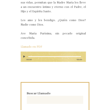
sus vidas, permitan que la Madre María les lleve
a un encuentro íntimo y eterno con el Padre, el
Hijo y el Espíritu Santo.
Les amo y les bendigo. ¿Quién como Dios?
Nadie como Dios.
Ave María Purísima, sin pecado original
concebida.
Llamado en PDF
00:00
00:00
Buscar Llamado