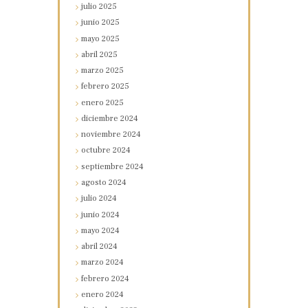
julio
2025
junio
2025
mayo
2025
abril
2025
marzo
2025
febrero
2025
enero
2025
diciembre
2024
noviembre
2024
octubre
2024
septiembre
2024
agosto
2024
julio
2024
junio
2024
mayo
2024
abril
2024
marzo
2024
febrero
2024
enero
2024