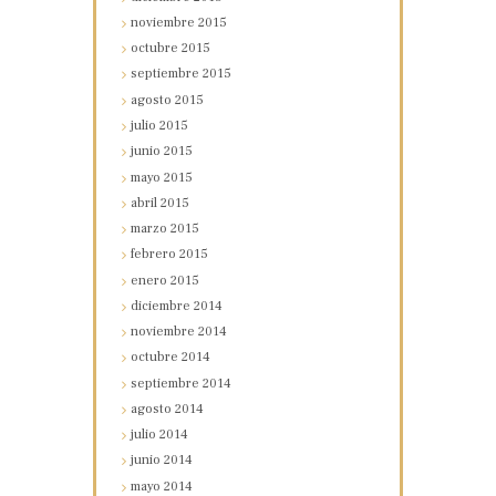
noviembre
2015
octubre
2015
septiembre
2015
agosto
2015
julio
2015
junio
2015
mayo
2015
abril
2015
marzo
2015
febrero
2015
enero
2015
diciembre
2014
noviembre
2014
octubre
2014
septiembre
2014
agosto
2014
julio
2014
junio
2014
mayo
2014