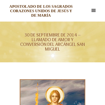
APOSTOLADO DE LOS SAGRADOS
CORAZONES UNIDOS DE JESÚS Y
DE MARÍA
30 DE SEPTIEMBRE DE 2014 –
LLAMADO DE AMOR Y
CONVERSIÓN DEL ARCÁNGEL SAN
MIGUEL