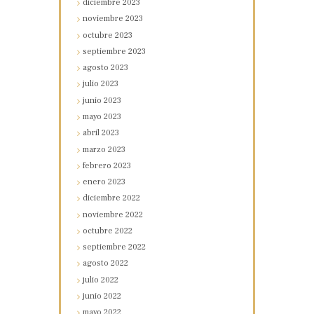
diciembre
2023
noviembre
2023
octubre
2023
septiembre
2023
agosto
2023
julio
2023
junio
2023
mayo
2023
abril
2023
marzo
2023
febrero
2023
enero
2023
diciembre
2022
noviembre
2022
octubre
2022
septiembre
2022
agosto
2022
julio
2022
junio
2022
mayo
2022