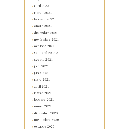
abril
2022
marzo
2022
febrero
2022
enero
2022
diciembre
2021
noviembre
2021
octubre
2021
septiembre
2021
agosto
2021
julio
2021
junio
2021
mayo
2021
abril
2021
marzo
2021
febrero
2021
enero
2021
diciembre
2020
noviembre
2020
octubre
2020