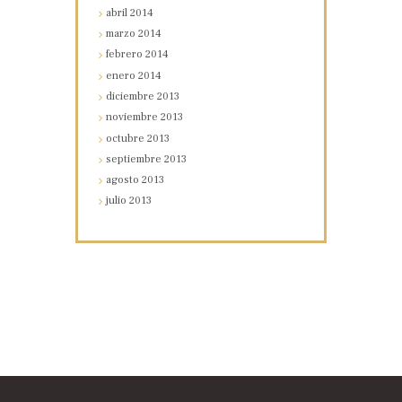
abril
2014
marzo
2014
febrero
2014
enero
2014
diciembre
2013
noviembre
2013
octubre
2013
septiembre
2013
agosto
2013
julio
2013