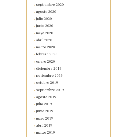
septiembre
2020
agosto
2020
julio
2020
junio
2020
mayo
2020
abril
2020
marzo
2020
febrero
2020
enero
2020
diciembre
2019
noviembre
2019
octubre
2019
septiembre
2019
agosto
2019
julio
2019
junio
2019
mayo
2019
abril
2019
marzo
2019