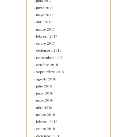
julio
2017
junio
2017
mayo
2017
abril
2017
marzo
2017
febrero
2017
enero
2017
diciembre
2016
noviembre
2016
octubre
2016
septiembre
2016
agosto
2016
julio
2016
junio
2016
mayo
2016
abril
2016
marzo
2016
febrero
2016
enero
2016
diciembre
2015