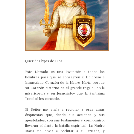
Queridos hijos de Dios:
Este Llamado es una invitación a todos los
hombres para que se consagren al Doloroso e
Inmaculado Corazón de la Madre María, porque
su Corazón Materno es el grande regalo –en la
misericordia y en Jesucristo– que la Santísima
Trinidad les concede.
El Señor me envía a reclutar a esas almas
dispuestas que, desde sus acciones y sus
apostolados, con sus testimonios y compromiso,
llevarán adelante la batalla espiritual. La Madre
María me envía a reclutar a su armada, y