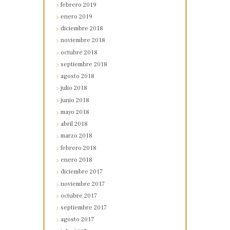
febrero
2019
enero
2019
diciembre
2018
noviembre
2018
octubre
2018
septiembre
2018
agosto
2018
julio
2018
junio
2018
mayo
2018
abril
2018
marzo
2018
febrero
2018
enero
2018
diciembre
2017
noviembre
2017
octubre
2017
septiembre
2017
agosto
2017