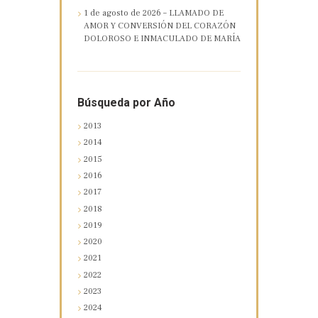
1 de agosto de 2026 – LLAMADO DE
AMOR Y CONVERSIÓN DEL CORAZÓN
DOLOROSO E INMACULADO DE MARÍA
Búsqueda por Año
2013
2014
2015
2016
2017
2018
2019
2020
2021
2022
2023
2024