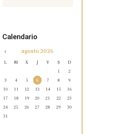
Calendario
agosto
2026
L
M
X
J
V
S
D
1
2
3
4
5
6
7
8
9
10
11
12
13
14
15
16
17
18
19
20
21
22
23
24
25
26
27
28
29
30
31