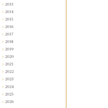
2013
2014
2015
2016
2017
2018
2019
2020
2021
2022
2023
2024
2025
2026