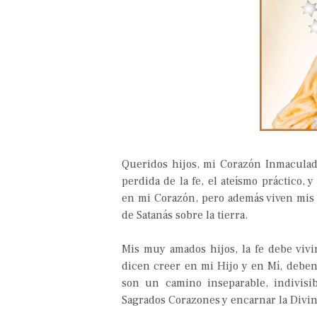
Queridos hijos, mi Corazón Inmaculad
perdida de la fe, el ateísmo práctico, 
en mi Corazón, pero además viven mis 
de Satanás sobre la tierra.
Mis muy amados hijos, la fe debe vivi
dicen creer en mi Hijo y en Mí, debe
son un camino inseparable, indivisi
Sagrados Corazones y encarnar la Divin