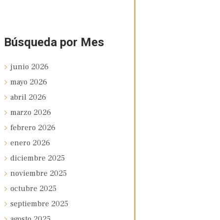
Búsqueda por Mes
junio
2026
mayo
2026
abril
2026
marzo
2026
febrero
2026
enero
2026
diciembre
2025
noviembre
2025
octubre
2025
septiembre
2025
agosto
2025