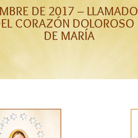
EMBRE DE 2017 – LLAMAD
DEL CORAZÓN DOLOROSO 
DE MARÍA