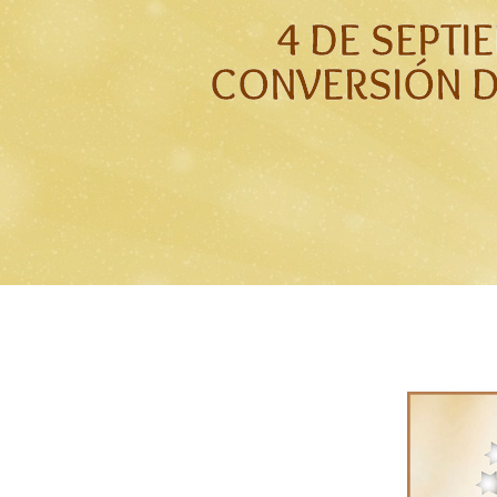
4 DE SEPTI
CONVERSIÓN 