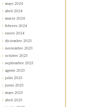
mayo
2024
abril
2024
marzo
2024
febrero
2024
enero
2024
diciembre
2023
noviembre
2023
octubre
2023
septiembre
2023
agosto
2023
julio
2023
junio
2023
mayo
2023
abril
2023