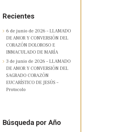
Recientes
6 de junio de 2026 – LLAMADO
DE AMOR Y CONVERSIÓN DEL
CORAZÓN DOLOROSO E
INMACULADO DE MARÍA
3 de junio de 2026 – LLAMADO
DE AMOR Y CONVERSIÓN DEL
SAGRADO CORAZÓN
EUCARÍSTICO DE JESÚS –
Protocolo
Búsqueda por Año