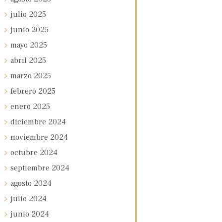
julio
2025
junio
2025
mayo
2025
abril
2025
marzo
2025
febrero
2025
enero
2025
diciembre
2024
noviembre
2024
octubre
2024
septiembre
2024
agosto
2024
julio
2024
junio
2024