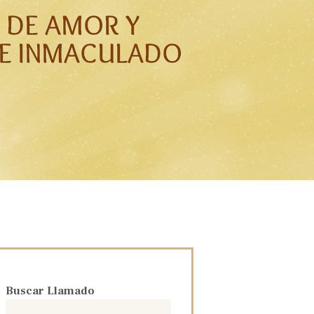
O DE AMOR Y
E INMACULADO
Buscar Llamado