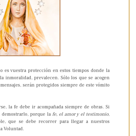
o es vuestra protección en estos tiempos donde la
y la inmoralidad, prevalecen. Sólo los que se acogen
mensajes, serán protegidos siempre de este vómito
rse, la fe debe ir acompañada siempre de obras. Si
n demostrarlo, porque la
fe, el amor y el testimonio
,
ble, que se debe recorrer para llegar a nuestros
a Voluntad.