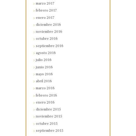
marzo
2017
febrero
2017
enero
2017
diciembre
2016
noviembre
2016
octubre
2016
septiembre
2016
agosto
2016
julio
2016
junio
2016
mayo
2016
abril
2016
marzo
2016
febrero
2016
enero
2016
diciembre
2015
noviembre
2015
octubre
2015
septiembre
2015