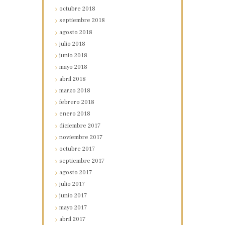
octubre
2018
septiembre
2018
agosto
2018
julio
2018
junio
2018
mayo
2018
abril
2018
marzo
2018
febrero
2018
enero
2018
diciembre
2017
noviembre
2017
octubre
2017
septiembre
2017
agosto
2017
julio
2017
junio
2017
mayo
2017
abril
2017