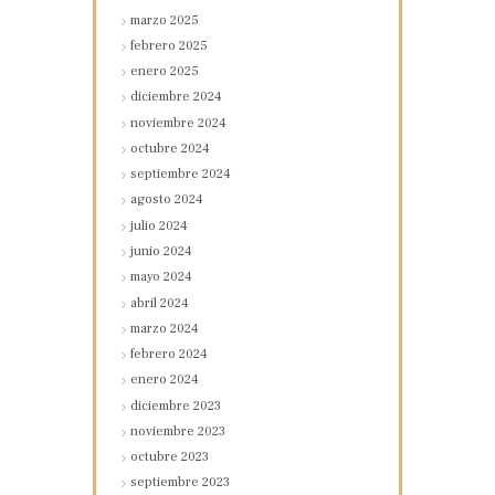
marzo
2025
febrero
2025
enero
2025
diciembre
2024
noviembre
2024
octubre
2024
septiembre
2024
agosto
2024
julio
2024
junio
2024
mayo
2024
abril
2024
marzo
2024
febrero
2024
enero
2024
diciembre
2023
noviembre
2023
octubre
2023
septiembre
2023