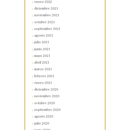
enero
2022
diciembre
2021
noviembre
2021
octubre
2021
septiembre
2021
agosto
2021
julio
2021
junio
2021
mayo
2021
abril
2021
marzo
2021
febrero
2021
enero
2021
diciembre
2020
noviembre
2020
octubre
2020
septiembre
2020
agosto
2020
julio
2020