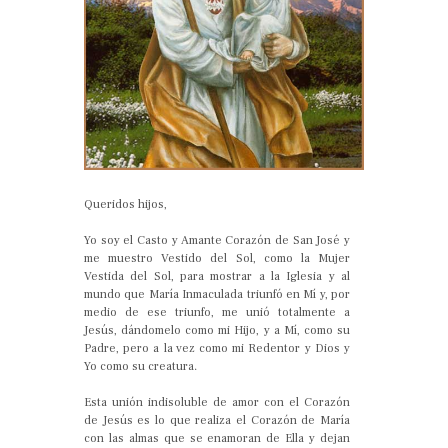
Queridos hijos,
Yo soy el Casto y Amante Corazón de San José y
me muestro Vestido del Sol, como la Mujer
Vestida del Sol, para mostrar a la Iglesia y al
mundo que María Inmaculada triunfó en Mí y, por
medio de ese triunfo, me unió totalmente a
Jesús, dándomelo como mi Hijo, y a Mí, como su
Padre, pero a la vez como mi Redentor y Dios y
Yo como su creatura.
Esta unión indisoluble de amor con el Corazón
de Jesús es lo que realiza el Corazón de María
con las almas que se enamoran de Ella y dejan