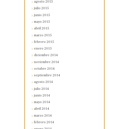
agosto
2015
julio
2015
junio
2015
mayo
2015
abril
2015
marzo
2015
febrero
2015
enero
2015
diciembre
2014
noviembre
2014
octubre
2014
septiembre
2014
agosto
2014
julio
2014
junio
2014
mayo
2014
abril
2014
marzo
2014
febrero
2014
enero
2014