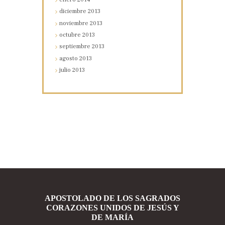
diciembre
2013
noviembre
2013
octubre
2013
septiembre
2013
agosto
2013
julio
2013
APOSTOLADO DE LOS SAGRADOS
CORAZONES UNIDOS DE JESÚS Y
DE MARÍA