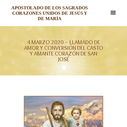
APOSTOLADO DE LOS SAGRADOS
CORAZONES UNIDOS DE JESÚS Y
DE MARÍA
4 MARZO 2020 – LLAMADO DE
AMOR Y CONVERSIÓN DEL CASTO
Y AMANTE CORAZÓN DE SAN
JOSÉ