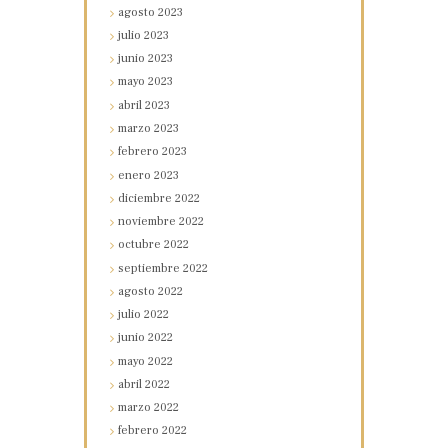
agosto
2023
julio
2023
junio
2023
mayo
2023
abril
2023
marzo
2023
febrero
2023
enero
2023
diciembre
2022
noviembre
2022
octubre
2022
septiembre
2022
agosto
2022
julio
2022
junio
2022
mayo
2022
abril
2022
marzo
2022
febrero
2022