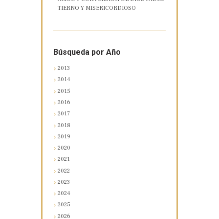
TIERNO Y MISERICORDIOSO
Búsqueda por Año
2013
2014
2015
2016
2017
2018
2019
2020
2021
2022
2023
2024
2025
2026