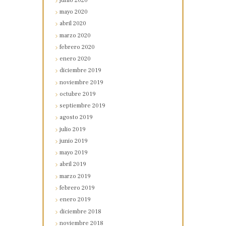
junio
2020
mayo
2020
abril
2020
marzo
2020
febrero
2020
enero
2020
diciembre
2019
noviembre
2019
octubre
2019
septiembre
2019
agosto
2019
julio
2019
junio
2019
mayo
2019
abril
2019
marzo
2019
febrero
2019
enero
2019
diciembre
2018
noviembre
2018