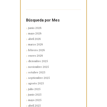
Búsqueda por Mes
junio
2026
mayo
2026
abril
2026
marzo
2026
febrero
2026
enero
2026
diciembre
2025
noviembre
2025
octubre
2025
septiembre
2025
agosto
2025
julio
2025
junio
2025
mayo
2025
abril
2025