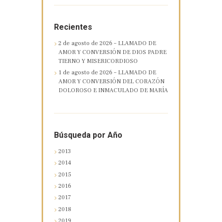
Recientes
2 de agosto de 2026 – LLAMADO DE
AMOR Y CONVERSIÓN DE DIOS PADRE
TIERNO Y MISERICORDIOSO
1 de agosto de 2026 – LLAMADO DE
AMOR Y CONVERSIÓN DEL CORAZÓN
DOLOROSO E INMACULADO DE MARÍA
Búsqueda por Año
2013
2014
2015
2016
2017
2018
2019