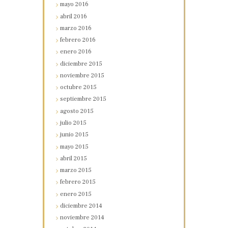
mayo
2016
abril
2016
marzo
2016
febrero
2016
enero
2016
diciembre
2015
noviembre
2015
octubre
2015
septiembre
2015
agosto
2015
julio
2015
junio
2015
mayo
2015
abril
2015
marzo
2015
febrero
2015
enero
2015
diciembre
2014
noviembre
2014