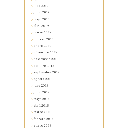
julio
2019
junio
2019
mayo
2019
abril
2019
marzo
2019
febrero
2019
enero
2019
diciembre
2018
noviembre
2018
octubre
2018
septiembre
2018
agosto
2018
julio
2018
junio
2018
mayo
2018
abril
2018
marzo
2018
febrero
2018
enero
2018