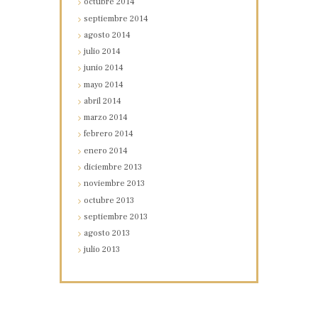
octubre
2014
septiembre
2014
agosto
2014
julio
2014
junio
2014
mayo
2014
abril
2014
marzo
2014
febrero
2014
enero
2014
diciembre
2013
noviembre
2013
octubre
2013
septiembre
2013
agosto
2013
julio
2013