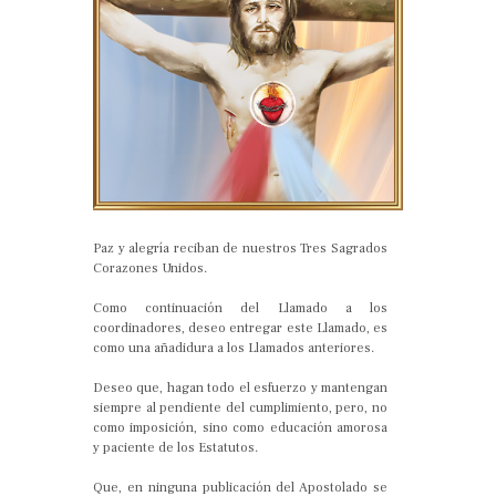
Paz y alegría reciban de nuestros Tres Sagrados
Corazones Unidos.
Como continuación del Llamado a los
coordinadores, deseo entregar este Llamado, es
como una añadidura a los Llamados anteriores.
Deseo que, hagan todo el esfuerzo y mantengan
siempre al pendiente del cumplimiento, pero, no
como imposición, sino como educación amorosa
y paciente de los Estatutos.
Que, en ninguna publicación del Apostolado se