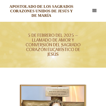
APOSTOLADO DE LOS SAGRADOS
CORAZONES UNIDOS DE JESÚS Y
DE MARÍA
5 DE FEBRERO DEL 2025 –
LLAMADO DE AMOR Y
CONVERSIÓN DEL SAGRADO
CORAZÓN EUCARÍSTICO DE
JESÚS