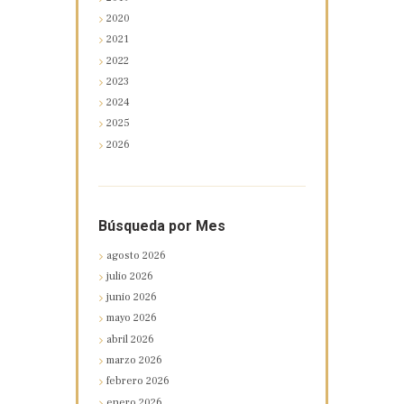
2020
2021
2022
2023
2024
2025
2026
Búsqueda por Mes
agosto
2026
julio
2026
junio
2026
mayo
2026
abril
2026
marzo
2026
febrero
2026
enero
2026