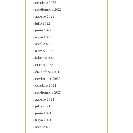
octubre
2022
septiembre
2022
agosto
2022
julio
2022
junio
2022
mayo
2022
abril
2022
marzo
2022
febrero
2022
enero
2022
diciembre
2021
noviembre
2021
octubre
2021
septiembre
2021
agosto
2021
julio
2021
junio
2021
mayo
2021
abril
2021