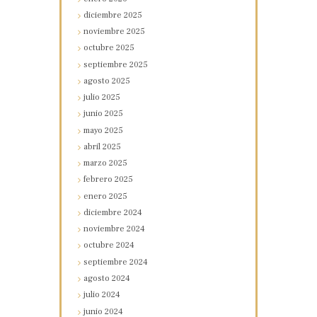
diciembre
2025
noviembre
2025
octubre
2025
septiembre
2025
agosto
2025
julio
2025
junio
2025
mayo
2025
abril
2025
marzo
2025
febrero
2025
enero
2025
diciembre
2024
noviembre
2024
octubre
2024
septiembre
2024
agosto
2024
julio
2024
junio
2024