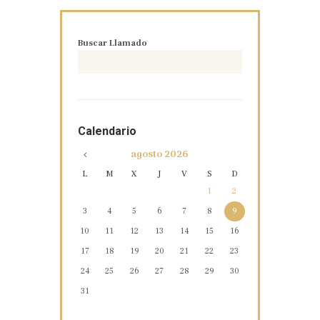
Buscar Llamado
Calendario
agosto
2026
L
M
X
J
V
S
D
1
2
3
4
5
6
7
8
9
10
11
12
13
14
15
16
17
18
19
20
21
22
23
24
25
26
27
28
29
30
31