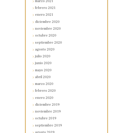
marzo
2021
febrero
2021
enero
2021
diciembre
2020
noviembre
2020
octubre
2020
septiembre
2020
agosto
2020
julio
2020
junio
2020
mayo
2020
abril
2020
marzo
2020
febrero
2020
enero
2020
diciembre
2019
noviembre
2019
octubre
2019
septiembre
2019
agosto
2019