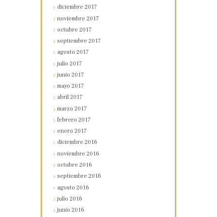
diciembre
2017
noviembre
2017
octubre
2017
septiembre
2017
agosto
2017
julio
2017
junio
2017
mayo
2017
abril
2017
marzo
2017
febrero
2017
enero
2017
diciembre
2016
noviembre
2016
octubre
2016
septiembre
2016
agosto
2016
julio
2016
junio
2016