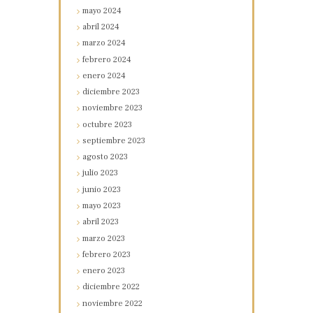
mayo
2024
abril
2024
marzo
2024
febrero
2024
enero
2024
diciembre
2023
noviembre
2023
octubre
2023
septiembre
2023
agosto
2023
julio
2023
junio
2023
mayo
2023
abril
2023
marzo
2023
febrero
2023
enero
2023
diciembre
2022
noviembre
2022