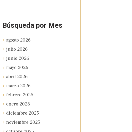
Búsqueda por Mes
agosto
2026
julio
2026
junio
2026
mayo
2026
abril
2026
marzo
2026
febrero
2026
enero
2026
diciembre
2025
noviembre
2025
octubre
2025