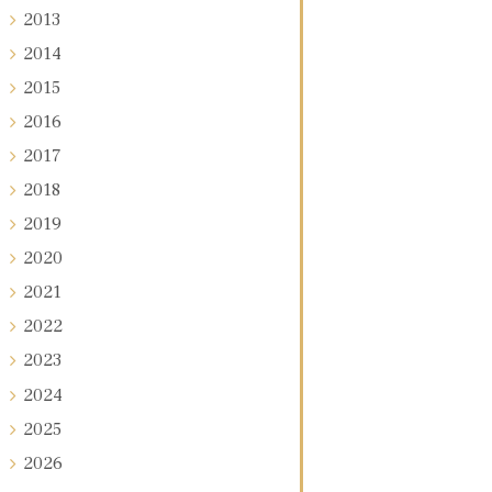
2013
2014
2015
2016
2017
2018
2019
2020
2021
2022
2023
2024
2025
2026