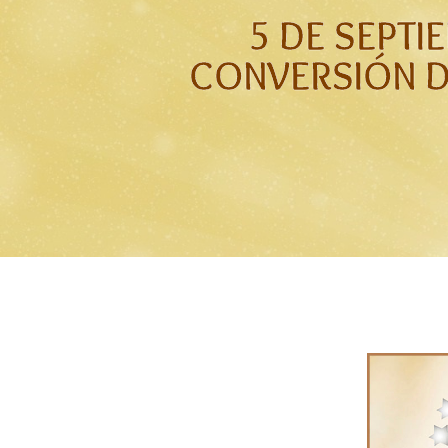
5 DE SEPTI
CONVERSIÓN 