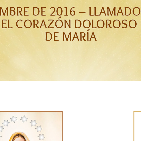
EMBRE DE 2016 – LLAMAD
DEL CORAZÓN DOLOROSO 
DE MARÍA