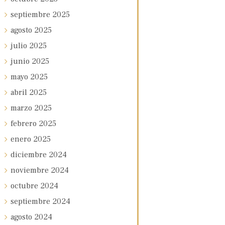
septiembre
2025
agosto
2025
julio
2025
junio
2025
mayo
2025
abril
2025
marzo
2025
febrero
2025
enero
2025
diciembre
2024
noviembre
2024
octubre
2024
septiembre
2024
agosto
2024