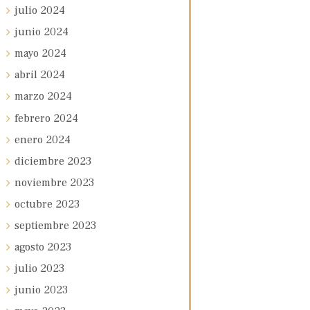
julio
2024
junio
2024
mayo
2024
abril
2024
marzo
2024
febrero
2024
enero
2024
diciembre
2023
noviembre
2023
octubre
2023
septiembre
2023
agosto
2023
julio
2023
junio
2023