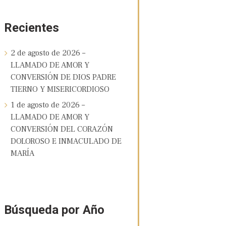
Recientes
2 de agosto de 2026 –
LLAMADO DE AMOR Y
CONVERSIÓN DE DIOS PADRE
TIERNO Y MISERICORDIOSO
1 de agosto de 2026 –
LLAMADO DE AMOR Y
CONVERSIÓN DEL CORAZÓN
DOLOROSO E INMACULADO DE
MARÍA
Búsqueda por Año