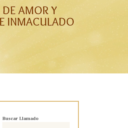
O DE AMOR Y
E INMACULADO
Buscar Llamado