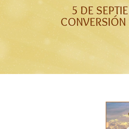
5 DE SEPTI
CONVERSIÓN 