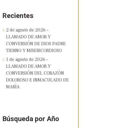
Recientes
2 de agosto de 2026 –
LLAMADO DE AMOR Y
CONVERSIÓN DE DIOS PADRE
TIERNO Y MISERICORDIOSO
1 de agosto de 2026 –
LLAMADO DE AMOR Y
CONVERSIÓN DEL CORAZÓN
DOLOROSO E INMACULADO DE
MARÍA
Búsqueda por Año