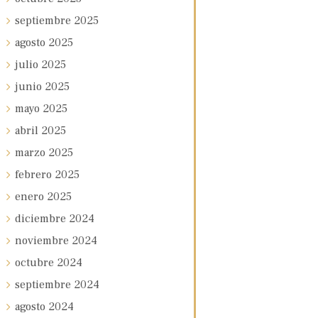
septiembre
2025
agosto
2025
julio
2025
junio
2025
mayo
2025
abril
2025
marzo
2025
febrero
2025
enero
2025
diciembre
2024
noviembre
2024
octubre
2024
septiembre
2024
agosto
2024