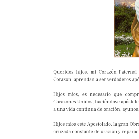
Queridos hijos, mi Corazón Paternal
Corazón, aprendan a ser verdaderos após
Hijos míos, es necesario que compr
Corazones Unidos, haciéndose apóstoles
a una vida continua de oración, ayunos, 
Hijos míos este Apostolado, la gran Obr
cruzada constante de oración y reparac