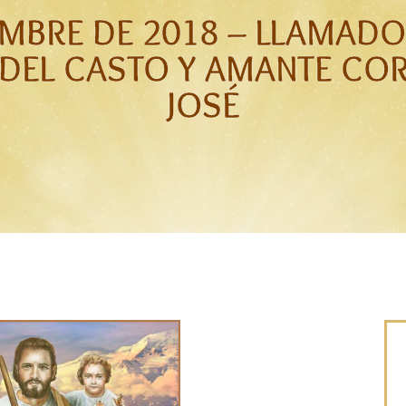
EMBRE DE 2018 – LLAMAD
DEL CASTO Y AMANTE CO
JOSÉ