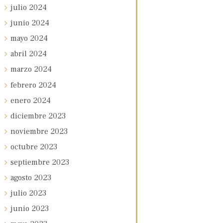
julio
2024
junio
2024
mayo
2024
abril
2024
marzo
2024
febrero
2024
enero
2024
diciembre
2023
noviembre
2023
octubre
2023
septiembre
2023
agosto
2023
julio
2023
junio
2023