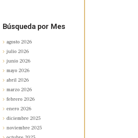
Búsqueda por Mes
agosto
2026
julio
2026
junio
2026
mayo
2026
abril
2026
marzo
2026
febrero
2026
enero
2026
diciembre
2025
noviembre
2025
octubre
2025