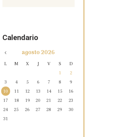
Calendario
agosto
2026
L
M
X
J
V
S
D
1
2
3
4
5
6
7
8
9
10
11
12
13
14
15
16
17
18
19
20
21
22
23
24
25
26
27
28
29
30
31