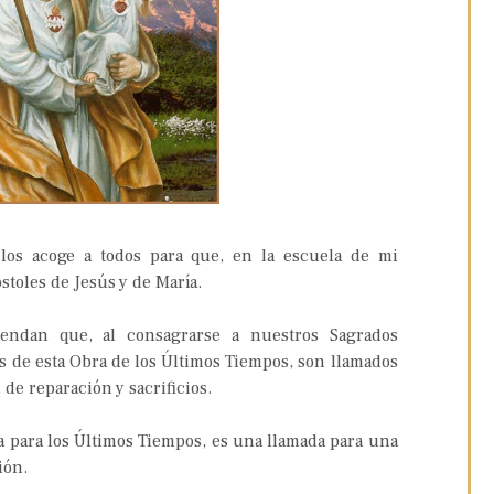
 los acoge a todos para que, en la escuela de mi
toles de Jesús y de María.
endan que, al consagrarse a nuestros Sagrados
 de esta Obra de los Últimos Tiempos, son llamados
de reparación y sacrificios.
a para los Últimos Tiempos, es una llamada para una
ión.