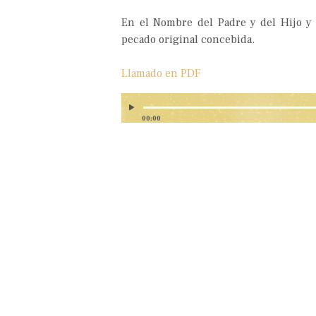
En el Nombre del Padre y del Hijo y 
pecado original concebida.
Llamado en PDF
00:00