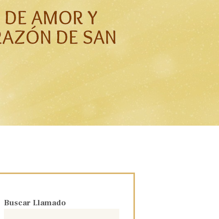
O DE AMOR Y
RAZÓN DE SAN
Buscar Llamado