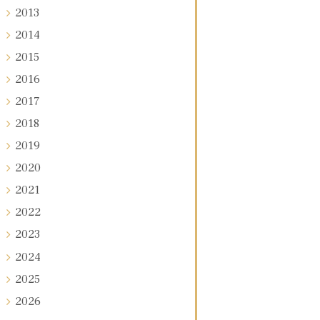
2013
2014
2015
2016
2017
2018
2019
2020
2021
2022
2023
2024
2025
2026