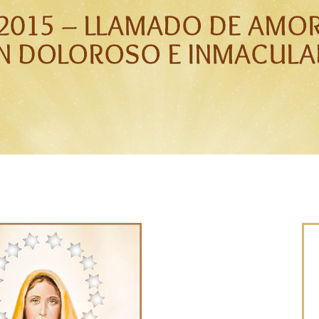
L 2015 – LLAMADO DE AMO
N DOLOROSO E INMACULA