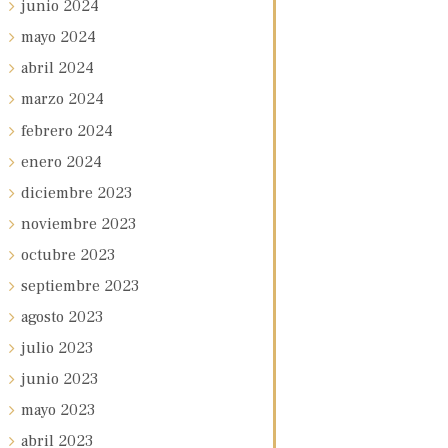
junio
2024
mayo
2024
abril
2024
marzo
2024
febrero
2024
enero
2024
diciembre
2023
noviembre
2023
octubre
2023
septiembre
2023
agosto
2023
julio
2023
junio
2023
mayo
2023
abril
2023