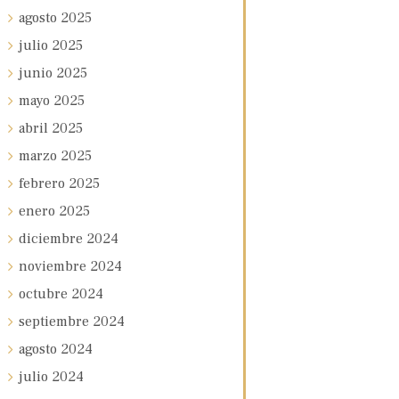
agosto
2025
julio
2025
junio
2025
mayo
2025
abril
2025
marzo
2025
febrero
2025
enero
2025
diciembre
2024
noviembre
2024
octubre
2024
septiembre
2024
agosto
2024
julio
2024