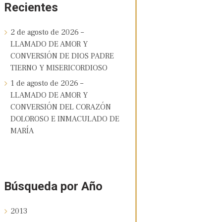
Recientes
2 de agosto de 2026 –
LLAMADO DE AMOR Y
CONVERSIÓN DE DIOS PADRE
TIERNO Y MISERICORDIOSO
1 de agosto de 2026 –
LLAMADO DE AMOR Y
CONVERSIÓN DEL CORAZÓN
DOLOROSO E INMACULADO DE
MARÍA
Búsqueda por Año
2013