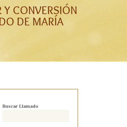
R Y CONVERSIÓN
DO DE MARÍA
Buscar Llamado