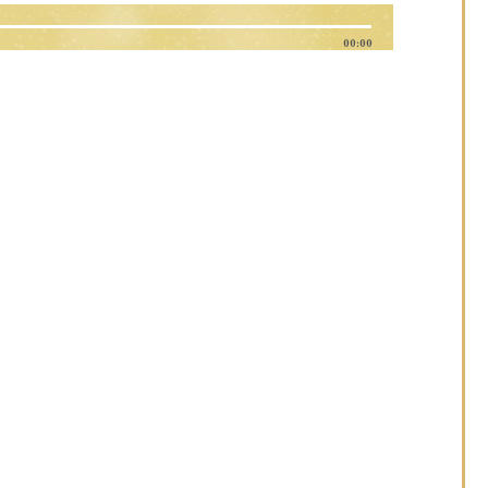
00:00