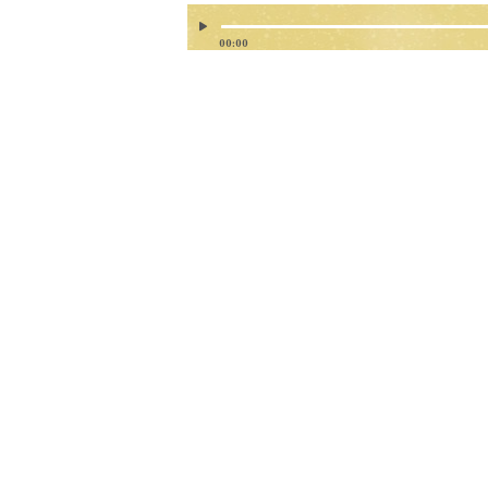
00:00