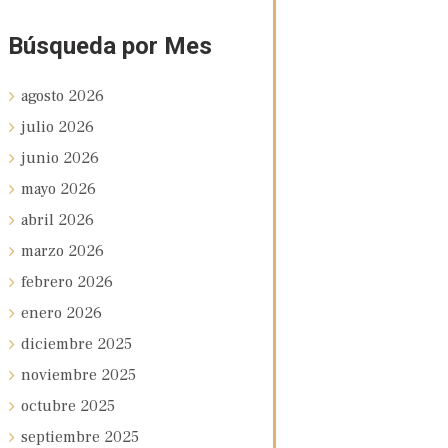
Búsqueda por Mes
agosto
2026
julio
2026
junio
2026
mayo
2026
abril
2026
marzo
2026
febrero
2026
enero
2026
diciembre
2025
noviembre
2025
octubre
2025
septiembre
2025