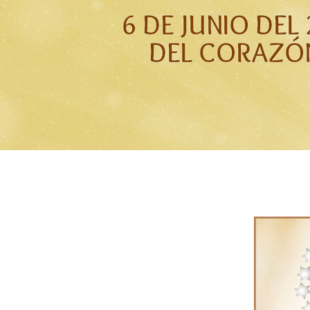
6 DE JUNIO DE
DEL CORAZÓ