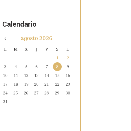
Calendario
agosto
2026
L
M
X
J
V
S
D
1
2
3
4
5
6
7
8
9
10
11
12
13
14
15
16
17
18
19
20
21
22
23
24
25
26
27
28
29
30
31