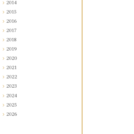
2014
2015
2016
2017
2018
2019
2020
2021
2022
2023
2024
2025
2026