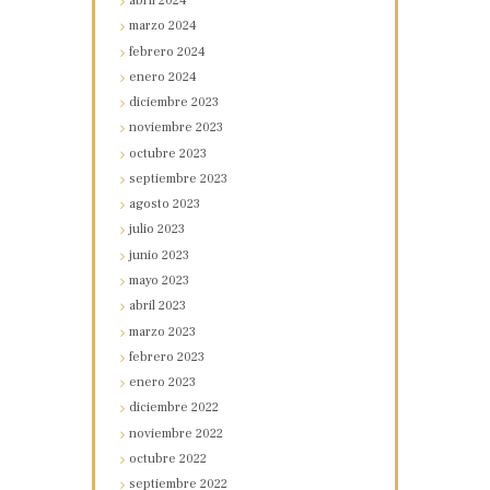
abril
2024
marzo
2024
febrero
2024
enero
2024
diciembre
2023
noviembre
2023
octubre
2023
septiembre
2023
agosto
2023
julio
2023
junio
2023
mayo
2023
abril
2023
marzo
2023
febrero
2023
enero
2023
diciembre
2022
noviembre
2022
octubre
2022
septiembre
2022