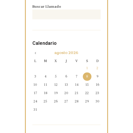
Buscar Llamado
Calendario
agosto
2026
L
M
X
J
V
S
D
1
2
3
4
5
6
7
8
9
10
11
12
13
14
15
16
17
18
19
20
21
22
23
24
25
26
27
28
29
30
31