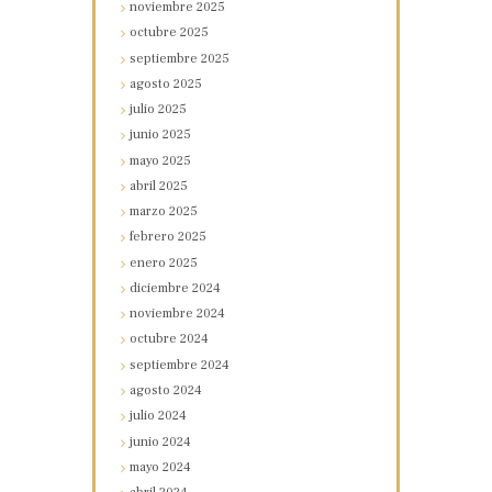
noviembre
2025
octubre
2025
septiembre
2025
agosto
2025
julio
2025
junio
2025
mayo
2025
abril
2025
marzo
2025
febrero
2025
enero
2025
diciembre
2024
noviembre
2024
octubre
2024
septiembre
2024
agosto
2024
julio
2024
junio
2024
mayo
2024