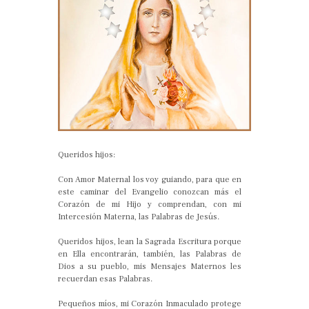
Queridos hijos:
Con Amor Maternal los voy guiando, para que en
este caminar del Evangelio conozcan más el
Corazón de mi Hijo y comprendan, con mi
Intercesión Materna, las Palabras de Jesús.
Queridos hijos, lean la Sagrada Escritura porque
en Ella encontrarán, también, las Palabras de
Dios a su pueblo, mis Mensajes Maternos les
recuerdan esas Palabras.
Pequeños míos, mi Corazón Inmaculado protege