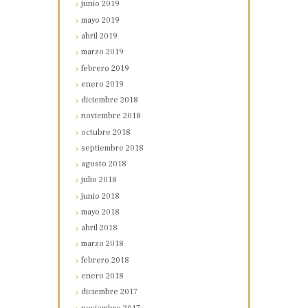
junio
2019
mayo
2019
abril
2019
marzo
2019
febrero
2019
enero
2019
diciembre
2018
noviembre
2018
octubre
2018
septiembre
2018
agosto
2018
julio
2018
junio
2018
mayo
2018
abril
2018
marzo
2018
febrero
2018
enero
2018
diciembre
2017