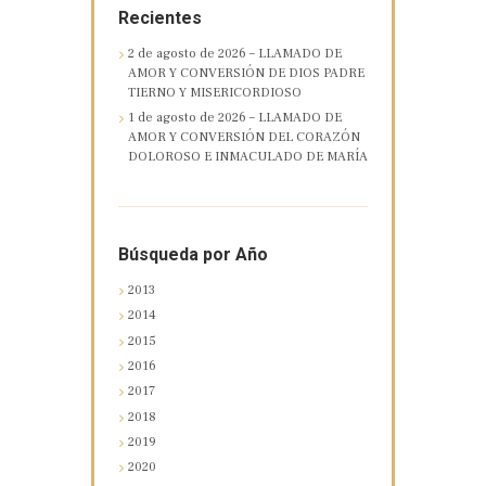
Recientes
2 de agosto de 2026 – LLAMADO DE
AMOR Y CONVERSIÓN DE DIOS PADRE
TIERNO Y MISERICORDIOSO
1 de agosto de 2026 – LLAMADO DE
AMOR Y CONVERSIÓN DEL CORAZÓN
DOLOROSO E INMACULADO DE MARÍA
Búsqueda por Año
2013
2014
2015
2016
2017
2018
2019
2020