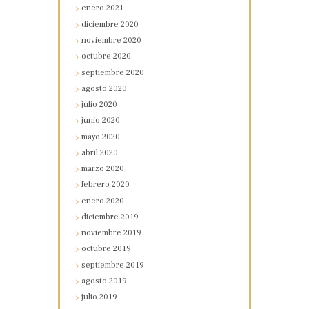
enero
2021
diciembre
2020
noviembre
2020
octubre
2020
septiembre
2020
agosto
2020
julio
2020
junio
2020
mayo
2020
abril
2020
marzo
2020
febrero
2020
enero
2020
diciembre
2019
noviembre
2019
octubre
2019
septiembre
2019
agosto
2019
julio
2019