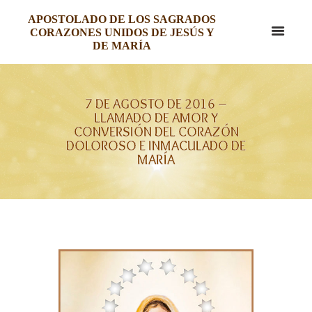
APOSTOLADO DE LOS SAGRADOS
CORAZONES UNIDOS DE JESÚS Y
DE MARÍA
7 DE AGOSTO DE 2016 –
LLAMADO DE AMOR Y
CONVERSIÓN DEL CORAZÓN
DOLOROSO E INMACULADO DE
MARÍA