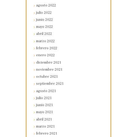
agosto
2022
julio
2022
junio
2022
mayo
2022
abril
2022
marzo
2022
febrero
2022
enero
2022
diciembre
2021
noviembre
2021
octubre
2021
septiembre
2021
agosto
2021
julio
2021
junio
2021
mayo
2021
abril
2021
marzo
2021
febrero
2021