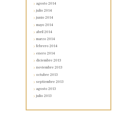
agosto
2014
julio
2014
junio
2014
mayo
2014
abril
2014
marzo
2014
febrero
2014
enero
2014
diciembre
2013
noviembre
2013
octubre
2013
septiembre
2013
agosto
2013
julio
2013