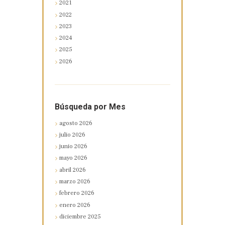
2021
2022
2023
2024
2025
2026
Búsqueda por Mes
agosto
2026
julio
2026
junio
2026
mayo
2026
abril
2026
marzo
2026
febrero
2026
enero
2026
diciembre
2025