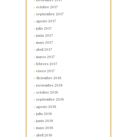
noviembre
2017
octubre
2017
septiembre
2017
agosto
2017
julio
2017
junio
2017
mayo
2017
abril
2017
marzo
2017
febrero
2017
enero
2017
diciembre
2016
noviembre
2016
octubre
2016
septiembre
2016
agosto
2016
julio
2016
junio
2016
mayo
2016
abril
2016