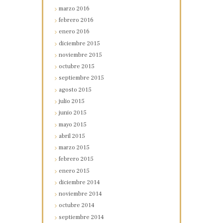
marzo
2016
febrero
2016
enero
2016
diciembre
2015
noviembre
2015
octubre
2015
septiembre
2015
agosto
2015
julio
2015
junio
2015
mayo
2015
abril
2015
marzo
2015
febrero
2015
enero
2015
diciembre
2014
noviembre
2014
octubre
2014
septiembre
2014