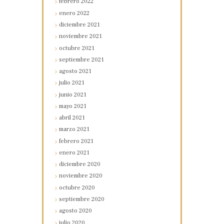
febrero
2022
enero
2022
diciembre
2021
noviembre
2021
octubre
2021
septiembre
2021
agosto
2021
julio
2021
junio
2021
mayo
2021
abril
2021
marzo
2021
febrero
2021
enero
2021
diciembre
2020
noviembre
2020
octubre
2020
septiembre
2020
agosto
2020
julio
2020