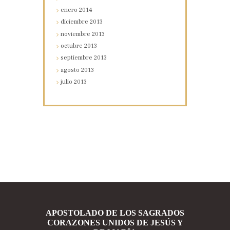
enero
2014
diciembre
2013
noviembre
2013
octubre
2013
septiembre
2013
agosto
2013
julio
2013
APOSTOLADO DE LOS SAGRADOS
CORAZONES UNIDOS DE JESÚS Y