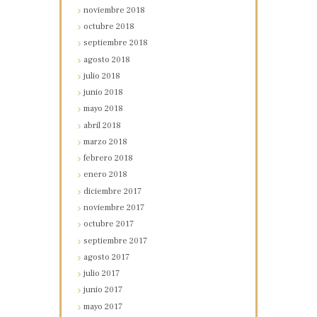
noviembre
2018
octubre
2018
septiembre
2018
agosto
2018
julio
2018
junio
2018
mayo
2018
abril
2018
marzo
2018
febrero
2018
enero
2018
diciembre
2017
noviembre
2017
octubre
2017
septiembre
2017
agosto
2017
julio
2017
junio
2017
mayo
2017