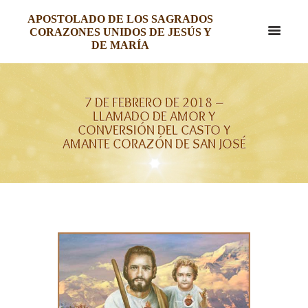
APOSTOLADO DE LOS SAGRADOS
CORAZONES UNIDOS DE JESÚS Y
DE MARÍA
7 DE FEBRERO DE 2018 –
LLAMADO DE AMOR Y
CONVERSIÓN DEL CASTO Y
AMANTE CORAZÓN DE SAN JOSÉ