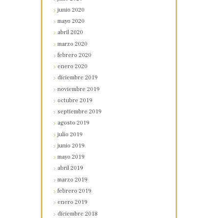
junio
2020
mayo
2020
abril
2020
marzo
2020
febrero
2020
enero
2020
diciembre
2019
noviembre
2019
octubre
2019
septiembre
2019
agosto
2019
julio
2019
junio
2019
mayo
2019
abril
2019
marzo
2019
febrero
2019
enero
2019
diciembre
2018