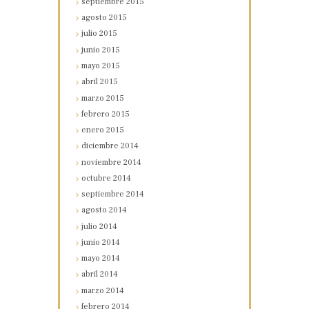
septiembre
2015
agosto
2015
julio
2015
junio
2015
mayo
2015
abril
2015
marzo
2015
febrero
2015
enero
2015
diciembre
2014
noviembre
2014
octubre
2014
septiembre
2014
agosto
2014
julio
2014
junio
2014
mayo
2014
abril
2014
marzo
2014
febrero
2014