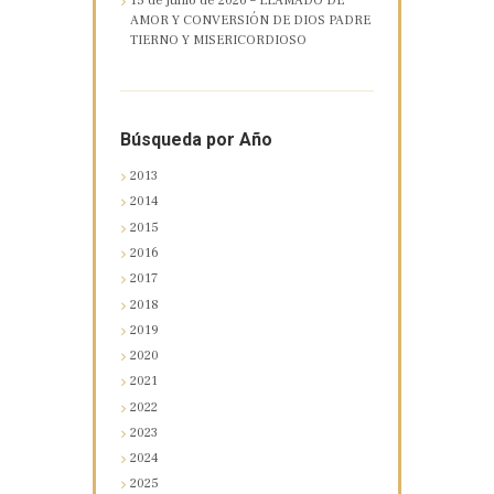
15 de junio de 2026 – LLAMADO DE
AMOR Y CONVERSIÓN DE DIOS PADRE
TIERNO Y MISERICORDIOSO
Búsqueda por Año
2013
2014
2015
2016
2017
2018
2019
2020
2021
2022
2023
2024
2025