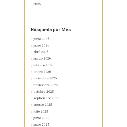
2026
Búsqueda por Mes
junio
2026
mayo
2026
abril
2026
marzo
2026
febrero
2026
enero
2026
diciembre
2025
noviembre
2025
octubre
2025
septiembre
2025
agosto
2025
julio
2025
junio
2025
mayo
2025