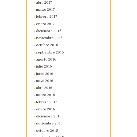
abril
2017
marzo
2017
febrero
2017
enero
2017
diciembre
2016
noviembre
2016
octubre
2016
septiembre
2016
agosto
2016
julio
2016
junio
2016
mayo
2016
abril
2016
marzo
2016
febrero
2016
enero
2016
diciembre
2015
noviembre
2015
octubre
2015