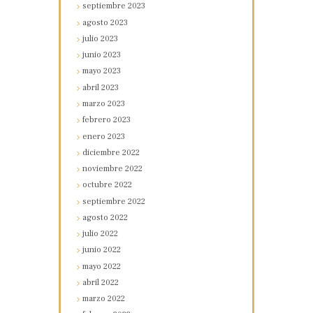
septiembre
2023
agosto
2023
julio
2023
junio
2023
mayo
2023
abril
2023
marzo
2023
febrero
2023
enero
2023
diciembre
2022
noviembre
2022
octubre
2022
septiembre
2022
agosto
2022
julio
2022
junio
2022
mayo
2022
abril
2022
marzo
2022