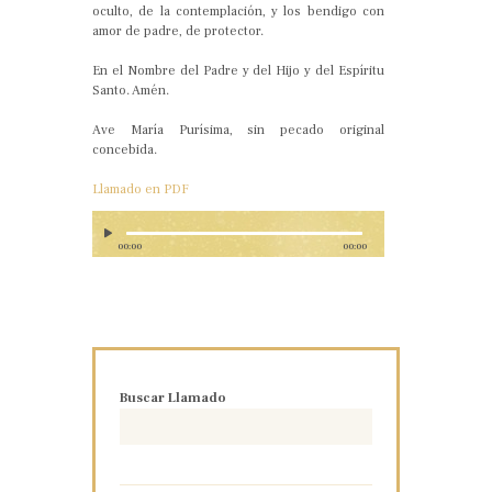
oculto, de la contemplación, y los bendigo con
amor de padre, de protector.
En el Nombre del Padre y del Hijo y del Espíritu
Santo. Amén.
Ave María Purísima, sin pecado original
concebida.
Llamado en PDF
00:00
00:00
Buscar Llamado