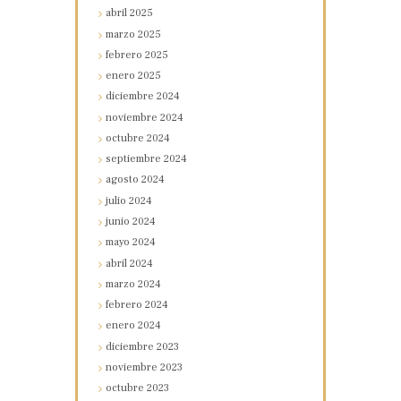
abril
2025
marzo
2025
febrero
2025
enero
2025
diciembre
2024
noviembre
2024
octubre
2024
septiembre
2024
agosto
2024
julio
2024
junio
2024
mayo
2024
abril
2024
marzo
2024
febrero
2024
enero
2024
diciembre
2023
noviembre
2023
octubre
2023