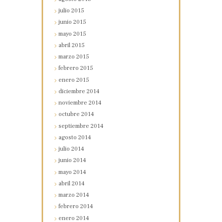
julio
2015
junio
2015
mayo
2015
abril
2015
marzo
2015
febrero
2015
enero
2015
diciembre
2014
noviembre
2014
octubre
2014
septiembre
2014
agosto
2014
julio
2014
junio
2014
mayo
2014
abril
2014
marzo
2014
febrero
2014
enero
2014