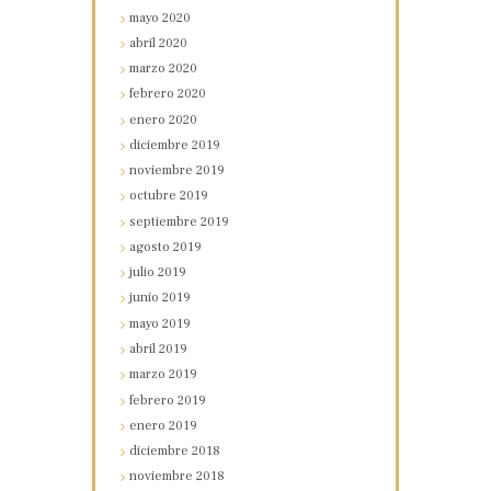
mayo
2020
abril
2020
marzo
2020
febrero
2020
enero
2020
diciembre
2019
noviembre
2019
octubre
2019
septiembre
2019
agosto
2019
julio
2019
junio
2019
mayo
2019
abril
2019
marzo
2019
febrero
2019
enero
2019
diciembre
2018
noviembre
2018