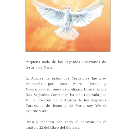
Pequeña nada de los Sagrados Corazones de
Jesús y de María:
La Alianza de estos dos Corazones fue pre-
anunciada por Dios Padre Tierno y
Misericordioso, pues esta Alianza Divina de los
Dos Sagrados Corazones ha sido realizada por
Mí. El Corazón de la Alianza de los Sagrados
Corazones de Jesús y de María soy YO: el
Espíritu Santo.
Oren y mediten con todo el corazón en el
capítulo 22 del Libro del Génesis.