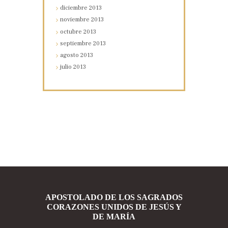
diciembre
2013
noviembre
2013
octubre
2013
septiembre
2013
agosto
2013
julio
2013
APOSTOLADO DE LOS SAGRADOS
CORAZONES UNIDOS DE JESÚS Y
DE MARÍA