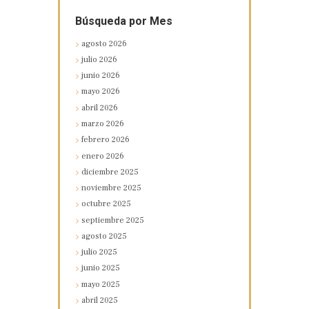
Búsqueda por Mes
agosto
2026
julio
2026
junio
2026
mayo
2026
abril
2026
marzo
2026
febrero
2026
enero
2026
diciembre
2025
noviembre
2025
octubre
2025
septiembre
2025
agosto
2025
julio
2025
junio
2025
mayo
2025
abril
2025