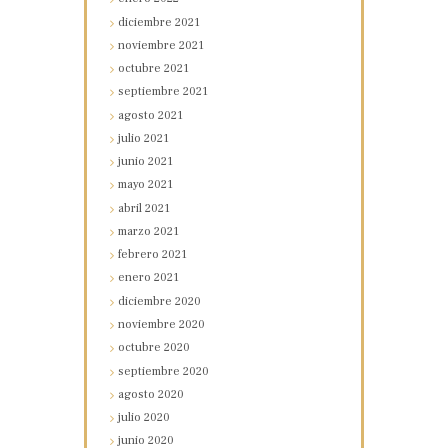
diciembre
2021
noviembre
2021
octubre
2021
septiembre
2021
agosto
2021
julio
2021
junio
2021
mayo
2021
abril
2021
marzo
2021
febrero
2021
enero
2021
diciembre
2020
noviembre
2020
octubre
2020
septiembre
2020
agosto
2020
julio
2020
junio
2020