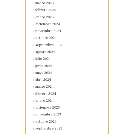
marzo
2025
febrero
2025
enero
2025
diciembre
2024
noviembre
2024
octubre
2024
septiembre
2024
agosto
2024
julio
2024
junio
2024
mayo
2024
abril
2024
marzo
2024
febrero
2024
enero
2024
diciembre
2023
noviembre
2023
octubre
2023
septiembre
2023