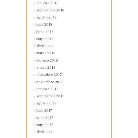
octubre
2018
septiembre
2018
agosto
2018
julio
2018
junio
2018
mayo
2018
abril
2018
marzo
2018
febrero
2018
enero
2018
diciembre
2017
noviembre
2017
octubre
2017
septiembre
2017
agosto
2017
julio
2017
junio
2017
mayo
2017
abril
2017