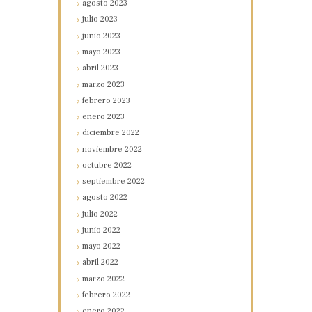
agosto
2023
julio
2023
junio
2023
mayo
2023
abril
2023
marzo
2023
febrero
2023
enero
2023
diciembre
2022
noviembre
2022
octubre
2022
septiembre
2022
agosto
2022
julio
2022
junio
2022
mayo
2022
abril
2022
marzo
2022
febrero
2022
enero
2022