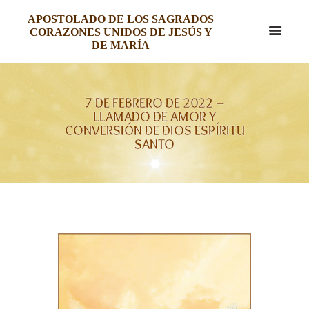
APOSTOLADO DE LOS SAGRADOS
CORAZONES UNIDOS DE JESÚS Y
DE MARÍA
7 DE FEBRERO DE 2022 –
LLAMADO DE AMOR Y
CONVERSIÓN DE DIOS ESPÍRITU
SANTO