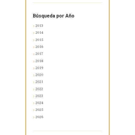
Búsqueda por Año
2013
2014
2015
2016
2017
2018
2019
2020
2021
2022
2023
2024
2025
2026