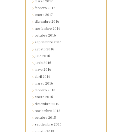
marzo
2017
febrero
2017
enero
2017
diciembre
2016
noviembre
2016
octubre
2016
septiembre
2016
agosto
2016
julio
2016
junio
2016
mayo
2016
abril
2016
marzo
2016
febrero
2016
enero
2016
diciembre
2015
noviembre
2015
octubre
2015
septiembre
2015
agosto
2015