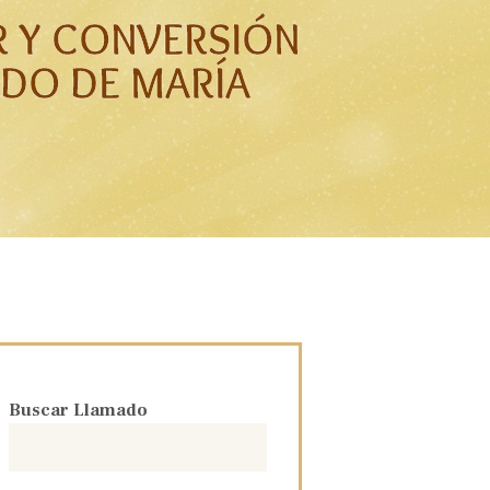
R Y CONVERSIÓN
DO DE MARÍA
Buscar Llamado