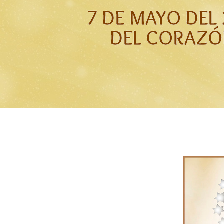
7 DE MAYO DEL
DEL CORAZÓ