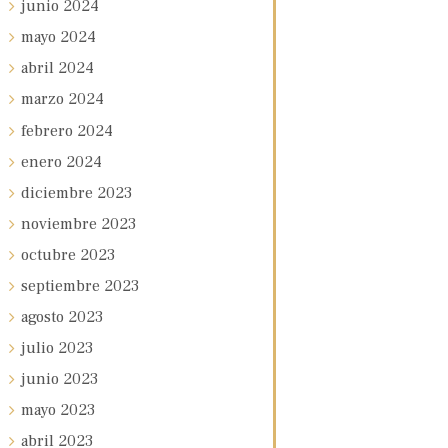
junio
2024
mayo
2024
abril
2024
marzo
2024
febrero
2024
enero
2024
diciembre
2023
noviembre
2023
octubre
2023
septiembre
2023
agosto
2023
julio
2023
junio
2023
mayo
2023
abril
2023