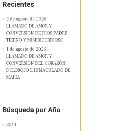
Recientes
2 de agosto de 2026 –
LLAMADO DE AMOR Y
CONVERSIÓN DE DIOS PADRE
TIERNO Y MISERICORDIOSO
1 de agosto de 2026 –
LLAMADO DE AMOR Y
CONVERSIÓN DEL CORAZÓN
DOLOROSO E INMACULADO DE
MARÍA
Búsqueda por Año
2013