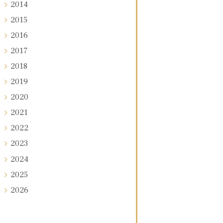
2014
2015
2016
2017
2018
2019
2020
2021
2022
2023
2024
2025
2026