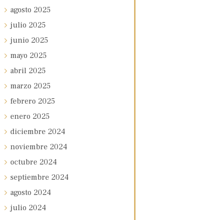
agosto
2025
julio
2025
junio
2025
mayo
2025
abril
2025
marzo
2025
febrero
2025
enero
2025
diciembre
2024
noviembre
2024
octubre
2024
septiembre
2024
agosto
2024
julio
2024