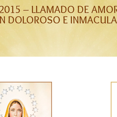
 2015 – LLAMADO DE AMO
N DOLOROSO E INMACULA