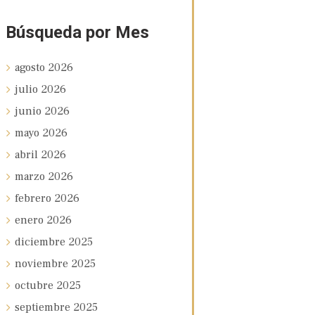
Búsqueda por Mes
agosto
2026
julio
2026
junio
2026
mayo
2026
abril
2026
marzo
2026
febrero
2026
enero
2026
diciembre
2025
noviembre
2025
octubre
2025
septiembre
2025