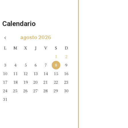
Calendario
agosto
2026
L
M
X
J
V
S
D
1
2
3
4
5
6
7
8
9
10
11
12
13
14
15
16
17
18
19
20
21
22
23
24
25
26
27
28
29
30
31