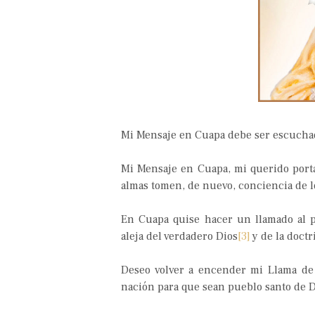
Mi Mensaje en Cuapa debe ser escuch
Mi Mensaje en Cuapa, mi querido porta
almas tomen, de nuevo, conciencia de 
En Cuapa quise hacer un llamado al p
aleja del verdadero Dios
[3]
y de la doctr
Deseo volver a encender mi Llama de 
nación para que sean pueblo santo de 