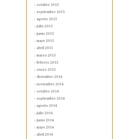
octubre
2015
septiembre
2015
agosto
2015
julio
2015
junio
2015
mayo
2015
abril
2015
marzo
2015
febrero
2015
enero
2015
diciembre
2014
noviembre
2014
octubre
2014
septiembre
2014
agosto
2014
julio
2014
junio
2014
mayo
2014
abril
2014