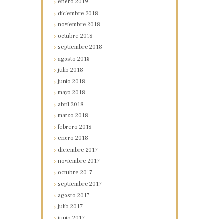
enero
2019
diciembre
2018
noviembre
2018
octubre
2018
septiembre
2018
agosto
2018
julio
2018
junio
2018
mayo
2018
abril
2018
marzo
2018
febrero
2018
enero
2018
diciembre
2017
noviembre
2017
octubre
2017
septiembre
2017
agosto
2017
julio
2017
junio
2017