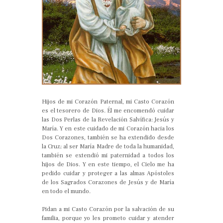
Hijos de mi Corazón Paternal, mi Casto Corazón
es el tesorero de Dios. Él me encomendó cuidar
las Dos Perlas de la Revelación Salvífica: Jesús y
María. Y en este cuidado de mi Corazón hacia los
Dos Corazones, también se ha extendido desde
la Cruz; al ser María Madre de toda la humanidad,
también se extendió mi paternidad a todos los
hijos de Dios. Y en este tiempo, el Cielo me ha
pedido cuidar y proteger a las almas Apóstoles
de los Sagrados Corazones de Jesús y de María
en todo el mundo.
Pidan a mi Casto Corazón por la salvación de su
familia, porque yo les prometo cuidar y atender