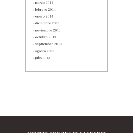
marzo
2014
febrero
2014
enero
2014
diciembre
2013
noviembre
2013
octubre
2013
septiembre
2013
agosto
2013
julio
2013