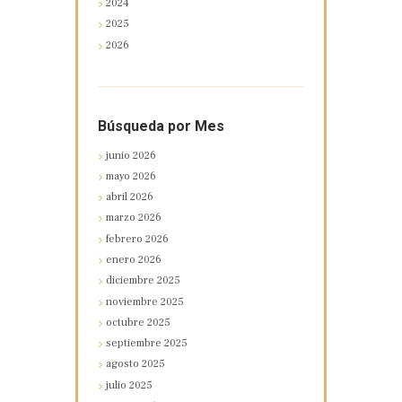
2024
2025
2026
Búsqueda por Mes
junio
2026
mayo
2026
abril
2026
marzo
2026
febrero
2026
enero
2026
diciembre
2025
noviembre
2025
octubre
2025
septiembre
2025
agosto
2025
julio
2025