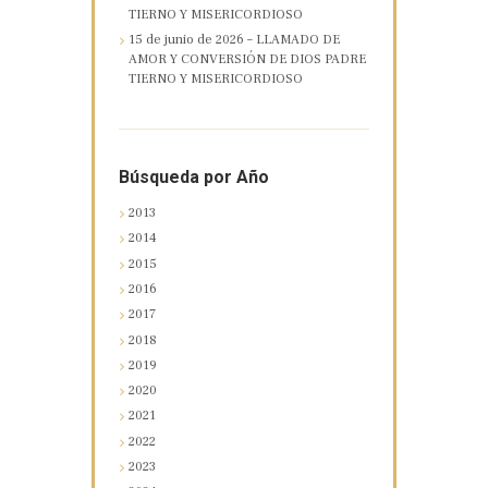
TIERNO Y MISERICORDIOSO
15 de junio de 2026 – LLAMADO DE
AMOR Y CONVERSIÓN DE DIOS PADRE
TIERNO Y MISERICORDIOSO
Búsqueda por Año
2013
2014
2015
2016
2017
2018
2019
2020
2021
2022
2023