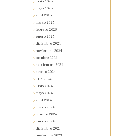
junio
2025
mayo
2025
abril
2025
marzo
2025
febrero
2025
enero
2025
diciembre
2024
noviembre
2024
octubre
2024
septiembre
2024
agosto
2024
julio
2024
junio
2024
mayo
2024
abril
2024
marzo
2024
febrero
2024
enero
2024
diciembre
2023
noviembre
2023