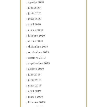
agosto
2020
julio
2020
junio
2020
mayo
2020
abril
2020
marzo
2020
febrero
2020
enero
2020
diciembre
2019
noviembre
2019
octubre
2019
septiembre
2019
agosto
2019
julio
2019
junio
2019
mayo
2019
abril
2019
marzo
2019
febrero
2019