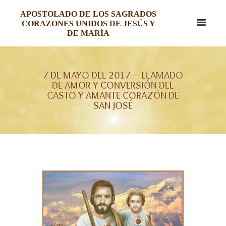
APOSTOLADO DE LOS SAGRADOS
CORAZONES UNIDOS DE JESÚS Y
DE MARÍA
7 DE MAYO DEL 2017 – LLAMADO
DE AMOR Y CONVERSIÓN DEL
CASTO Y AMANTE CORAZÓN DE
SAN JOSÉ