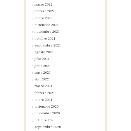
marzo
2022
febrero
2022
enero
2022
diciembre
2021
noviembre
2021
octubre
2021
septiembre
2021
agosto
2021
julio
2021
junio
2021
mayo
2021
abril
2021
marzo
2021
febrero
2021
enero
2021
diciembre
2020
noviembre
2020
octubre
2020
septiembre
2020