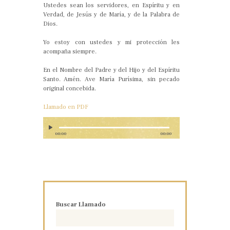
Ustedes sean los servidores, en Espíritu y en
Verdad, de Jesús y de María, y de la Palabra de
Dios.
Yo estoy con ustedes y mi protección les
acompaña siempre.
En el Nombre del Padre y del Hijo y del Espíritu
Santo. Amén. Ave María Purísima, sin pecado
original concebida.
Llamado en PDF
00:00
00:00
Buscar Llamado