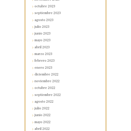
octubre
2023
septiembre
2023
agosto
2023
julio
2023
junio
2023
mayo
2023
abril
2023
marzo
2023
febrero
2023
enero
2023
diciembre
2022
noviembre
2022
octubre
2022
septiembre
2022
agosto
2022
julio
2022
junio
2022
mayo
2022
abril
2022