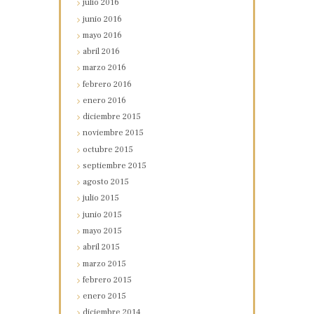
julio
2016
junio
2016
mayo
2016
abril
2016
marzo
2016
febrero
2016
enero
2016
diciembre
2015
noviembre
2015
octubre
2015
septiembre
2015
agosto
2015
julio
2015
junio
2015
mayo
2015
abril
2015
marzo
2015
febrero
2015
enero
2015
diciembre
2014