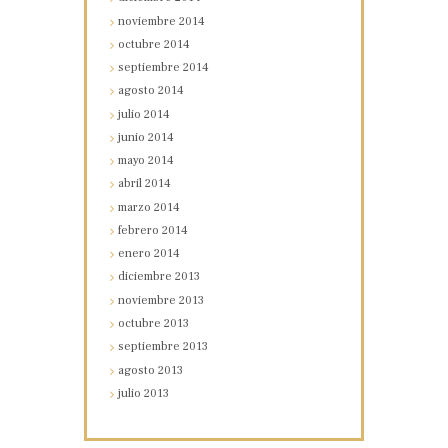
noviembre
2014
octubre
2014
septiembre
2014
agosto
2014
julio
2014
junio
2014
mayo
2014
abril
2014
marzo
2014
febrero
2014
enero
2014
diciembre
2013
noviembre
2013
octubre
2013
septiembre
2013
agosto
2013
julio
2013