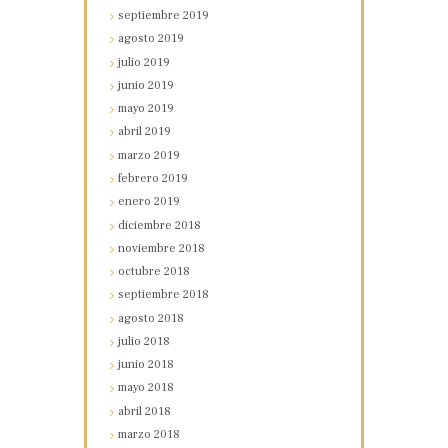
septiembre
2019
agosto
2019
julio
2019
junio
2019
mayo
2019
abril
2019
marzo
2019
febrero
2019
enero
2019
diciembre
2018
noviembre
2018
octubre
2018
septiembre
2018
agosto
2018
julio
2018
junio
2018
mayo
2018
abril
2018
marzo
2018