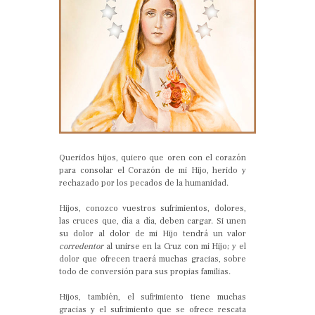
Queridos hijos, quiero que oren con el corazón
para consolar el Corazón de mi Hijo, herido y
rechazado por los pecados de la humanidad.
Hijos, conozco vuestros sufrimientos, dolores,
las cruces que, día a día, deben cargar. Si unen
su dolor al dolor de mi Hijo tendrá un valor
corredentor
al unirse en la Cruz con mi Hijo; y el
dolor que ofrecen traerá muchas gracias, sobre
todo de conversión para sus propias familias.
Hijos, también, el sufrimiento tiene muchas
gracias y el sufrimiento que se ofrece rescata