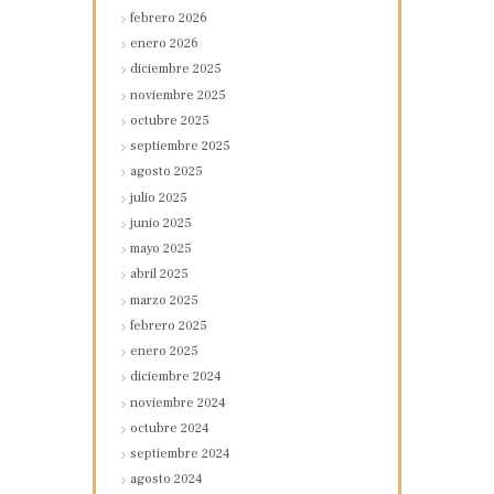
febrero
2026
enero
2026
diciembre
2025
noviembre
2025
octubre
2025
septiembre
2025
agosto
2025
julio
2025
junio
2025
mayo
2025
abril
2025
marzo
2025
febrero
2025
enero
2025
diciembre
2024
noviembre
2024
octubre
2024
septiembre
2024
agosto
2024