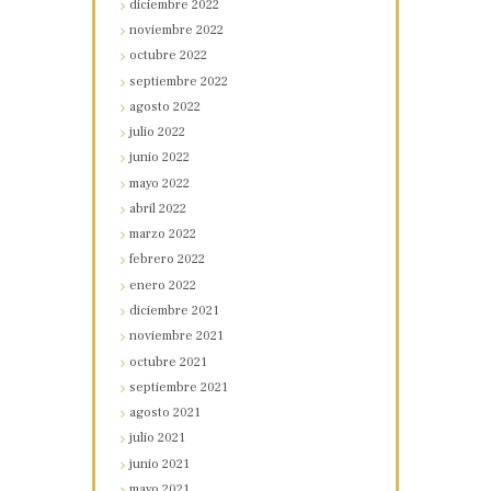
diciembre
2022
noviembre
2022
octubre
2022
septiembre
2022
agosto
2022
julio
2022
junio
2022
mayo
2022
abril
2022
marzo
2022
febrero
2022
enero
2022
diciembre
2021
noviembre
2021
octubre
2021
septiembre
2021
agosto
2021
julio
2021
junio
2021
mayo
2021