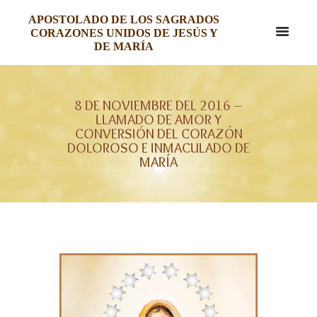
APOSTOLADO DE LOS SAGRADOS
CORAZONES UNIDOS DE JESÚS Y
DE MARÍA
8 DE NOVIEMBRE DEL 2016 –
LLAMADO DE AMOR Y
CONVERSIÓN DEL CORAZÓN
DOLOROSO E INMACULADO DE
MARÍA