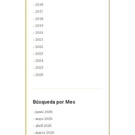
2016
2017
2018
2019
2020
2021
2022
2023
2024
2025
2026
Búsqueda por Mes
junio
2026
mayo
2026
abril
2026
marzo
2026