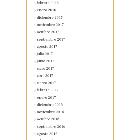
febrero
2018
enero
2018
diciembre
2017
noviembre
2017
octubre
2017
septiembre
2017
agosto
2017
julio
2017
junio
2017
mayo
2017
abril
2017
marzo
2017
febrero
2017
enero
2017
diciembre
2016
noviembre
2016
octubre
2016
septiembre
2016
agosto
2016