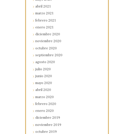
abril
2021
marzo
2021
febrero
2021
enero
2021
diciembre
2020
noviembre
2020
octubre
2020
septiembre
2020
agosto
2020
julio
2020
junio
2020
mayo
2020
abril
2020
marzo
2020
febrero
2020
enero
2020
diciembre
2019
noviembre
2019
octubre
2019