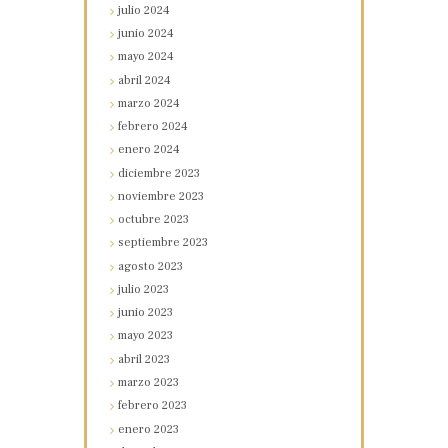
julio
2024
junio
2024
mayo
2024
abril
2024
marzo
2024
febrero
2024
enero
2024
diciembre
2023
noviembre
2023
octubre
2023
septiembre
2023
agosto
2023
julio
2023
junio
2023
mayo
2023
abril
2023
marzo
2023
febrero
2023
enero
2023