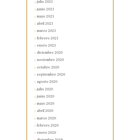
julio
2021
junio
2021
mayo
2021
abril
2021
marzo
2021
febrero
2021
enero
2021
diciembre
2020
noviembre
2020
octubre
2020
septiembre
2020
agosto
2020
julio
2020
junio
2020
mayo
2020
abril
2020
marzo
2020
febrero
2020
enero
2020
diciembre
2019