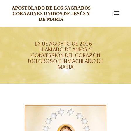
APOSTOLADO DE LOS SAGRADOS
CORAZONES UNIDOS DE JESÚS Y
DE MARÍA
16 DE AGOSTO DE 2016 –
LLAMADO DE AMOR Y
CONVERSIÓN DEL CORAZÓN
DOLOROSO E INMACULADO DE
MARÍA