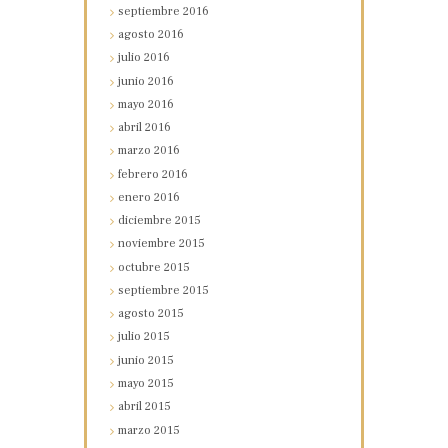
septiembre
2016
agosto
2016
julio
2016
junio
2016
mayo
2016
abril
2016
marzo
2016
febrero
2016
enero
2016
diciembre
2015
noviembre
2015
octubre
2015
septiembre
2015
agosto
2015
julio
2015
junio
2015
mayo
2015
abril
2015
marzo
2015