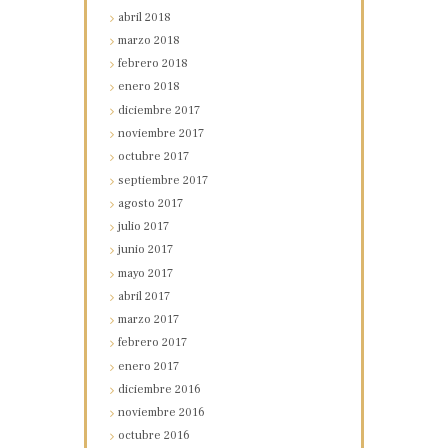
abril
2018
marzo
2018
febrero
2018
enero
2018
diciembre
2017
noviembre
2017
octubre
2017
septiembre
2017
agosto
2017
julio
2017
junio
2017
mayo
2017
abril
2017
marzo
2017
febrero
2017
enero
2017
diciembre
2016
noviembre
2016
octubre
2016