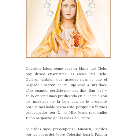
Queridos hijos, como vuestra Mama del Cielo,
hoy deseo enseñarles las cosas del Cielo.
Quiero, también, que ustedes vivan lo que el
Sagrado Corazón de mi Hijo vivió a sus doce
años cuando, perdido por tres días, San José y
Yo lo encontramos predicando en el Templo con
los maestros de la Ley; cuando le pregunté
porque nos había hecho esto, porque estábamos
preocupados por Él, mi Hijo Jesús respondió:
Debo ocuparme de las cosas del Padre.
Queridos hijos, preocúpense, también, ustedes
por las cosas del Padre Celestial, lean la Palabra