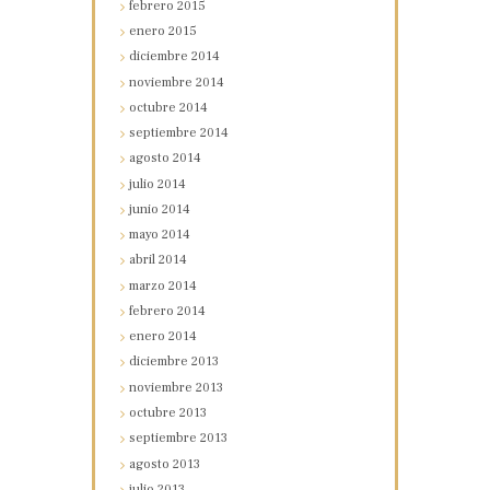
febrero
2015
enero
2015
diciembre
2014
noviembre
2014
octubre
2014
septiembre
2014
agosto
2014
julio
2014
junio
2014
mayo
2014
abril
2014
marzo
2014
febrero
2014
enero
2014
diciembre
2013
noviembre
2013
octubre
2013
septiembre
2013
agosto
2013
julio
2013