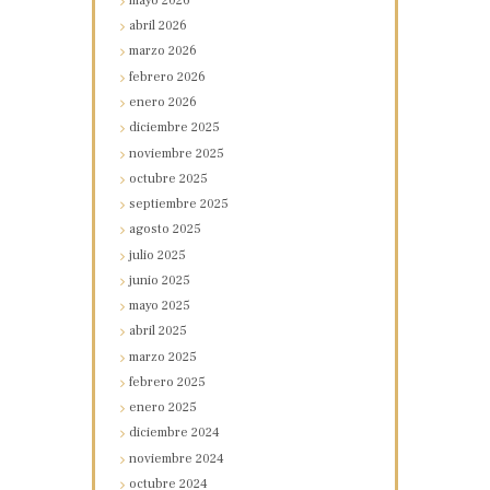
mayo
2026
abril
2026
marzo
2026
febrero
2026
enero
2026
diciembre
2025
noviembre
2025
octubre
2025
septiembre
2025
agosto
2025
julio
2025
junio
2025
mayo
2025
abril
2025
marzo
2025
febrero
2025
enero
2025
diciembre
2024
noviembre
2024
octubre
2024