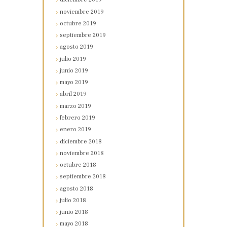
noviembre
2019
octubre
2019
septiembre
2019
agosto
2019
julio
2019
junio
2019
mayo
2019
abril
2019
marzo
2019
febrero
2019
enero
2019
diciembre
2018
noviembre
2018
octubre
2018
septiembre
2018
agosto
2018
julio
2018
junio
2018
mayo
2018