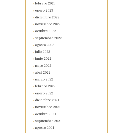
febrero
2023
enero
2023
diciembre
2022
noviembre
2022
octubre
2022
septiembre
2022
agosto
2022
julio
2022
junio
2022
mayo
2022
abril
2022
marzo
2022
febrero
2022
enero
2022
diciembre
2021
noviembre
2021
octubre
2021
septiembre
2021
agosto
2021