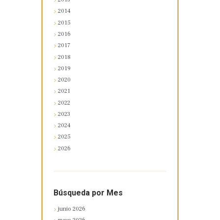
2014
2015
2016
2017
2018
2019
2020
2021
2022
2023
2024
2025
2026
Búsqueda por Mes
junio
2026