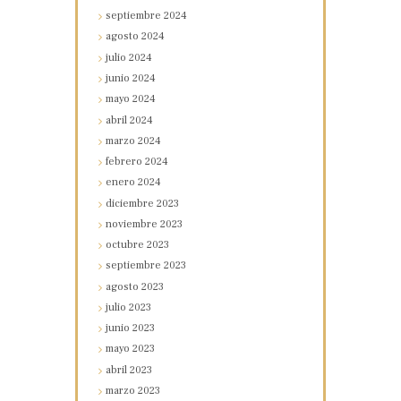
septiembre
2024
agosto
2024
julio
2024
junio
2024
mayo
2024
abril
2024
marzo
2024
febrero
2024
enero
2024
diciembre
2023
noviembre
2023
octubre
2023
septiembre
2023
agosto
2023
julio
2023
junio
2023
mayo
2023
abril
2023
marzo
2023