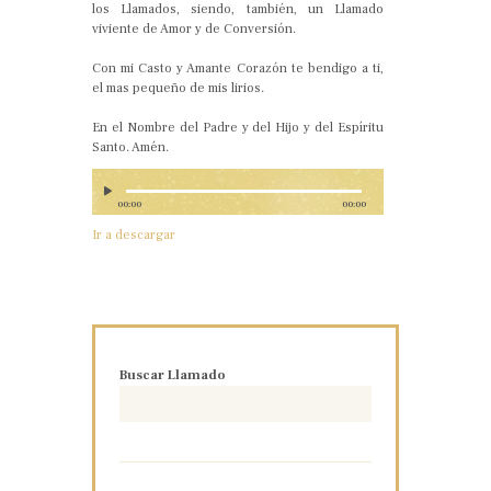
los Llamados, siendo, también, un Llamado
viviente de Amor y de Conversión.
Con mi Casto y Amante Corazón te bendigo a ti,
el mas pequeño de mis lirios.
En el Nombre del Padre y del Hijo y del Espíritu
Santo. Amén.
00:00
00:00
Ir a descargar
Buscar Llamado