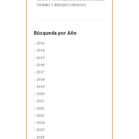
TIERNO Y MISERICORDIOSO
Búsqueda por Año
2013
2014
2015
2016
2017
2018
2019
2020
2021
2022
2023
2024
2025
2026