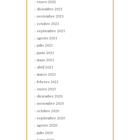
enero
2022
diciembre
2021
noviembre
2021
octubre
2021
septiembre
2021
agosto
2021
julio
2021
junio
2021
mayo
2021
abril
2021
marzo
2021
febrero
2021
enero
2021
diciembre
2020
noviembre
2020
octubre
2020
septiembre
2020
agosto
2020
julio
2020