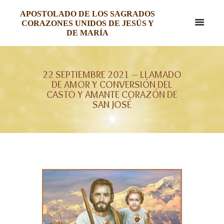
APOSTOLADO DE LOS SAGRADOS
CORAZONES UNIDOS DE JESÚS Y
DE MARÍA
22 SEPTIEMBRE 2021 – LLAMADO
DE AMOR Y CONVERSIÓN DEL
CASTO Y AMANTE CORAZÓN DE
SAN JOSÉ