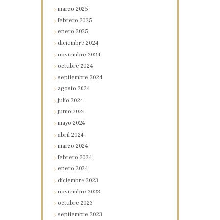
marzo
2025
febrero
2025
enero
2025
diciembre
2024
noviembre
2024
octubre
2024
septiembre
2024
agosto
2024
julio
2024
junio
2024
mayo
2024
abril
2024
marzo
2024
febrero
2024
enero
2024
diciembre
2023
noviembre
2023
octubre
2023
septiembre
2023