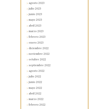
agosto
2023
julio
2023
junio
2023
mayo
2023
abril
2023
marzo
2023
febrero
2023
enero
2023
diciembre
2022
noviembre
2022
octubre
2022
septiembre
2022
agosto
2022
julio
2022
junio
2022
mayo
2022
abril
2022
marzo
2022
febrero
2022