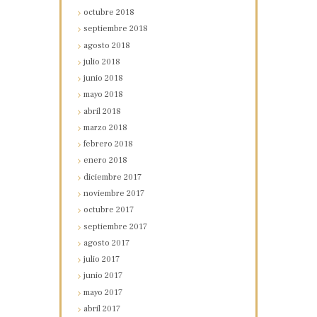
octubre
2018
septiembre
2018
agosto
2018
julio
2018
junio
2018
mayo
2018
abril
2018
marzo
2018
febrero
2018
enero
2018
diciembre
2017
noviembre
2017
octubre
2017
septiembre
2017
agosto
2017
julio
2017
junio
2017
mayo
2017
abril
2017