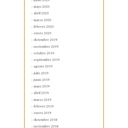
junio
2020
mayo
2020
abril
2020
marzo
2020
febrero
2020
enero
2020
diciembre
2019
noviembre
2019
octubre
2019
septiembre
2019
agosto
2019
julio
2019
junio
2019
mayo
2019
abril
2019
marzo
2019
febrero
2019
enero
2019
diciembre
2018
noviembre
2018