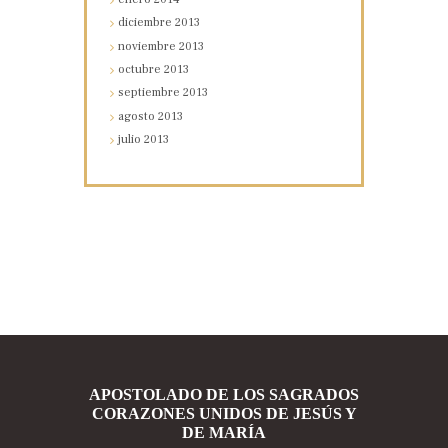
diciembre
2013
noviembre
2013
octubre
2013
septiembre
2013
agosto
2013
julio
2013
APOSTOLADO DE LOS SAGRADOS
CORAZONES UNIDOS DE JESÚS Y
DE MARÍA