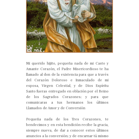
Mi querido hijito, pequeña nada de mi Casto y
Amante Corazón, el Padre Misericordioso te ha
llamado al don de la existencia para que a través
del Corazón Doloroso e Inmaculado de mi
esposa, Virgen Celestial, y de Dios Espíritu
Santo fueras entregado en oblación por el Reino
de los Sagrados Corazones; y para que
comunicaras a tus hermanos los últimos
Llamados de Amor y de Conversión
Pequeña nada de los Tres Corazones, te
bendecimos y en esta bendición recibe la gracia,
siempre nueva, de dar a conocer estos últimos
anuncios a la conversión; y de encarnar tú mismo