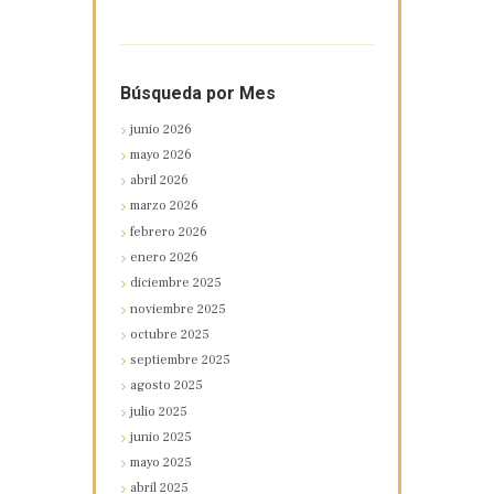
Búsqueda por Mes
junio
2026
mayo
2026
abril
2026
marzo
2026
febrero
2026
enero
2026
diciembre
2025
noviembre
2025
octubre
2025
septiembre
2025
agosto
2025
julio
2025
junio
2025
mayo
2025
abril
2025