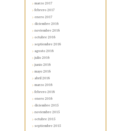
marzo
2017
febrero
2017
enero
2017
diciembre
2016
noviembre
2016
octubre
2016
septiembre
2016
agosto
2016
julio
2016
junio
2016
mayo
2016
abril
2016
marzo
2016
febrero
2016
enero
2016
diciembre
2015
noviembre
2015
octubre
2015
septiembre
2015