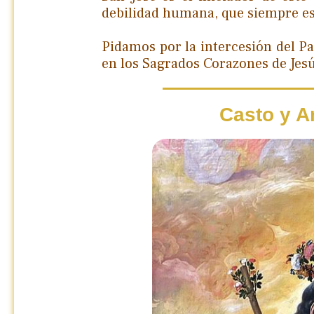
debilidad humana, que siempre es
Pidamos por la intercesión del P
en los Sagrados Corazones de Jesú
Casto y A