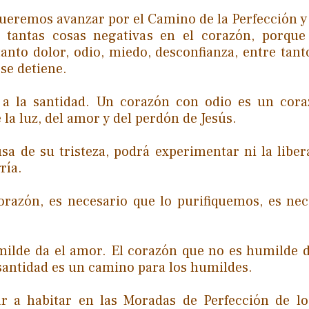
ueremos avanzar por el Camino de la Perfección y 
tantas cosas negativas en el corazón, porque
anto dolor, odio, miedo, desconfianza, entre tant
se detiene.
a la santidad. Un corazón con odio es un cora
 la luz, del amor y del perdón de Jesús.
sa de su tristeza, podrá experimentar ni la libera
ría.
razón, es necesario que lo purifiquemos, es nec
milde da el amor. El corazón que no es humilde d
santidad es un camino para los humildes.
r a habitar en las Moradas de Perfección de l