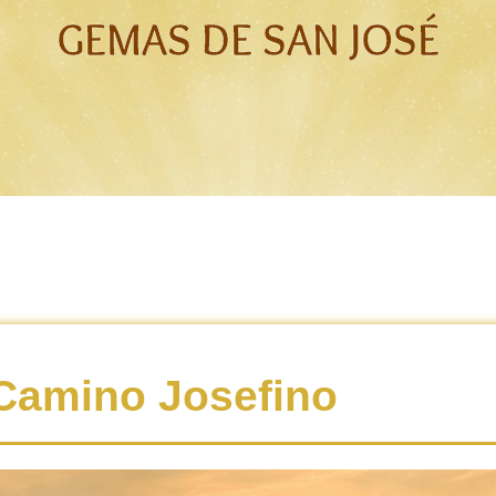
GEMAS DE SAN JOSÉ
 Camino Josefino