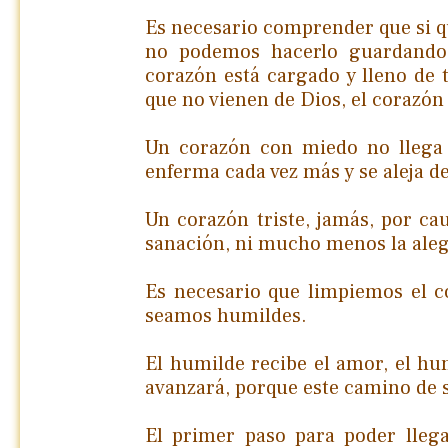
Es necesario comprender que si q
no podemos hacerlo guardando 
corazón está cargado y lleno de t
que no vienen de Dios, el corazón 
Un corazón con miedo no llega 
enferma cada vez más y se aleja de
Un corazón triste, jamás, por cau
sanación, ni mucho menos la aleg
Es necesario que limpiemos el co
seamos humildes.
El humilde recibe el amor, el hu
avanzará, porque este camino de 
El primer paso para poder llega