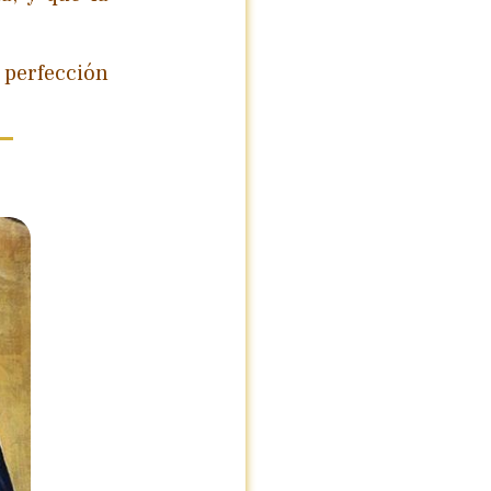
 perfección